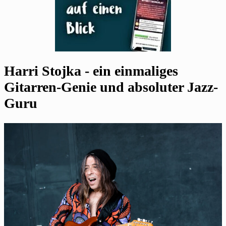
Harri Stojka - ein einmaliges
Gitarren-Genie und absoluter Jazz-
Guru