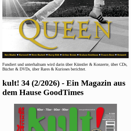
Fundiert und unterhaltsam wird darin über Künstler & Konzerte, über CDs,
Bücher & DVDs, über Rares & Kurioses berichtet.
kult! 34 (2/2026) - Ein Magazin aus
dem Hause GoodTimes