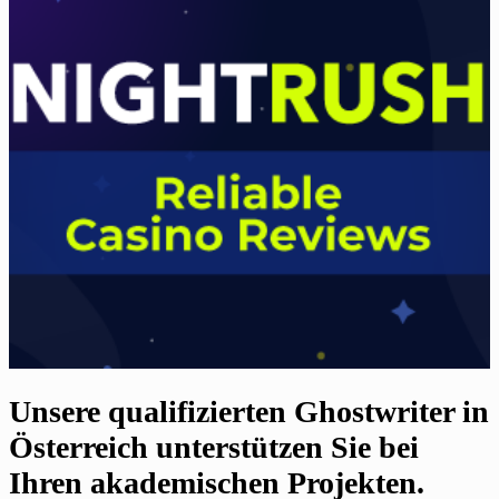
Unsere qualifizierten Ghostwriter in
Österreich unterstützen Sie bei
Ihren akademischen Projekten.