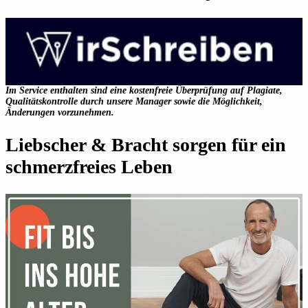
Im Service enthalten sind eine kostenfreie Überprüfung auf Plagiate,
Qualitätskontrolle durch unsere Manager sowie die Möglichkeit,
Änderungen vorzunehmen.
Liebscher & Bracht sorgen für ein
schmerzfreies Leben