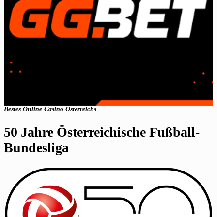
Bestes Online Casino Österreichs
50 Jahre Österreichische Fußball-
Bundesliga