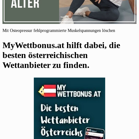
Mit Osteopressur fehlprogrammierte Muskelspannungen löschen
MyWettbonus.at hilft dabei, die
besten österreichischen
Wettanbieter zu finden.