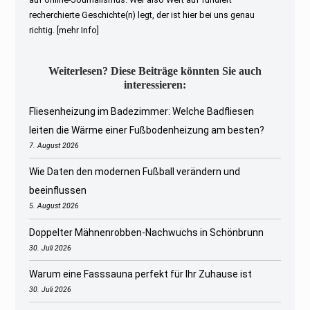
recherchierte Geschichte(n) legt, der ist hier bei uns genau
richtig.
[mehr Info]
Weiterlesen? Diese Beiträge könnten Sie auch
interessieren:
Fliesenheizung im Badezimmer: Welche Badfliesen
leiten die Wärme einer Fußbodenheizung am besten?
7. August 2026
Wie Daten den modernen Fußball verändern und
beeinflussen
5. August 2026
Doppelter Mähnenrobben-Nachwuchs in Schönbrunn
30. Juli 2026
Warum eine Fasssauna perfekt für Ihr Zuhause ist
30. Juli 2026