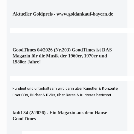
Aktueller Goldpreis - www.goldankauf-bayern.de
GoodTimes 04/2026 (Nr.203) GoodTimes ist DAS
Magazin für die Musik der 1960er, 1970er und
1980er Jahre!
Fundiert und unterhaltsam wird darin über Künstler & Konzerte,
über CDs, Bücher & DVDs, über Rares & Kurioses berichtet.
kult! 34 (2/2026) - Ein Magazin aus dem Hause
GoodTimes