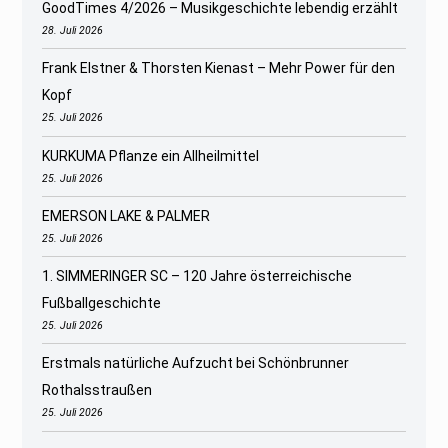
GoodTimes 4/2026 – Musikgeschichte lebendig erzählt
28. Juli 2026
Frank Elstner & Thorsten Kienast – Mehr Power für den
Kopf
25. Juli 2026
KURKUMA Pflanze ein Allheilmittel
25. Juli 2026
EMERSON LAKE & PALMER
25. Juli 2026
1. SIMMERINGER SC – 120 Jahre österreichische
Fußballgeschichte
25. Juli 2026
Erstmals natürliche Aufzucht bei Schönbrunner
Rothalsstraußen
25. Juli 2026