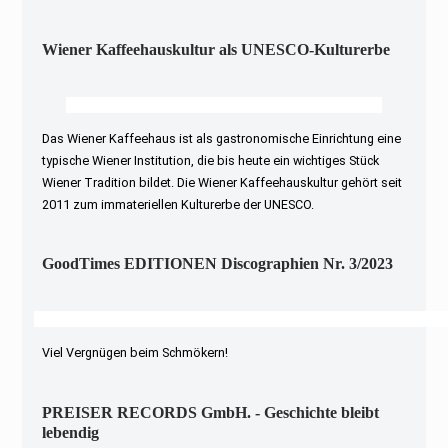
Wiener Kaffeehauskultur als UNESCO-Kulturerbe
Das Wiener Kaffeehaus ist als gastronomische Einrichtung eine
typische Wiener Institution, die bis heute ein wichtiges Stück
Wiener Tradition bildet. Die Wiener Kaffeehauskultur gehört seit
2011 zum immateriellen Kulturerbe der UNESCO.
GoodTimes EDITIONEN Discographien Nr. 3/2023
Viel Vergnügen beim Schmökern!
PREISER RECORDS GmbH. - Geschichte bleibt
lebendig