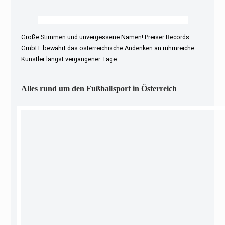
Große Stimmen und unvergessene Namen! Preiser Records
GmbH. bewahrt das österreichische Andenken an ruhmreiche
Künstler längst vergangener Tage.
Alles rund um den Fußballsport in Österreich