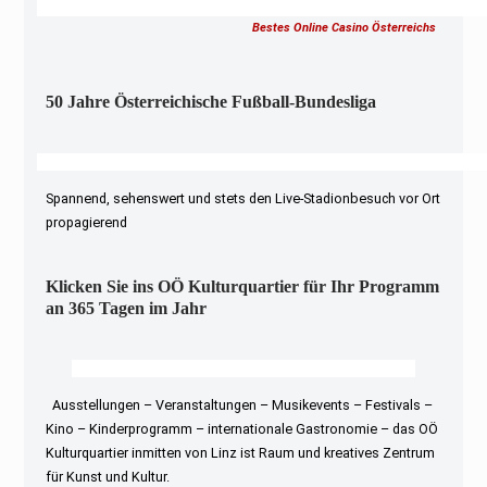
Bestes Online Casino Österreichs
50 Jahre Österreichische Fußball-Bundesliga
Spannend, sehenswert und stets den Live-Stadionbesuch vor Ort
propagierend
Klicken Sie ins OÖ Kulturquartier für Ihr Programm
an 365 Tagen im Jahr
Ausstellungen – Veranstaltungen – Musikevents – Festivals –
Kino – Kinderprogramm – internationale Gastronomie – das OÖ
Kulturquartier inmitten von Linz ist Raum und kreatives Zentrum
für Kunst und Kultur.