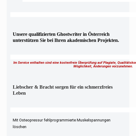
Unsere qualifizierten Ghostwriter in Österreich
unterstützen Sie bei Ihren akademischen Projekten.
Im Service enthalten sind eine kostenfreie Überprüfung auf Plagiate, Qualitätsk
Möglichkeit, Änderungen vorzunehmen.
Liebscher & Bracht sorgen für ein schmerzfreies
Leben
Mit Osteopressur fehlprogrammierte Muskelspannungen
löschen