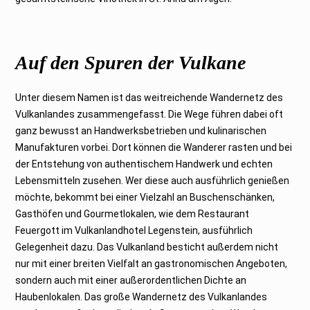
Auf den Spuren der Vulkane
Unter diesem Namen ist das weitreichende Wandernetz des
Vulkanlandes zusammengefasst. Die Wege führen dabei oft
ganz bewusst an Handwerksbetrieben und kulinarischen
Manufakturen vorbei. Dort können die Wanderer rasten und bei
der Entstehung von authentischem Handwerk und echten
Lebensmitteln zusehen. Wer diese auch ausführlich genießen
möchte, bekommt bei einer Vielzahl an Buschenschänken,
Gasthöfen und Gourmetlokalen, wie dem Restaurant
Feuergott im Vulkanlandhotel Legenstein, ausführlich
Gelegenheit dazu. Das Vulkanland besticht außerdem nicht
nur mit einer breiten Vielfalt an gastronomischen Angeboten,
sondern auch mit einer außerordentlichen Dichte an
Haubenlokalen. Das große Wandernetz des Vulkanlandes