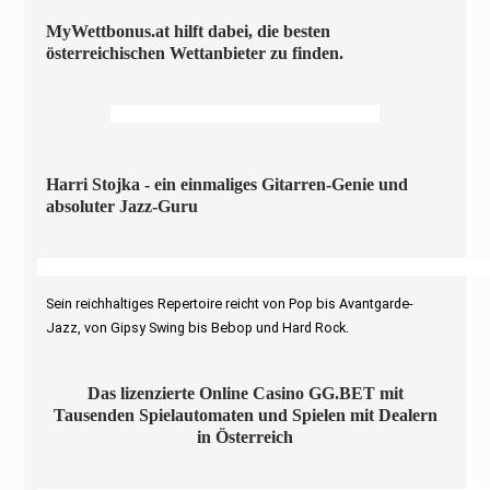
MyWettbonus.at hilft dabei, die besten
österreichischen Wettanbieter zu finden.
Harri Stojka - ein einmaliges Gitarren-Genie und
absoluter Jazz-Guru
Sein reichhaltiges Repertoire reicht von Pop bis Avantgarde-
Jazz, von Gipsy Swing bis Bebop und Hard Rock.
Das lizenzierte Online Casino GG.BET mit
Tausenden Spielautomaten und Spielen mit Dealern
in Österreich