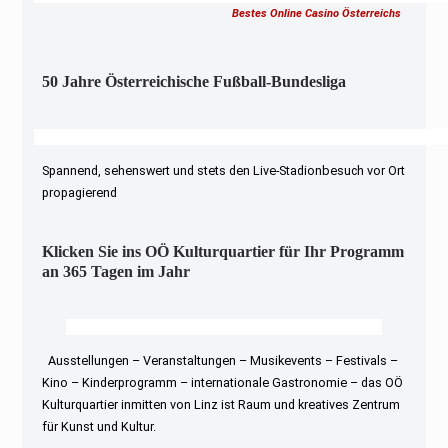
Bestes Online Casino Österreichs
50 Jahre Österreichische Fußball-Bundesliga
Spannend, sehenswert und stets den Live-Stadionbesuch vor Ort
propagierend
Klicken Sie ins OÖ Kulturquartier für Ihr Programm
an 365 Tagen im Jahr
Ausstellungen – Veranstaltungen – Musikevents – Festivals –
Kino – Kinderprogramm – internationale Gastronomie – das OÖ
Kulturquartier inmitten von Linz ist Raum und kreatives Zentrum
für Kunst und Kultur.