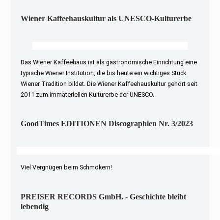
Wiener Kaffeehauskultur als UNESCO-Kulturerbe
Das Wiener Kaffeehaus ist als gastronomische Einrichtung eine
typische Wiener Institution, die bis heute ein wichtiges Stück
Wiener Tradition bildet. Die Wiener Kaffeehauskultur gehört seit
2011 zum immateriellen Kulturerbe der UNESCO.
GoodTimes EDITIONEN Discographien Nr. 3/2023
Viel Vergnügen beim Schmökern!
PREISER RECORDS GmbH. - Geschichte bleibt
lebendig