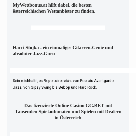
MyWettbonus.at hilft dabei, die besten
österreichischen Wettanbieter zu finden.
Harri Stojka - ein einmaliges Gitarren-Genie und
absoluter Jazz-Guru
Sein reichhaltiges Repertoire reicht von Pop bis Avantgarde-
Jazz, von Gipsy Swing bis Bebop und Hard Rock.
Das lizenzierte Online Casino GG.BET mit
Tausenden Spielautomaten und Spielen mit Dealern
in Österreich