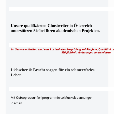
Unsere qualifizierten Ghostwriter in Österreich
unterstützen Sie bei Ihren akademischen Projekten.
Im Service enthalten sind eine kostenfreie Überprüfung auf Plagiate, Qualitätsk
Möglichkeit, Änderungen vorzunehmen.
Liebscher & Bracht sorgen für ein schmerzfreies
Leben
Mit Osteopressur fehlprogrammierte Muskelspannungen
löschen