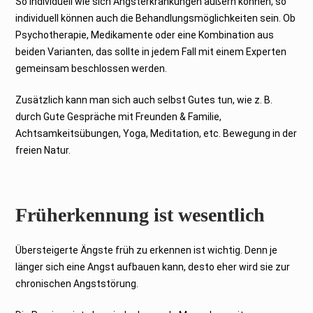
So individuell wie sich Angsterkrankungen äußern können, so
individuell können auch die Behandlungsmöglichkeiten sein. Ob
Psychotherapie, Medikamente oder eine Kombination aus
beiden Varianten, das sollte in jedem Fall mit einem Experten
gemeinsam beschlossen werden.
Zusätzlich kann man sich auch selbst Gutes tun, wie z. B.
durch Gute Gespräche mit Freunden & Familie,
Achtsamkeitsübungen, Yoga, Meditation, etc. Bewegung in der
freien Natur.
Früherkennung ist wesentlich
Übersteigerte Ängste früh zu erkennen ist wichtig. Denn je
länger sich eine Angst aufbauen kann, desto eher wird sie zur
chronischen Angststörung.