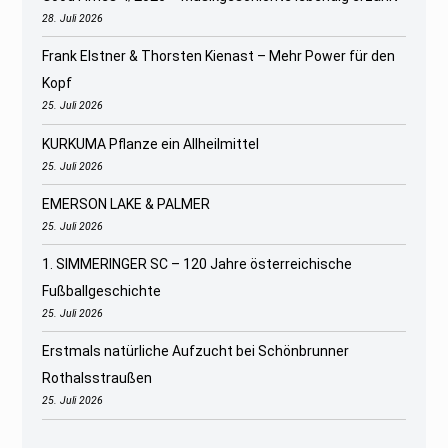
28. Juli 2026
Frank Elstner & Thorsten Kienast – Mehr Power für den
Kopf
25. Juli 2026
KURKUMA Pflanze ein Allheilmittel
25. Juli 2026
EMERSON LAKE & PALMER
25. Juli 2026
1. SIMMERINGER SC – 120 Jahre österreichische
Fußballgeschichte
25. Juli 2026
Erstmals natürliche Aufzucht bei Schönbrunner
Rothalsstraußen
25. Juli 2026