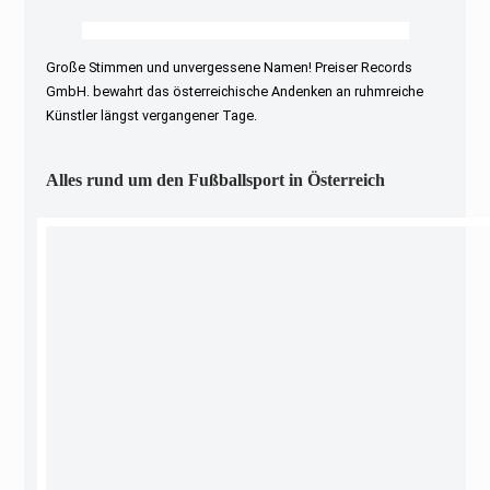
Große Stimmen und unvergessene Namen! Preiser Records
GmbH. bewahrt das österreichische Andenken an ruhmreiche
Künstler längst vergangener Tage.
Alles rund um den Fußballsport in Österreich