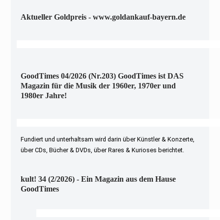
Aktueller Goldpreis - www.goldankauf-bayern.de
GoodTimes 04/2026 (Nr.203) GoodTimes ist DAS
Magazin für die Musik der 1960er, 1970er und
1980er Jahre!
Fundiert und unterhaltsam wird darin über Künstler & Konzerte,
über CDs, Bücher & DVDs, über Rares & Kurioses berichtet.
kult! 34 (2/2026) - Ein Magazin aus dem Hause
GoodTimes