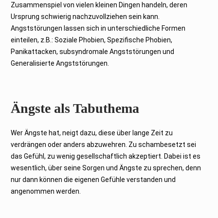
Zusammenspiel von vielen kleinen Dingen handeln, deren
Ursprung schwierig nachzuvollziehen sein kann.
Angststörungen lassen sich in unterschiedliche Formen
einteilen, z.B.: Soziale Phobien, Spezifische Phobien,
Panikattacken, subsyndromale Angststörungen und
Generalisierte Angststörungen.
Ängste als Tabuthema
Wer Ängste hat, neigt dazu, diese über lange Zeit zu
verdrängen oder anders abzuwehren. Zu schambesetzt sei
das Gefühl, zu wenig gesellschaftlich akzeptiert. Dabei ist es
wesentlich, über seine Sorgen und Ängste zu sprechen, denn
nur dann können die eigenen Gefühle verstanden und
angenommen werden.