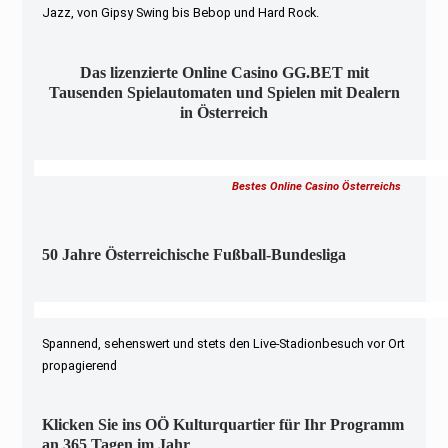
Jazz, von Gipsy Swing bis Bebop und Hard Rock.
Das lizenzierte Online Casino GG.BET mit
Tausenden Spielautomaten und Spielen mit Dealern
in Österreich
Bestes Online Casino Österreichs
50 Jahre Österreichische Fußball-Bundesliga
Spannend, sehenswert und stets den Live-Stadionbesuch vor Ort
propagierend
Klicken Sie ins OÖ Kulturquartier für Ihr Programm
an 365 Tagen im Jahr