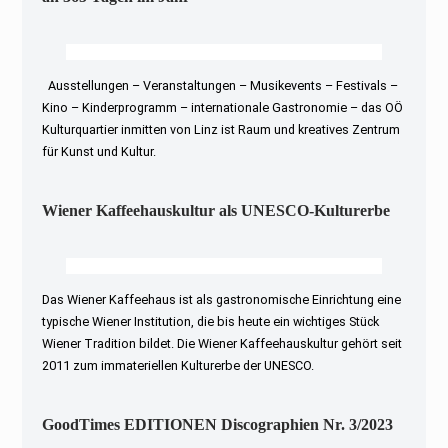
Ausstellungen – Veranstaltungen – Musikevents – Festivals –
Kino – Kinderprogramm – internationale Gastronomie – das OÖ
Kulturquartier inmitten von Linz ist Raum und kreatives Zentrum
für Kunst und Kultur.
Wiener Kaffeehauskultur als UNESCO-Kulturerbe
Das Wiener Kaffeehaus ist als gastronomische Einrichtung eine
typische Wiener Institution, die bis heute ein wichtiges Stück
Wiener Tradition bildet. Die Wiener Kaffeehauskultur gehört seit
2011 zum immateriellen Kulturerbe der UNESCO.
GoodTimes EDITIONEN Discographien Nr. 3/2023