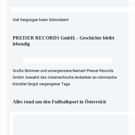
Viel Vergnügen beim Schmökern!
PREISER RECORDS GmbH. - Geschichte bleibt
lebendig
Große Stimmen und unvergessene Namen! Preiser Records
GmbH. bewahrt das österreichische Andenken an ruhmreiche
Künstler längst vergangener Tage.
Alles rund um den Fußballsport in Österreich