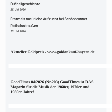
Fußballgeschichte
25. Juli 2026
Erstmals natürliche Aufzucht bei Schönbrunner
Rothalsstraußen
25. Juli 2026
Aktueller Goldpreis - www.goldankauf-bayern.de
GoodTimes 04/2026 (Nr.203) GoodTimes ist DAS
Magazin für die Musik der 1960er, 1970er und
1980er Jahre!