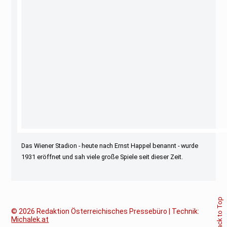
Das Wiener Stadion - heute nach Ernst Happel benannt - wurde
1931 eröffnet und sah viele große Spiele seit dieser Zeit.
Back to Top
© 2026
Redaktion Österreichisches Pressebüro | Technik:
Michalek.at