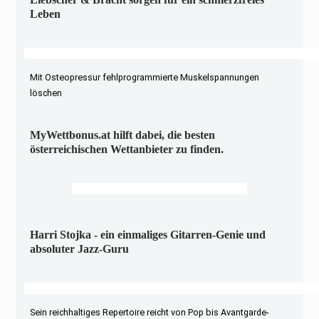
Leben
Mit Osteopressur fehlprogrammierte Muskelspannungen
löschen
MyWettbonus.at hilft dabei, die besten
österreichischen Wettanbieter zu finden.
Harri Stojka - ein einmaliges Gitarren-Genie und
absoluter Jazz-Guru
Sein reichhaltiges Repertoire reicht von Pop bis Avantgarde-