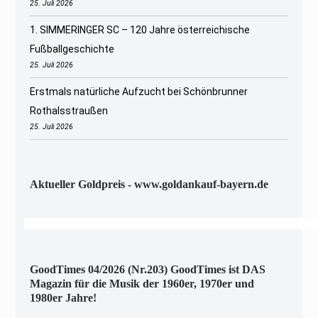
25. Juli 2026
1. SIMMERINGER SC – 120 Jahre österreichische
Fußballgeschichte
25. Juli 2026
Erstmals natürliche Aufzucht bei Schönbrunner
Rothalsstraußen
25. Juli 2026
Aktueller Goldpreis - www.goldankauf-bayern.de
GoodTimes 04/2026 (Nr.203) GoodTimes ist DAS
Magazin für die Musik der 1960er, 1970er und
1980er Jahre!