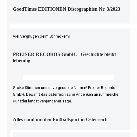
GoodTimes EDITIONEN Discographien Nr. 3/2023
Viel Vergnügen beim Schmökern!
PREISER RECORDS GmbH. - Geschichte bleibt
lebendig
Große Stimmen und unvergessene Namen! Preiser Records
GmbH. bewahrt das österreichische Andenken an ruhmreiche
Künstler längst vergangener Tage.
Alles rund um den Fußballsport in Österreich