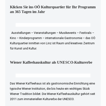
Klicken Sie ins OÖ Kulturquartier für Ihr Programm
an 365 Tagen im Jahr
Ausstellungen – Veranstaltungen – Musikevents – Festivals –
Kino – Kinderprogramm – internationale Gastronomie – das OÖ
Kulturquartier inmitten von Linz ist Raum und kreatives Zentrum
für Kunst und Kultur.
Wiener Kaffeehauskultur als UNESCO-Kulturerbe
Das Wiener Kaffeehaus ist als gastronomische Einrichtung eine
typische Wiener Institution, die bis heute ein wichtiges Stück
Wiener Tradition bildet. Die Wiener Kaffeehauskultur gehört seit
2011 zum immateriellen Kulturerbe der UNESCO.