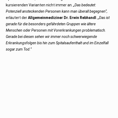
kursierenden Varianten nicht immer an.
„Das bedeutet:
Potenziell ansteckenden Personen kann man überall begegnen“,
erläutert der
Allgemeinmediziner Dr. Erwin Rebhandl
.
„Das ist
gerade für die besonders gefährdeten Gruppen wie ältere
Menschen oder Personen mit Vorerkrankungen problematisch.
Gerade bei diesen sehen wir immer noch schwerwiegende
Erkrankungsfolgen bis hin zum Spitalsaufenthalt und im Einzelfall
sogar zum Tod.“