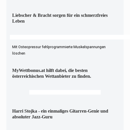
Liebscher & Bracht sorgen für ein schmerzfreies
Leben
Mit Osteopressur fehlprogrammierte Muskelspannungen
löschen
MyWettbonus.at hilft dabei, die besten
österreichischen Wettanbieter zu finden.
Harri Stojka - ein einmaliges Gitarren-Genie und
absoluter Jazz-Guru