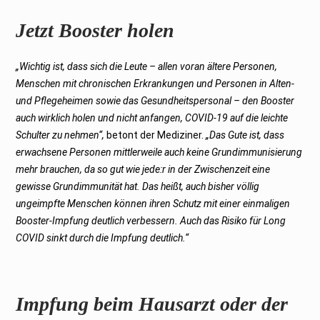
Jetzt Booster holen
„Wichtig ist, dass sich die Leute – allen voran ältere Personen,
Menschen mit chronischen Erkrankungen und Personen in Alten-
und Pflegeheimen sowie das Gesundheitspersonal – den Booster
auch wirklich holen und nicht anfangen, COVID-19 auf die leichte
Schulter zu nehmen“,
betont der Mediziner.
„Das Gute ist, dass
erwachsene Personen mittlerweile auch keine Grundimmunisierung
mehr brauchen, da so gut wie jede:r in der Zwischenzeit eine
gewisse Grundimmunität hat. Das heißt, auch bisher völlig
ungeimpfte Menschen können ihren Schutz mit einer einmaligen
Booster-Impfung deutlich verbessern. Auch das Risiko für Long
COVID sinkt durch die Impfung deutlich.“
Impfung beim Hausarzt oder der