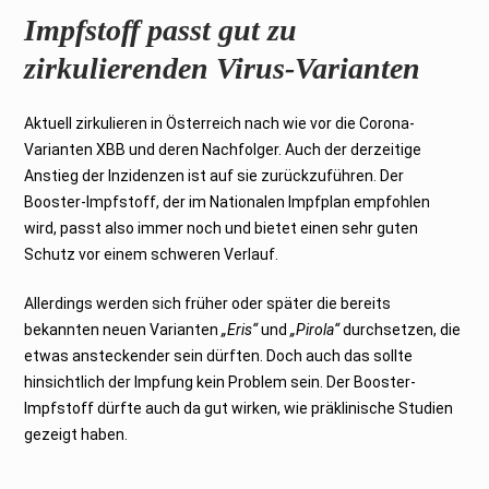
Impfstoff passt gut zu
zirkulierenden Virus-Varianten
Aktuell zirkulieren in Österreich nach wie vor die Corona-
Varianten XBB und deren Nachfolger. Auch der derzeitige
Anstieg der Inzidenzen ist auf sie zurückzuführen. Der
Booster-Impfstoff, der im Nationalen Impfplan empfohlen
wird, passt also immer noch und bietet einen sehr guten
Schutz vor einem schweren Verlauf.
Allerdings werden sich früher oder später die bereits
bekannten neuen Varianten
„Eris“
und
„Pirola“
durchsetzen, die
etwas ansteckender sein dürften. Doch auch das sollte
hinsichtlich der Impfung kein Problem sein. Der Booster-
Impfstoff dürfte auch da gut wirken, wie präklinische Studien
gezeigt haben.