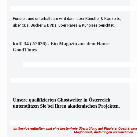
Fundiert und unterhaltsam wird darin über Künstler & Konzerte,
über CDs, Bücher & DVDs, über Rares & Kurioses berichtet.
kult! 34 (2/2026) - Ein Magazin aus dem Hause
GoodTimes
Unsere qualifizierten Ghostwriter in Österreich
unterstützen Sie bei Ihren akademischen Projekten.
Im Service enthalten sind eine kostenfreie Überprüfung auf Plagiate, Qualitätsk
Möglichkeit, Änderungen vorzunehmen.