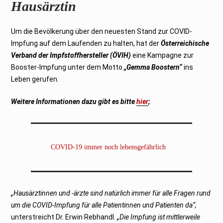
Hausärztin
Um die Bevölkerung über den neuesten Stand zur COVID-
Impfung auf dem Laufenden zu halten, hat der
Österreichische
Verband der Impfstoffhersteller (ÖVIH)
eine Kampagne zur
Booster-Impfung unter dem Motto
„Gemma Boostern“
ins
Leben gerufen.
Weitere Informationen dazu gibt es bitte
hier
;
COVID-19 immer noch lebensgefährlich
„Hausärztinnen und -ärzte sind natürlich immer für alle Fragen rund
um die COVID-Impfung für alle Patientinnen und Patienten da“,
unterstreicht Dr. Erwin Rebhandl.
„Die Impfung ist mittlerweile