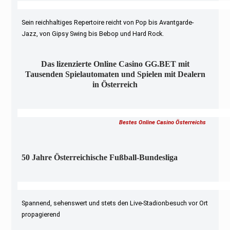
Sein reichhaltiges Repertoire reicht von Pop bis Avantgarde-
Jazz, von Gipsy Swing bis Bebop und Hard Rock.
Das lizenzierte Online Casino GG.BET mit
Tausenden Spielautomaten und Spielen mit Dealern
in Österreich
Bestes Online Casino Österreichs
50 Jahre Österreichische Fußball-Bundesliga
Spannend, sehenswert und stets den Live-Stadionbesuch vor Ort
propagierend