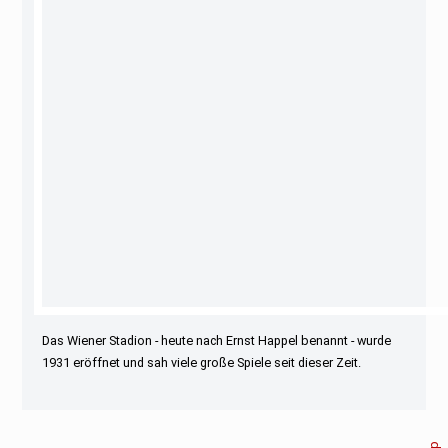
Das Wiener Stadion - heute nach Ernst Happel benannt - wurde
1931 eröffnet und sah viele große Spiele seit dieser Zeit.