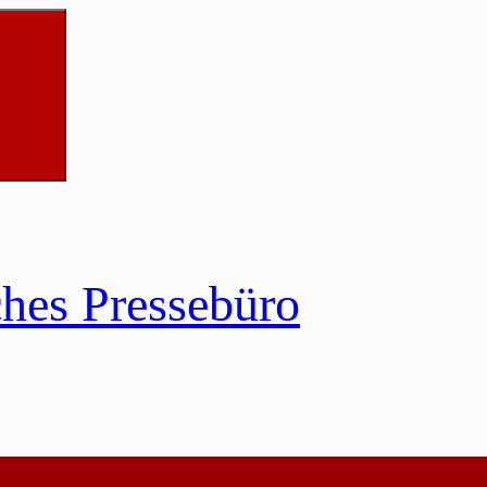
ches Pressebüro