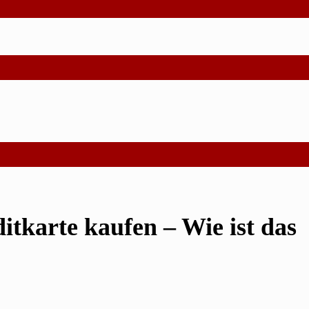
tkarte kaufen – Wie ist das