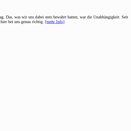
g. Das, was wir uns dabei stets bewahrt hatten, war die Unabhängigkeit. Seit
hier bei uns genau richtig.
[mehr Info]