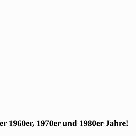
r 1960er, 1970er und 1980er Jahre!