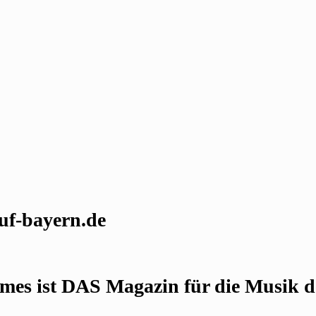
uf-bayern.de
es ist DAS Magazin für die Musik de