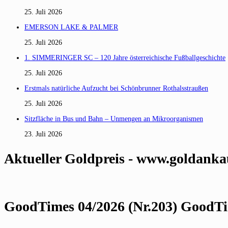
25. Juli 2026
EMERSON LAKE & PALMER
25. Juli 2026
1. SIMMERINGER SC – 120 Jahre österreichische Fußballgeschichte
25. Juli 2026
Erstmals natürliche Aufzucht bei Schönbrunner Rothalsstraußen
25. Juli 2026
Sitzfläche in Bus und Bahn – Unmengen an Mikroorganismen
23. Juli 2026
Aktueller Goldpreis - www.goldanka
GoodTimes 04/2026 (Nr.203) GoodTim