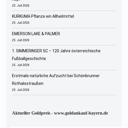
25. Juli 2026
KURKUMA Pflanze ein Allheilmittel
25. Juli 2026
EMERSON LAKE & PALMER
25. Juli 2026
1. SIMMERINGER SC – 120 Jahre österreichische
Fußballgeschichte
25. Juli 2026
Erstmals natürliche Aufzucht bei Schönbrunner
Rothalsstraußen
25. Juli 2026
Aktueller Goldpreis - www.goldankauf-bayern.de