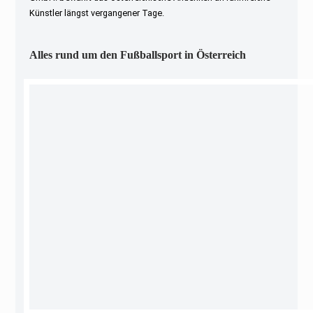
Künstler längst vergangener Tage.
Alles rund um den Fußballsport in Österreich