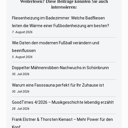
Weiterlesen? Diese Beiträge könnten Sie auch
interessieren:
Fliesenheizung im Badezimmer: Welche Badfliesen
leiten die Wärme einer Fußbodenheizung am besten?
7. August 2026
Wie Daten den modernen Fußball verändern und
beeinflussen
5. August 2026
Doppelter Mähnenrobben-Nachwuchs in Schönbrunn
30. Juli 2026
Warum eine Fasssauna perfekt für Ihr Zuhause ist
30. Juli 2026
GoodTimes 4/2026 – Musikgeschichte lebendig erzählt
28. Juli 2026
Frank Elstner & Thorsten Kienast – Mehr Power für den
Kopf