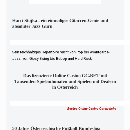
Harri Stojka - ein einmaliges Gitarren-Genie und
absoluter Jazz-Guru
Sein reichhaltiges Repertoire reicht von Pop bis Avantgarde-
Jazz, von Gipsy Swing bis Bebop und Hard Rock.
Das lizenzierte Online Casino GG.BET mit
Tausenden Spielautomaten und Spielen mit Dealern
in Österreich
Bestes Online Casino Österreichs
50 Jahre Österreichische Fußball-Bundesliga