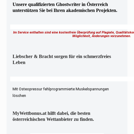
Unsere qualifizierten Ghostwriter in Österreich
unterstützen Sie bei Ihren akademischen Projekten.
Im Service enthalten sind eine kostenfreie Überprüfung auf Plagiate, Qualitätsk
Möglichkeit, Änderungen vorzunehmen.
Liebscher & Bracht sorgen für ein schmerzfreies
Leben
Mit Osteopressur fehlprogrammierte Muskelspannungen
löschen
MyWettbonus.at hilft dabei, die besten
österreichischen Wettanbieter zu finden.