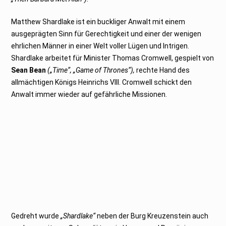
Matthew Shardlake ist ein buckliger Anwalt mit einem
ausgeprägten Sinn für Gerechtigkeit und einer der wenigen
ehrlichen Männer in einer Welt voller Lügen und Intrigen.
Shardlake arbeitet für Minister Thomas Cromwell, gespielt von
Sean Bean
(„Time“, „Game of Thrones“),
rechte Hand des
allmächtigen Königs Heinrichs VIII. Cromwell schickt den
Anwalt immer wieder auf gefährliche Missionen.
Gedreht wurde
„Shardlake“
neben der Burg Kreuzenstein auch