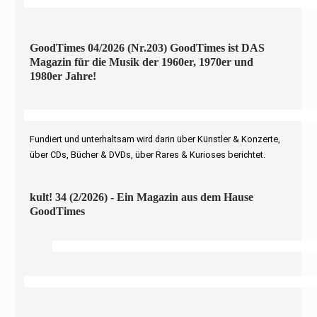
GoodTimes 04/2026 (Nr.203) GoodTimes ist DAS
Magazin für die Musik der 1960er, 1970er und
1980er Jahre!
Fundiert und unterhaltsam wird darin über Künstler & Konzerte,
über CDs, Bücher & DVDs, über Rares & Kurioses berichtet.
kult! 34 (2/2026) - Ein Magazin aus dem Hause
GoodTimes