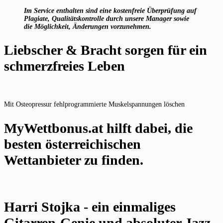
Im Service enthalten sind eine kostenfreie Überprüfung auf
Plagiate, Qualitätskontrolle durch unsere Manager sowie
die Möglichkeit, Änderungen vorzunehmen.
Liebscher & Bracht sorgen für ein
schmerzfreies Leben
Mit Osteopressur fehlprogrammierte Muskelspannungen löschen
MyWettbonus.at hilft dabei, die
besten österreichischen
Wettanbieter zu finden.
Harri Stojka - ein einmaliges
Gitarren-Genie und absoluter Jazz-