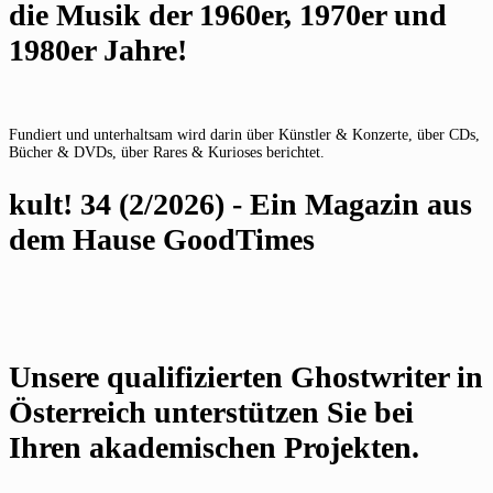
die Musik der 1960er, 1970er und
1980er Jahre!
Fundiert und unterhaltsam wird darin über Künstler & Konzerte, über CDs,
Bücher & DVDs, über Rares & Kurioses berichtet.
kult! 34 (2/2026) - Ein Magazin aus
dem Hause GoodTimes
Unsere qualifizierten Ghostwriter in
Österreich unterstützen Sie bei
Ihren akademischen Projekten.