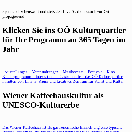
Spannend, sehenswert und stets den Live-Stadionbesuch vor Ort
propagierend
Klicken Sie ins OÖ Kulturquartier
für Ihr Programm an 365 Tagen im
Jahr
Ausstellungen – Veranstaltungen – Musikevents – Festivals – Kino –
Kinderprogramm – internationale Gastronomie – das OÖ Kulturquartier
inmitten von Linz ist Raum und kreatives Zentrum für Kunst und Kultur.
Wiener Kaffeehauskultur als
UNESCO-Kulturerbe
Das Wiener Kaffeehaus ist als gastronomische Einrichtung eine typische