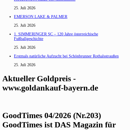
25. Juli 2026
EMERSON LAKE & PALMER
25. Juli 2026
1. SIMMERINGER SC – 120 Jahre österreichische
Fußballgeschichte
25. Juli 2026
Erstmals natürliche Aufzucht bei Schönbrunner Rothalsstraußen
25. Juli 2026
Aktueller Goldpreis -
www.goldankauf-bayern.de
GoodTimes 04/2026 (Nr.203)
GoodTimes ist DAS Magazin für