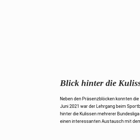
Blick hinter die Kulis
Neben den Präsenzblöcken konnten die Te
Juni 2021 war der Lehrgang beim Sport
hinter die Kulissen mehrerer Bundeslig
einen interessanten Austausch mit de