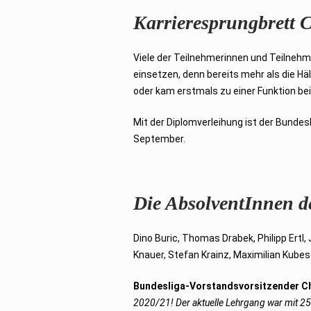
Karrieresprungbrett
Viele der Teilnehmerinnen und Teilnehm
einsetzen, denn bereits mehr als die 
oder kam erstmals zu einer Funktion bei
Mit der Diplomverleihung ist der Bund
September.
Die AbsolventInnen 
Dino Buric, Thomas Drabek, Philipp Ertl
Knauer, Stefan Krainz, Maximilian Kubes
Bundesliga-Vorstandsvorsitzender Ch
2020/21! Der aktuelle Lehrgang war mit 25