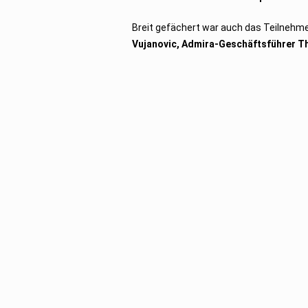
Breit gefächert war auch das Teilnehm
Vujanovic, Admira-Geschäftsführer 