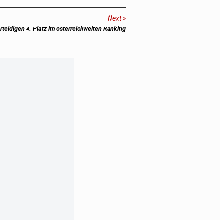
Next
rteidigen 4. Platz im österreichweiten Ranking