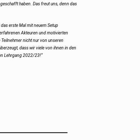
geschafft haben. Das freut uns, denn das
t das erste Mal mit neuem Setup
 erfahrenen Akteuren und motivierten
e Teilnehmer nicht nur von unseren
erzeugt, dass wir viele von ihnen in den
en Lehrgang 2022/23!“