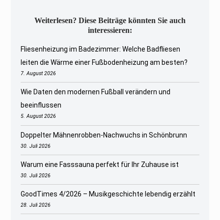
Weiterlesen? Diese Beiträge könnten Sie auch
interessieren:
Fliesenheizung im Badezimmer: Welche Badfliesen
leiten die Wärme einer Fußbodenheizung am besten?
7. August 2026
Wie Daten den modernen Fußball verändern und
beeinflussen
5. August 2026
Doppelter Mähnenrobben-Nachwuchs in Schönbrunn
30. Juli 2026
Warum eine Fasssauna perfekt für Ihr Zuhause ist
30. Juli 2026
GoodTimes 4/2026 – Musikgeschichte lebendig erzählt
28. Juli 2026