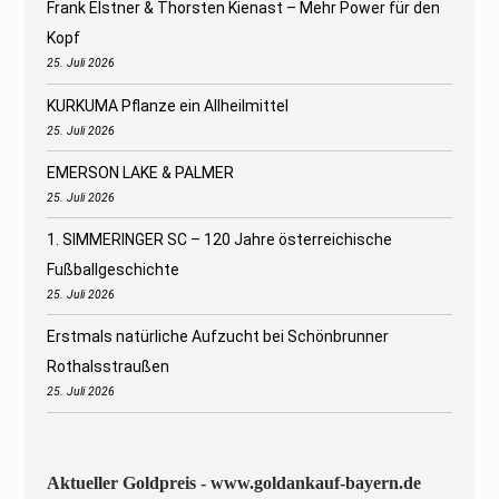
Frank Elstner & Thorsten Kienast – Mehr Power für den
Kopf
25. Juli 2026
KURKUMA Pflanze ein Allheilmittel
25. Juli 2026
EMERSON LAKE & PALMER
25. Juli 2026
1. SIMMERINGER SC – 120 Jahre österreichische
Fußballgeschichte
25. Juli 2026
Erstmals natürliche Aufzucht bei Schönbrunner
Rothalsstraußen
25. Juli 2026
Aktueller Goldpreis - www.goldankauf-bayern.de