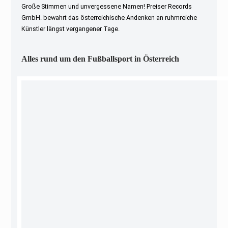
Große Stimmen und unvergessene Namen! Preiser Records
GmbH. bewahrt das österreichische Andenken an ruhmreiche
Künstler längst vergangener Tage.
Alles rund um den Fußballsport in Österreich