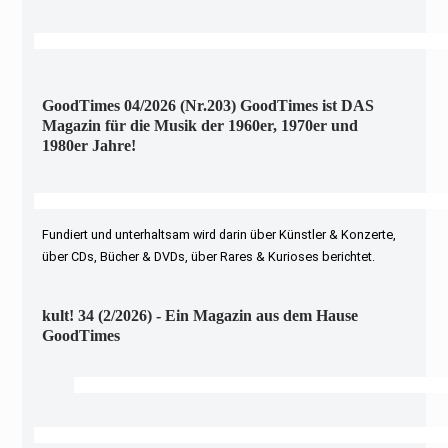
GoodTimes 04/2026 (Nr.203) GoodTimes ist DAS
Magazin für die Musik der 1960er, 1970er und
1980er Jahre!
Fundiert und unterhaltsam wird darin über Künstler & Konzerte,
über CDs, Bücher & DVDs, über Rares & Kurioses berichtet.
kult! 34 (2/2026) - Ein Magazin aus dem Hause
GoodTimes