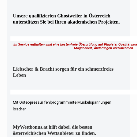
Unsere qualifizierten Ghostwriter in Österreich
unterstützen Sie bei Ihren akademischen Projekten.
Im Service enthalten sind eine kostenfreie Überprüfung auf Plagiate, Qualitätsk
Möglichkeit, Änderungen vorzunehmen.
Liebscher & Bracht sorgen für ein schmerzfreies
Leben
Mit Osteopressur fehlprogrammierte Muskelspannungen
löschen
MyWettbonus.at hilft dabei, die besten
österreichischen Wettanbieter zu finden.