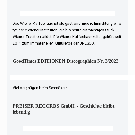
Das Wiener Kaffeehaus ist als gastronomische Einrichtung eine
typische Wiener Institution, die bis heute ein wichtiges Stück
Wiener Tradition bildet. Die Wiener Kaffeehauskultur gehört seit
2011 zum immateriellen Kulturerbe der UNESCO.
GoodTimes EDITIONEN Discographien Nr. 3/2023
Viel Vergnügen beim Schmökern!
PREISER RECORDS GmbH. - Geschichte bleibt
lebendig