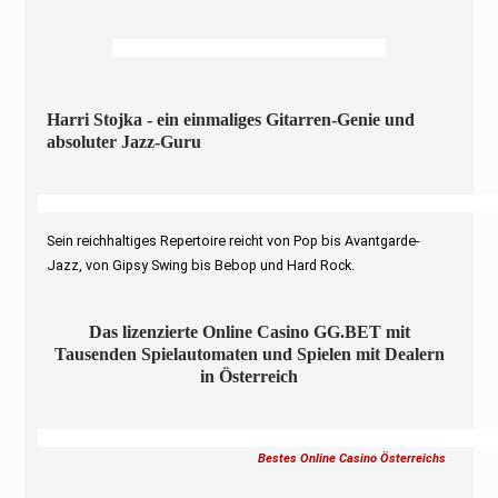
Harri Stojka - ein einmaliges Gitarren-Genie und
absoluter Jazz-Guru
Sein reichhaltiges Repertoire reicht von Pop bis Avantgarde-
Jazz, von Gipsy Swing bis Bebop und Hard Rock.
Das lizenzierte Online Casino GG.BET mit
Tausenden Spielautomaten und Spielen mit Dealern
in Österreich
Bestes Online Casino Österreichs