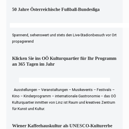
50 Jahre Österreichische Fußball-Bundesliga
Spannend, sehenswert und stets den Live-Stadionbesuch vor Ort
propagierend
Klicken Sie ins OÖ Kulturquartier für Ihr Programm
an 365 Tagen im Jahr
Ausstellungen – Veranstaltungen – Musikevents – Festivals –
Kino – Kinderprogramm – internationale Gastronomie – das OÖ
Kulturquartier inmitten von Linz ist Raum und kreatives Zentrum
für Kunst und Kultur.
Wiener Kaffeehauskultur als UNESCO-Kulturerbe