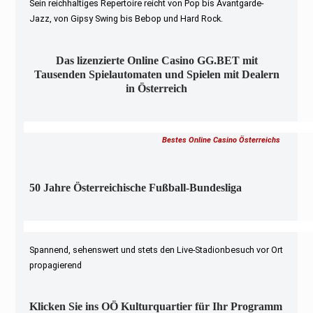
Sein reichhaltiges Repertoire reicht von Pop bis Avantgarde-
Jazz, von Gipsy Swing bis Bebop und Hard Rock.
Das lizenzierte Online Casino GG.BET mit
Tausenden Spielautomaten und Spielen mit Dealern
in Österreich
Bestes Online Casino Österreichs
50 Jahre Österreichische Fußball-Bundesliga
Spannend, sehenswert und stets den Live-Stadionbesuch vor Ort
propagierend
Klicken Sie ins OÖ Kulturquartier für Ihr Programm