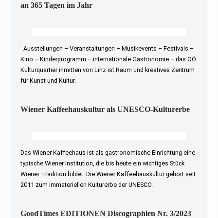
an 365 Tagen im Jahr
Ausstellungen – Veranstaltungen – Musikevents – Festivals –
Kino – Kinderprogramm – internationale Gastronomie – das OÖ
Kulturquartier inmitten von Linz ist Raum und kreatives Zentrum
für Kunst und Kultur.
Wiener Kaffeehauskultur als UNESCO-Kulturerbe
Das Wiener Kaffeehaus ist als gastronomische Einrichtung eine
typische Wiener Institution, die bis heute ein wichtiges Stück
Wiener Tradition bildet. Die Wiener Kaffeehauskultur gehört seit
2011 zum immateriellen Kulturerbe der UNESCO.
GoodTimes EDITIONEN Discographien Nr. 3/2023