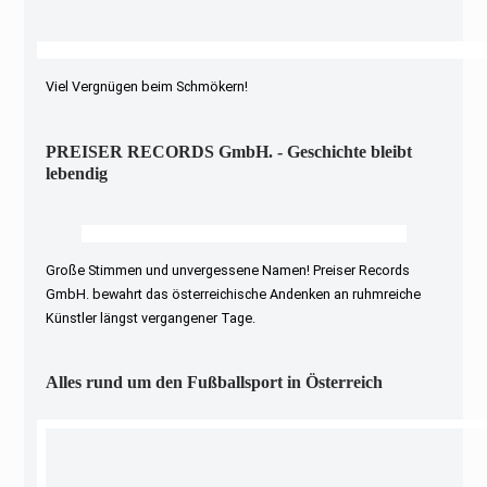
Viel Vergnügen beim Schmökern!
PREISER RECORDS GmbH. - Geschichte bleibt
lebendig
Große Stimmen und unvergessene Namen! Preiser Records
GmbH. bewahrt das österreichische Andenken an ruhmreiche
Künstler längst vergangener Tage.
Alles rund um den Fußballsport in Österreich