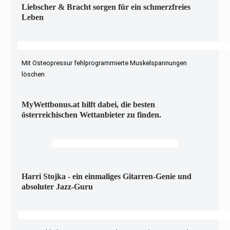
Liebscher & Bracht sorgen für ein schmerzfreies
Leben
Mit Osteopressur fehlprogrammierte Muskelspannungen
löschen
MyWettbonus.at hilft dabei, die besten
österreichischen Wettanbieter zu finden.
Harri Stojka - ein einmaliges Gitarren-Genie und
absoluter Jazz-Guru