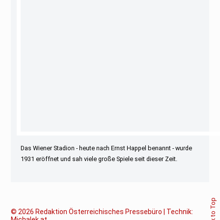
Das Wiener Stadion - heute nach Ernst Happel benannt - wurde
1931 eröffnet und sah viele große Spiele seit dieser Zeit.
Back to Top
© 2026
Redaktion Österreichisches Pressebüro | Technik:
Michalek.at