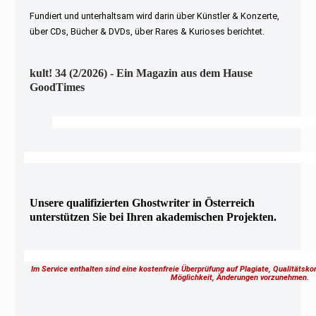
Fundiert und unterhaltsam wird darin über Künstler & Konzerte,
über CDs, Bücher & DVDs, über Rares & Kurioses berichtet.
kult! 34 (2/2026) - Ein Magazin aus dem Hause
GoodTimes
Unsere qualifizierten Ghostwriter in Österreich
unterstützen Sie bei Ihren akademischen Projekten.
Im Service enthalten sind eine kostenfreie Überprüfung auf Plagiate, Qualitätsk
Möglichkeit, Änderungen vorzunehmen.