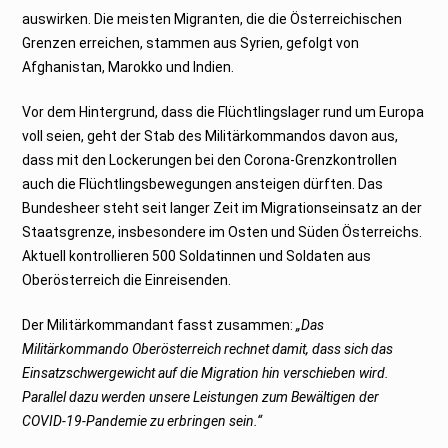
auswirken. Die meisten Migranten, die die Österreichischen
Grenzen erreichen, stammen aus Syrien, gefolgt von
Afghanistan, Marokko und Indien.
Vor dem Hintergrund, dass die Flüchtlingslager rund um Europa
voll seien, geht der Stab des Militärkommandos davon aus,
dass mit den Lockerungen bei den Corona-Grenzkontrollen
auch die Flüchtlingsbewegungen ansteigen dürften. Das
Bundesheer steht seit langer Zeit im Migrationseinsatz an der
Staatsgrenze, insbesondere im Osten und Süden Österreichs.
Aktuell kontrollieren 500 Soldatinnen und Soldaten aus
Oberösterreich die Einreisenden.
Der Militärkommandant fasst zusammen:
„Das
Militärkommando Oberösterreich rechnet damit, dass sich das
Einsatzschwergewicht auf die Migration hin verschieben wird.
Parallel dazu werden unsere Leistungen zum Bewältigen der
COVID-19-Pandemie zu erbringen sein.“