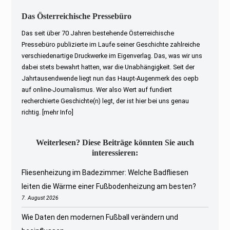
Das Österreichische Pressebüro
Das seit über 70 Jahren bestehende Österreichische
Pressebüro publizierte im Laufe seiner Geschichte zahlreiche
verschiedenartige Druckwerke im Eigenverlag. Das, was wir uns
dabei stets bewahrt hatten, war die Unabhängigkeit. Seit der
Jahrtausendwende liegt nun das Haupt-Augenmerk des oepb
auf online-Journalismus. Wer also Wert auf fundiert
recherchierte Geschichte(n) legt, der ist hier bei uns genau
richtig.
[mehr Info]
Weiterlesen? Diese Beiträge könnten Sie auch
interessieren:
Fliesenheizung im Badezimmer: Welche Badfliesen
leiten die Wärme einer Fußbodenheizung am besten?
7. August 2026
Wie Daten den modernen Fußball verändern und