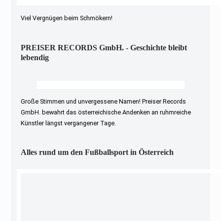
Viel Vergnügen beim Schmökern!
PREISER RECORDS GmbH. - Geschichte bleibt
lebendig
Große Stimmen und unvergessene Namen! Preiser Records
GmbH. bewahrt das österreichische Andenken an ruhmreiche
Künstler längst vergangener Tage.
Alles rund um den Fußballsport in Österreich