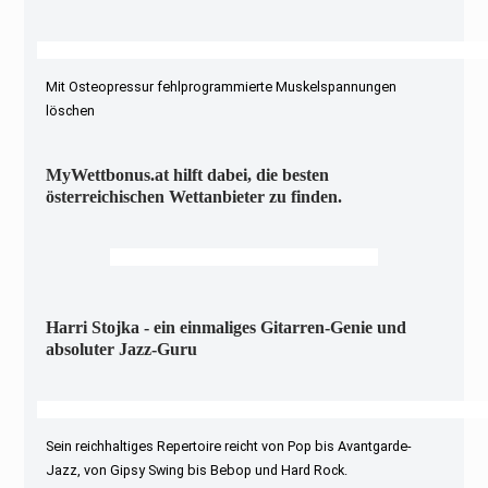
Mit Osteopressur fehlprogrammierte Muskelspannungen
löschen
MyWettbonus.at hilft dabei, die besten
österreichischen Wettanbieter zu finden.
Harri Stojka - ein einmaliges Gitarren-Genie und
absoluter Jazz-Guru
Sein reichhaltiges Repertoire reicht von Pop bis Avantgarde-
Jazz, von Gipsy Swing bis Bebop und Hard Rock.