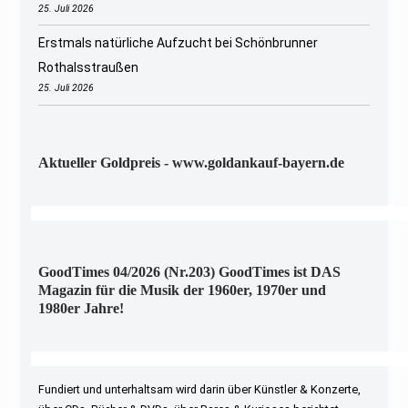
25. Juli 2026
Erstmals natürliche Aufzucht bei Schönbrunner
Rothalsstraußen
25. Juli 2026
Aktueller Goldpreis - www.goldankauf-bayern.de
GoodTimes 04/2026 (Nr.203) GoodTimes ist DAS
Magazin für die Musik der 1960er, 1970er und
1980er Jahre!
Fundiert und unterhaltsam wird darin über Künstler & Konzerte,