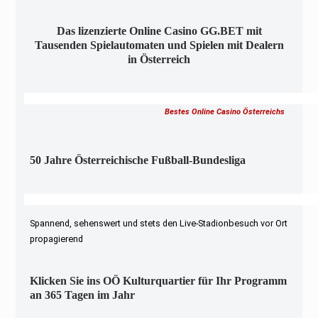
Das lizenzierte Online Casino GG.BET mit
Tausenden Spielautomaten und Spielen mit Dealern
in Österreich
Bestes Online Casino Österreichs
50 Jahre Österreichische Fußball-Bundesliga
Spannend, sehenswert und stets den Live-Stadionbesuch vor Ort
propagierend
Klicken Sie ins OÖ Kulturquartier für Ihr Programm
an 365 Tagen im Jahr