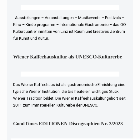
Ausstellungen – Veranstaltungen – Musikevents – Festivals –
Kino – Kinderprogramm – internationale Gastronomie – das OÖ
Kulturquartier inmitten von Linz ist Raum und kreatives Zentrum
für Kunst und Kultur.
Wiener Kaffeehauskultur als UNESCO-Kulturerbe
Das Wiener Kaffeehaus ist als gastronomische Einrichtung eine
typische Wiener Institution, die bis heute ein wichtiges Stück
Wiener Tradition bildet. Die Wiener Kaffeehauskultur gehört seit
2011 zum immateriellen Kulturerbe der UNESCO.
GoodTimes EDITIONEN Discographien Nr. 3/2023