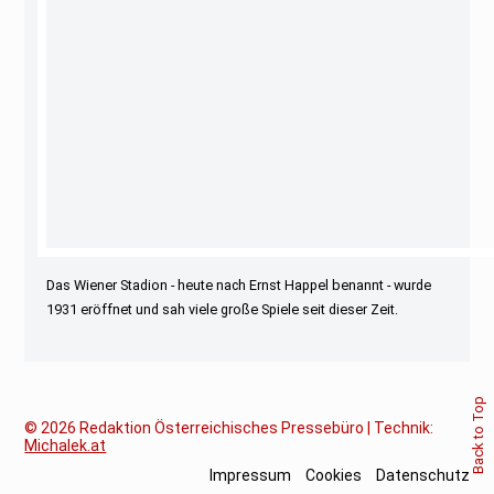
Das Wiener Stadion - heute nach Ernst Happel benannt - wurde
1931 eröffnet und sah viele große Spiele seit dieser Zeit.
Back to Top
© 2026
Redaktion Österreichisches Pressebüro | Technik:
Michalek.at
Impressum
Cookies
Datenschutz