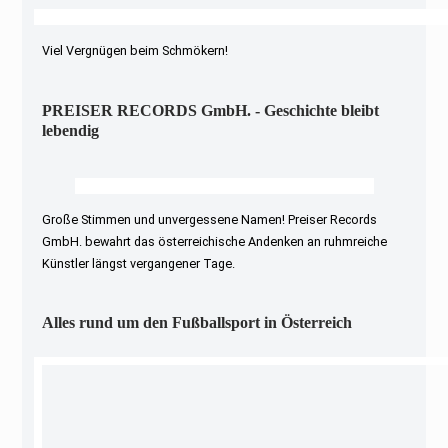
Viel Vergnügen beim Schmökern!
PREISER RECORDS GmbH. - Geschichte bleibt
lebendig
Große Stimmen und unvergessene Namen! Preiser Records
GmbH. bewahrt das österreichische Andenken an ruhmreiche
Künstler längst vergangener Tage.
Alles rund um den Fußballsport in Österreich