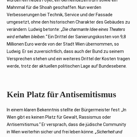
Mahnmal für die Shoah geschaffen. Nun werden
Verbesserungen bei Technik, Service und der Fassade
umgesetzt, ohne den historischen Charakter des Gebäudes zu
verändern. Ludwig betonte: „
Die charmante Idee eines Theaters
wird erhalten bleiben.“
Ein Drittel der Sanierungskosten von 9,8
Millionen Euro werde von der Stadt Wien übernommen, so
Ludwig. Er sei zuversichtlich, dass auch der Bund zu seinem
Versprechen stehen und ein weiteres Drittel der Kosten tragen
werde, trotz der aktuellen politischen Lage auf Bundesebene.
Kein Platz für Antisemitismus
In einem klaren Bekenntnis stellte der Bürgermeister fest: „In
Wien gibt es keinen Platz für Gewalt, Rassismus oder
Antisemitismus.“ Er versprach, dass die jüdische Community
in Wien weiterhin sicher und frei leben könne.
„Sicherheit und