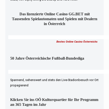
Das lizenzierte Online Casino GG.BET mit
Tausenden Spielautomaten und Spielen mit Dealern
in Österreich
Bestes Online Casino Österreichs
50 Jahre Österreichische Fußball-Bundesliga
Spannend, sehenswert und stets den Live-Stadionbesuch vor Ort
propagierend
Klicken Sie ins OÖ Kulturquartier für Ihr Programm
an 365 Tagen im Jahr