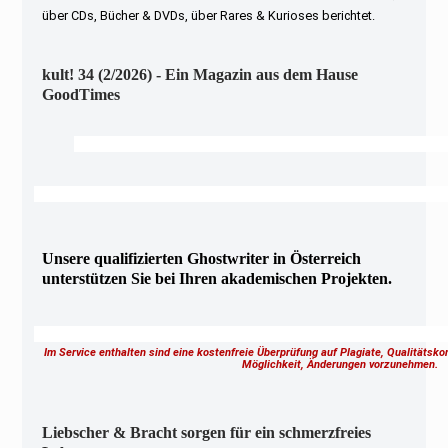
über CDs, Bücher & DVDs, über Rares & Kurioses berichtet.
kult! 34 (2/2026) - Ein Magazin aus dem Hause
GoodTimes
Unsere qualifizierten Ghostwriter in Österreich
unterstützen Sie bei Ihren akademischen Projekten.
Im Service enthalten sind eine kostenfreie Überprüfung auf Plagiate, Qualitätsk
Möglichkeit, Änderungen vorzunehmen.
Liebscher & Bracht sorgen für ein schmerzfreies