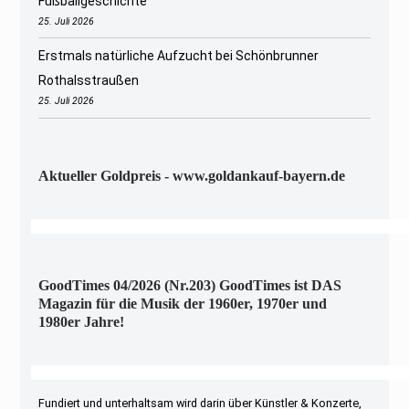
Fußballgeschichte
25. Juli 2026
Erstmals natürliche Aufzucht bei Schönbrunner
Rothalsstraußen
25. Juli 2026
Aktueller Goldpreis - www.goldankauf-bayern.de
GoodTimes 04/2026 (Nr.203) GoodTimes ist DAS
Magazin für die Musik der 1960er, 1970er und
1980er Jahre!
Fundiert und unterhaltsam wird darin über Künstler & Konzerte,