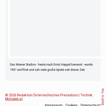
Das Wiener Stadion - heute nach Ernst Happel benannt - wurde
1931 eröffnet und sah viele große Spiele seit dieser Zeit.
Back to Top
© 2026
Redaktion Österreichisches Pressebüro | Technik:
Michalek.at
Impressum
Cookies
Datenschutz