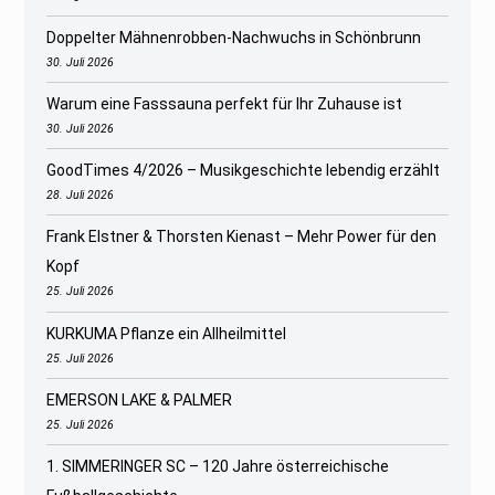
Doppelter Mähnenrobben-Nachwuchs in Schönbrunn
30. Juli 2026
Warum eine Fasssauna perfekt für Ihr Zuhause ist
30. Juli 2026
GoodTimes 4/2026 – Musikgeschichte lebendig erzählt
28. Juli 2026
Frank Elstner & Thorsten Kienast – Mehr Power für den
Kopf
25. Juli 2026
KURKUMA Pflanze ein Allheilmittel
25. Juli 2026
EMERSON LAKE & PALMER
25. Juli 2026
1. SIMMERINGER SC – 120 Jahre österreichische