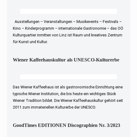
Ausstellungen – Veranstaltungen – Musikevents – Festivals –
Kino – Kinderprogramm – internationale Gastronomie – das OÖ
Kulturquartier inmitten von Linz ist Raum und kreatives Zentrum
für Kunst und Kultur.
Wiener Kaffeehauskultur als UNESCO-Kulturerbe
Das Wiener Kaffeehaus ist als gastronomische Einrichtung eine
typische Wiener Institution, die bis heute ein wichtiges Stück
Wiener Tradition bildet. Die Wiener Kaffeehauskultur gehört seit
2011 zum immateriellen Kulturerbe der UNESCO.
GoodTimes EDITIONEN Discographien Nr. 3/2023