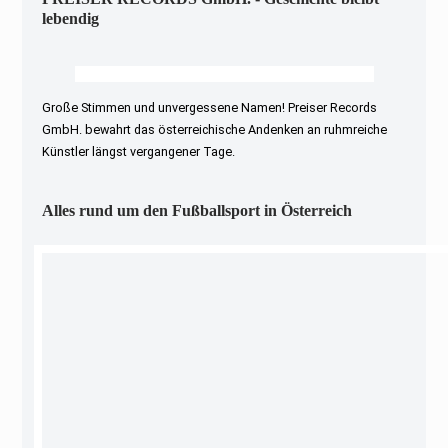
lebendig
Große Stimmen und unvergessene Namen! Preiser Records
GmbH. bewahrt das österreichische Andenken an ruhmreiche
Künstler längst vergangener Tage.
Alles rund um den Fußballsport in Österreich