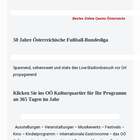
Bestes Online Casino Österreichs
50 Jahre Österreichische Fußball-Bundesliga
Spannend, sehenswert und stets den Live-Stadionbesuch vor Ort
propagierend
Klicken Sie ins OÖ Kulturquartier für Ihr Programm
an 365 Tagen im Jahr
Ausstellungen – Veranstaltungen – Musikevents – Festivals –
Kino – Kinderprogramm – internationale Gastronomie – das OÖ