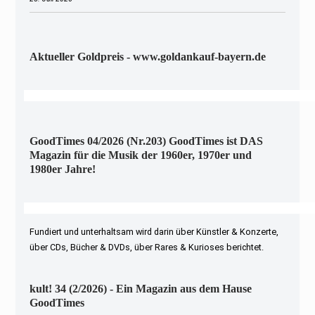
Aktueller Goldpreis - www.goldankauf-bayern.de
GoodTimes 04/2026 (Nr.203) GoodTimes ist DAS
Magazin für die Musik der 1960er, 1970er und
1980er Jahre!
Fundiert und unterhaltsam wird darin über Künstler & Konzerte,
über CDs, Bücher & DVDs, über Rares & Kurioses berichtet.
kult! 34 (2/2026) - Ein Magazin aus dem Hause
GoodTimes