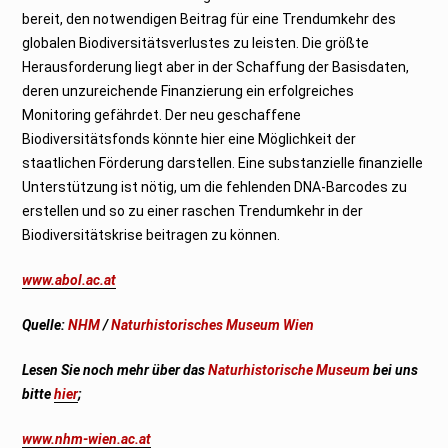
bereit, den notwendigen Beitrag für eine Trendumkehr des
globalen Biodiversitätsverlustes zu leisten. Die größte
Herausforderung liegt aber in der Schaffung der Basisdaten,
deren unzureichende Finanzierung ein erfolgreiches
Monitoring gefährdet. Der neu geschaffene
Biodiversitätsfonds könnte hier eine Möglichkeit der
staatlichen Förderung darstellen. Eine substanzielle finanzielle
Unterstützung ist nötig, um die fehlenden DNA-Barcodes zu
erstellen und so zu einer raschen Trendumkehr in der
Biodiversitätskrise beitragen zu können.
www.abol.ac.at
Quelle:
NHM
/
Naturhistorisches Museum Wien
Lesen Sie noch mehr über das
Naturhistorische Museum
bei uns
bitte
hier
;
www.nhm-wien.ac.at