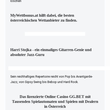
löschen
MyWettbonus.at hilft dabei, die besten
österreichischen Wettanbieter zu finden.
Harri Stojka - ein einmaliges Gitarren-Genie und
absoluter Jazz-Guru
Sein reichhaltiges Repertoire reicht von Pop bis Avantgarde-
Jazz, von Gipsy Swing bis Bebop und Hard Rock.
Das lizenzierte Online Casino GG.BET mit
Tausenden Spielautomaten und Spielen mit Dealern
in Österreich