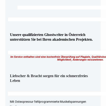
Unsere qualifizierten Ghostwriter in Österreich
unterstützen Sie bei Ihren akademischen Projekten.
Im Service enthalten sind eine kostenfreie Überprüfung auf Plagiate, Qualitätsk
Möglichkeit, Änderungen vorzunehmen.
Liebscher & Bracht sorgen für ein schmerzfreies
Leben
Mit Osteopressur fehlprogrammierte Muskelspannungen