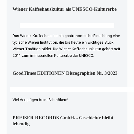
Wiener Kaffeehauskultur als UNESCO-Kulturerbe
Das Wiener Kaffeehaus ist als gastronomische Einrichtung eine
typische Wiener Institution, die bis heute ein wichtiges Stück
Wiener Tradition bildet. Die Wiener Kaffeehauskultur gehört seit
2011 zum immateriellen Kulturerbe der UNESCO.
GoodTimes EDITIONEN Discographien Nr. 3/2023
Viel Vergnügen beim Schmökern!
PREISER RECORDS GmbH. - Geschichte bleibt
lebendig