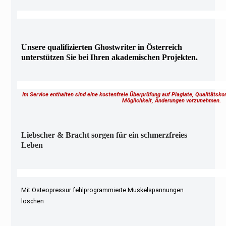
Unsere qualifizierten Ghostwriter in Österreich
unterstützen Sie bei Ihren akademischen Projekten.
Im Service enthalten sind eine kostenfreie Überprüfung auf Plagiate, Qualitätsk
Möglichkeit, Änderungen vorzunehmen.
Liebscher & Bracht sorgen für ein schmerzfreies
Leben
Mit Osteopressur fehlprogrammierte Muskelspannungen
löschen