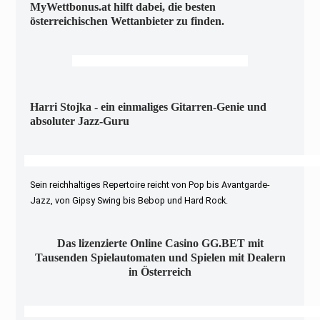
MyWettbonus.at hilft dabei, die besten
österreichischen Wettanbieter zu finden.
Harri Stojka - ein einmaliges Gitarren-Genie und
absoluter Jazz-Guru
Sein reichhaltiges Repertoire reicht von Pop bis Avantgarde-
Jazz, von Gipsy Swing bis Bebop und Hard Rock.
Das lizenzierte Online Casino GG.BET mit
Tausenden Spielautomaten und Spielen mit Dealern
in Österreich