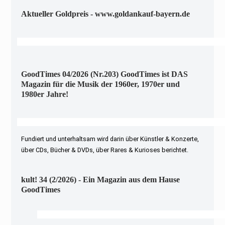
Aktueller Goldpreis - www.goldankauf-bayern.de
GoodTimes 04/2026 (Nr.203) GoodTimes ist DAS
Magazin für die Musik der 1960er, 1970er und
1980er Jahre!
Fundiert und unterhaltsam wird darin über Künstler & Konzerte,
über CDs, Bücher & DVDs, über Rares & Kurioses berichtet.
kult! 34 (2/2026) - Ein Magazin aus dem Hause
GoodTimes