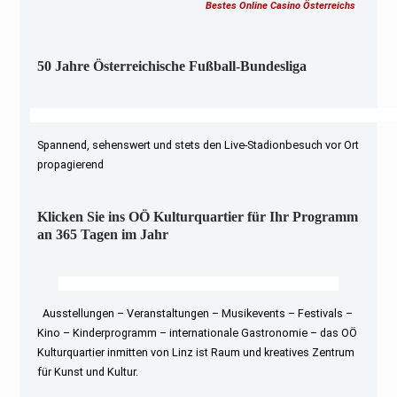
Bestes Online Casino Österreichs
50 Jahre Österreichische Fußball-Bundesliga
Spannend, sehenswert und stets den Live-Stadionbesuch vor Ort
propagierend
Klicken Sie ins OÖ Kulturquartier für Ihr Programm
an 365 Tagen im Jahr
Ausstellungen – Veranstaltungen – Musikevents – Festivals –
Kino – Kinderprogramm – internationale Gastronomie – das OÖ
Kulturquartier inmitten von Linz ist Raum und kreatives Zentrum
für Kunst und Kultur.