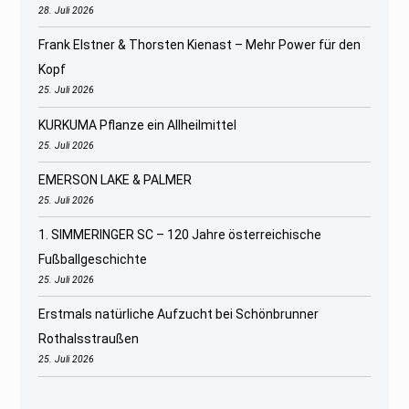
28. Juli 2026
Frank Elstner & Thorsten Kienast – Mehr Power für den
Kopf
25. Juli 2026
KURKUMA Pflanze ein Allheilmittel
25. Juli 2026
EMERSON LAKE & PALMER
25. Juli 2026
1. SIMMERINGER SC – 120 Jahre österreichische
Fußballgeschichte
25. Juli 2026
Erstmals natürliche Aufzucht bei Schönbrunner
Rothalsstraußen
25. Juli 2026