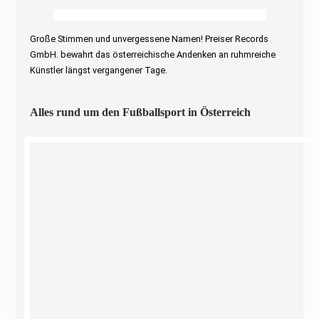
Große Stimmen und unvergessene Namen! Preiser Records
GmbH. bewahrt das österreichische Andenken an ruhmreiche
Künstler längst vergangener Tage.
Alles rund um den Fußballsport in Österreich