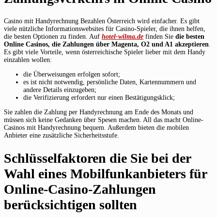
Casino mit Handyrechnung Bezahlen Österreich wird einfacher. Es gibt
viele nützliche Informationswebsites für Casino-Spieler, die ihnen helfen,
die besten Optionen zu finden. Auf
hotel-wilma.de
finden Sie
die besten
Online Casinos, die Zahlungen über Magenta, O2 und A1 akzeptieren
.
Es gibt viele Vorteile, wenn österreichische Spieler lieber mit dem Handy
einzahlen wollen:
die Überweisungen erfolgen sofort;
es ist nicht notwendig, persönliche Daten, Kartennummern und
andere Details einzugeben;
die Verifizierung erfordert nur einen Bestätigungsklick;
Sie zahlen die Zahlung per Handyrechnung am Ende des Monats und
müssen sich keine Gedanken über Spesen machen. All das macht Online-
Casinos mit Handyrechnung bequem. Außerdem bieten die mobilen
Anbieter eine zusätzliche Sicherheitsstufe.
Schlüsselfaktoren die Sie bei der
Wahl eines Mobilfunkanbieters für
Online-Casino-Zahlungen
berücksichtigen sollten