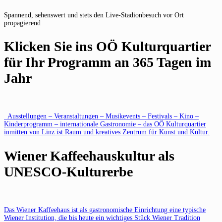
Spannend, sehenswert und stets den Live-Stadionbesuch vor Ort
propagierend
Klicken Sie ins OÖ Kulturquartier
für Ihr Programm an 365 Tagen im
Jahr
Ausstellungen – Veranstaltungen – Musikevents – Festivals – Kino –
Kinderprogramm – internationale Gastronomie – das OÖ Kulturquartier
inmitten von Linz ist Raum und kreatives Zentrum für Kunst und Kultur.
Wiener Kaffeehauskultur als
UNESCO-Kulturerbe
Das Wiener Kaffeehaus ist als gastronomische Einrichtung eine typische
Wiener Institution, die bis heute ein wichtiges Stück Wiener Tradition