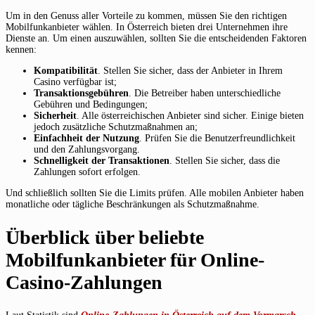
Um in den Genuss aller Vorteile zu kommen, müssen Sie den richtigen
Mobilfunkanbieter wählen. In Österreich bieten drei Unternehmen ihre
Dienste an. Um einen auszuwählen, sollten Sie die entscheidenden Faktoren
kennen:
Kompatibilität
. Stellen Sie sicher, dass der Anbieter in Ihrem
Casino verfügbar ist;
Transaktionsgebühren
. Die Betreiber haben unterschiedliche
Gebühren und Bedingungen;
Sicherheit
. Alle österreichischen Anbieter sind sicher. Einige bieten
jedoch zusätzliche Schutzmaßnahmen an;
Einfachheit der Nutzung
. Prüfen Sie die Benutzerfreundlichkeit
und den Zahlungsvorgang.
Schnelligkeit der Transaktionen
. Stellen Sie sicher, dass die
Zahlungen sofort erfolgen.
Und schließlich sollten Sie die Limits prüfen. Alle mobilen Anbieter haben
monatliche oder tägliche Beschränkungen als Schutzmaßnahme.
Überblick über beliebte
Mobilfunkanbieter für Online-
Casino-Zahlungen