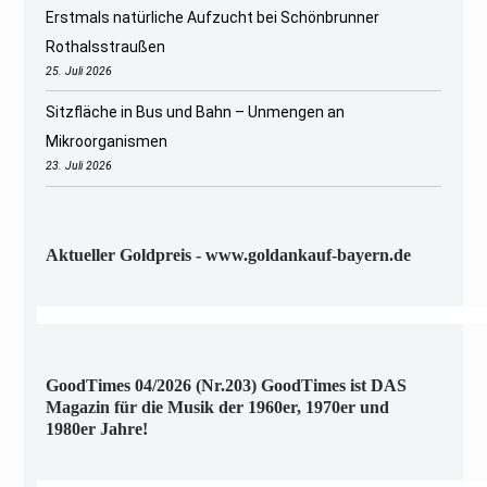
Erstmals natürliche Aufzucht bei Schönbrunner
Rothalsstraußen
25. Juli 2026
Sitzfläche in Bus und Bahn – Unmengen an
Mikroorganismen
23. Juli 2026
Aktueller Goldpreis - www.goldankauf-bayern.de
GoodTimes 04/2026 (Nr.203) GoodTimes ist DAS
Magazin für die Musik der 1960er, 1970er und
1980er Jahre!