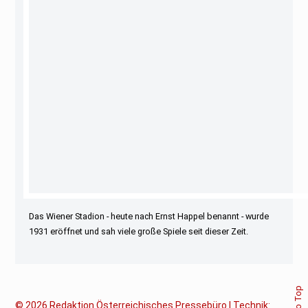
Das Wiener Stadion - heute nach Ernst Happel benannt - wurde
1931 eröffnet und sah viele große Spiele seit dieser Zeit.
© 2026
Redaktion Österreichisches Pressebüro | Technik: