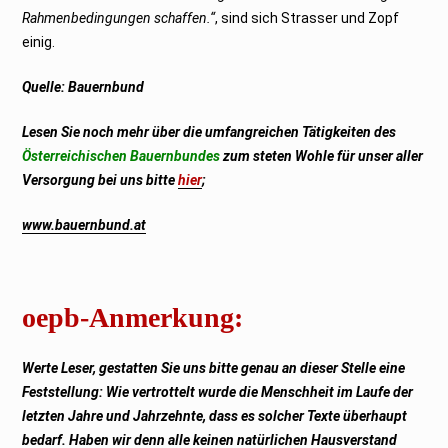
Rahmenbedingungen schaffen.“
, sind sich Strasser und Zopf
einig.
Quelle: Bauernbund
Lesen Sie noch mehr über die umfangreichen Tätigkeiten des
Österreichischen Bauernbundes
zum steten Wohle für unser aller
Versorgung bei uns bitte
hier
;
www.bauernbund.at
oepb-Anmerkung:
Werte Leser, gestatten Sie uns bitte genau an dieser Stelle eine
Feststellung: Wie vertrottelt wurde die Menschheit im Laufe der
letzten Jahre und Jahrzehnte, dass es solcher Texte überhaupt
bedarf. Haben wir denn alle keinen natürlichen Hausverstand