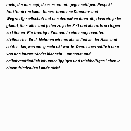
mehr, der uns sagt, dass es nur mit gegenseitigem Respekt
funktionieren kann. Unsere immense Konsum- und
Wegwerfgesellschaft hat uns dermaßen überrollt, dass ein jeder
glaubt, über alles und jeden zu jeder Zeit und allerorts verfügen
zu können. Ein trauriger Zustand in einer sogenannten
zivilisierten Welt. Nehmen wir uns alle selbst an der Nase und
achten das, was uns geschenkt wurde. Denn eines sollte jedem
von uns immer wieder klar sein – umsonst und
selbstverständlich ist unser üppiges und reichhaltiges Leben in
einem friedvollen Lande nicht.