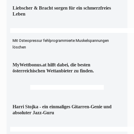
Liebscher & Bracht sorgen für ein schmerzfreies
Leben
Mit Osteopressur fehlprogrammierte Muskelspannungen
löschen
MyWettbonus.at hilft dabei, die besten
österreichischen Wettanbieter zu finden.
Harri Stojka - ein einmaliges Gitarren-Genie und
absoluter Jazz-Guru