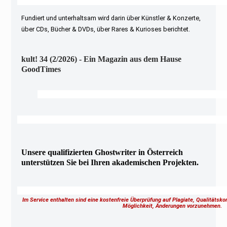
Fundiert und unterhaltsam wird darin über Künstler & Konzerte,
über CDs, Bücher & DVDs, über Rares & Kurioses berichtet.
kult! 34 (2/2026) - Ein Magazin aus dem Hause
GoodTimes
Unsere qualifizierten Ghostwriter in Österreich
unterstützen Sie bei Ihren akademischen Projekten.
Im Service enthalten sind eine kostenfreie Überprüfung auf Plagiate, Qualitätsk
Möglichkeit, Änderungen vorzunehmen.