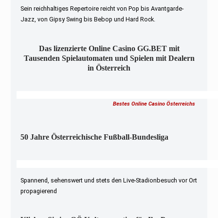
Sein reichhaltiges Repertoire reicht von Pop bis Avantgarde-
Jazz, von Gipsy Swing bis Bebop und Hard Rock.
Das lizenzierte Online Casino GG.BET mit
Tausenden Spielautomaten und Spielen mit Dealern
in Österreich
Bestes Online Casino Österreichs
50 Jahre Österreichische Fußball-Bundesliga
Spannend, sehenswert und stets den Live-Stadionbesuch vor Ort
propagierend