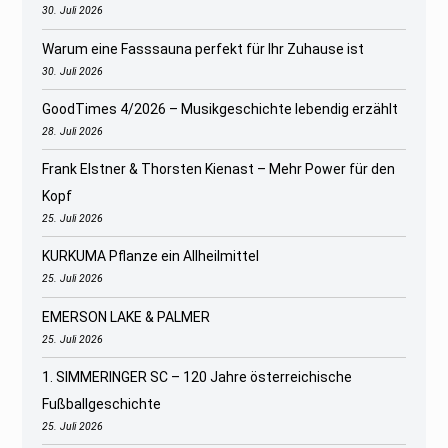
30. Juli 2026
Warum eine Fasssauna perfekt für Ihr Zuhause ist
30. Juli 2026
GoodTimes 4/2026 – Musikgeschichte lebendig erzählt
28. Juli 2026
Frank Elstner & Thorsten Kienast – Mehr Power für den
Kopf
25. Juli 2026
KURKUMA Pflanze ein Allheilmittel
25. Juli 2026
EMERSON LAKE & PALMER
25. Juli 2026
1. SIMMERINGER SC – 120 Jahre österreichische
Fußballgeschichte
25. Juli 2026