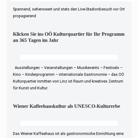
Spannend, sehenswert und stets den Live-Stadionbesuch vor Ort
propagierend
Klicken Sie ins OÖ Kulturquartier für Ihr Programm
an 365 Tagen im Jahr
Ausstellungen – Veranstaltungen – Musikevents – Festivals –
Kino – Kinderprogramm – internationale Gastronomie – das OÖ
Kulturquartier inmitten von Linz ist Raum und kreatives Zentrum
für Kunst und Kultur.
Wiener Kaffeehauskultur als UNESCO-Kulturerbe
Das Wiener Kaffeehaus ist als gastronomische Einrichtung eine