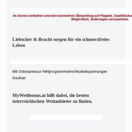
Im Service enthalten sind eine kostenfreie Überprüfung auf Plagiate, Qualitätsk
Möglichkeit, Änderungen vorzunehmen.
Liebscher & Bracht sorgen für ein schmerzfreies
Leben
Mit Osteopressur fehlprogrammierte Muskelspannungen
löschen
MyWettbonus.at hilft dabei, die besten
österreichischen Wettanbieter zu finden.