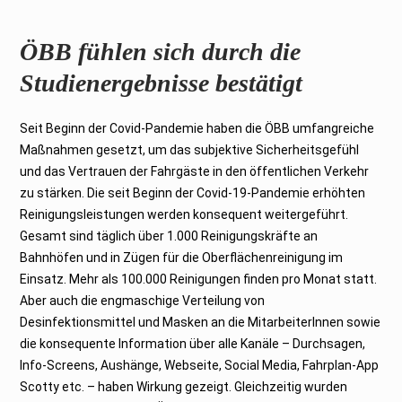
ÖBB fühlen sich durch die
Studienergebnisse bestätigt
Seit Beginn der Covid-Pandemie haben die ÖBB umfangreiche
Maßnahmen gesetzt, um das subjektive Sicherheitsgefühl
und das Vertrauen der Fahrgäste in den öffentlichen Verkehr
zu stärken. Die seit Beginn der Covid-19-Pandemie erhöhten
Reinigungsleistungen werden konsequent weitergeführt.
Gesamt sind täglich über 1.000 Reinigungskräfte an
Bahnhöfen und in Zügen für die Oberflächenreinigung im
Einsatz. Mehr als 100.000 Reinigungen finden pro Monat statt.
Aber auch die engmaschige Verteilung von
Desinfektionsmittel und Masken an die MitarbeiterInnen sowie
die konsequente Information über alle Kanäle – Durchsagen,
Info-Screens, Aushänge, Webseite, Social Media, Fahrplan-App
Scotty etc. – haben Wirkung gezeigt. Gleichzeitig wurden