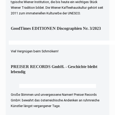
typische Wiener Institution, die bis heute ein wichtiges Stück
Wiener Tradition bildet. Die Wiener Kaffeehauskultur gehört seit
2011 zum immateriellen Kulturerbe der UNESCO.
GoodTimes EDITIONEN Discographien Nr. 3/2023
Viel Vergnügen beim Schmökern!
PREISER RECORDS GmbH. - Geschichte bleibt
lebendig
Große Stimmen und unvergessene Namen! Preiser Records
GmbH. bewahrt das österreichische Andenken an ruhmreiche
Künstler längst vergangener Tage.