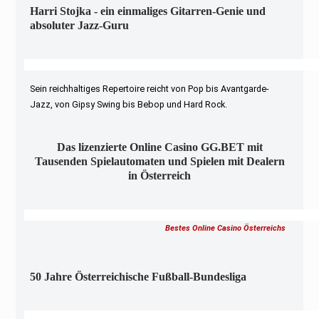
Harri Stojka - ein einmaliges Gitarren-Genie und
absoluter Jazz-Guru
Sein reichhaltiges Repertoire reicht von Pop bis Avantgarde-
Jazz, von Gipsy Swing bis Bebop und Hard Rock.
Das lizenzierte Online Casino GG.BET mit
Tausenden Spielautomaten und Spielen mit Dealern
in Österreich
Bestes Online Casino Österreichs
50 Jahre Österreichische Fußball-Bundesliga