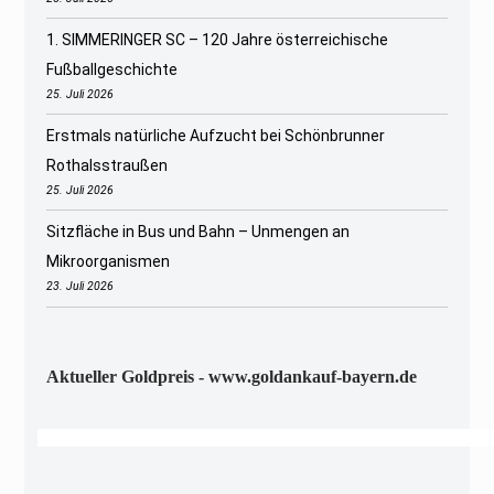
1. SIMMERINGER SC – 120 Jahre österreichische
Fußballgeschichte
25. Juli 2026
Erstmals natürliche Aufzucht bei Schönbrunner
Rothalsstraußen
25. Juli 2026
Sitzfläche in Bus und Bahn – Unmengen an
Mikroorganismen
23. Juli 2026
Aktueller Goldpreis - www.goldankauf-bayern.de