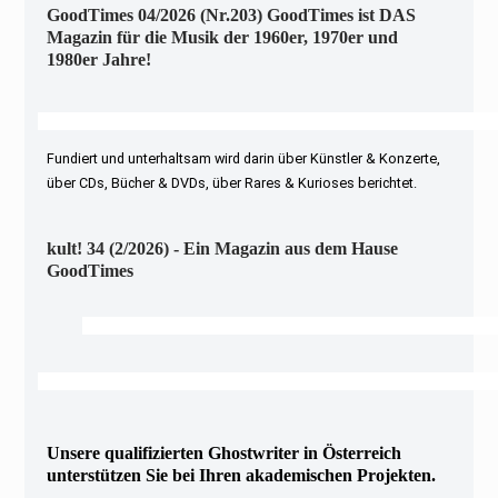
GoodTimes 04/2026 (Nr.203) GoodTimes ist DAS
Magazin für die Musik der 1960er, 1970er und
1980er Jahre!
Fundiert und unterhaltsam wird darin über Künstler & Konzerte,
über CDs, Bücher & DVDs, über Rares & Kurioses berichtet.
kult! 34 (2/2026) - Ein Magazin aus dem Hause
GoodTimes
Unsere qualifizierten Ghostwriter in Österreich
unterstützen Sie bei Ihren akademischen Projekten.