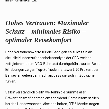
Infektionsrisiken zu.
Hohes Vertrauen: Maximaler
Schutz – minimales Risiko –
optimaler Reisekomfort
Hohe Vertrauenswerte für die Bahn gab es zuletzt in die
aktuelle Kundenzufriedenheitsanalyse der ÖBB, welche
zeitgleich mit dem VCÖ-Bahntest durchgeführt wurde. Beide
Erhebungen zeigen Top-Zufriedenheitswert: 90 Prozent der
Befragten geben demnach an, dass sie sich im Zug sicher
fühlen.
Selbstverständlich bleibt weiterhin die Summe aller
Präventionsmaßnahmen entscheidend. Gemeinsam stellen
bereits Händewaschen, Abstand halten, FFP2-Maske tragen