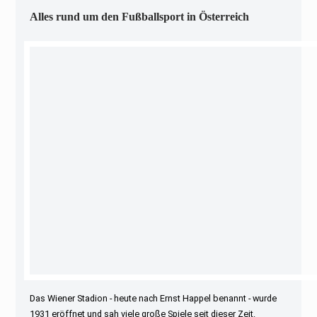
Alles rund um den Fußballsport in Österreich
Das Wiener Stadion - heute nach Ernst Happel benannt - wurde
1931 eröffnet und sah viele große Spiele seit dieser Zeit.