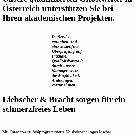
Österreich unterstützen Sie bei
Ihren akademischen Projekten.
Im Service
enthalten sind
eine kostenfreie
Überprüfung auf
Plagiate,
Qualitätskontrolle
durch unsere
Manager sowie
die Möglichkeit,
Änderungen
vorzunehmen.
Liebscher & Bracht sorgen für ein
schmerzfreies Leben
Mit Osteopressur fehlprogrammierte Muskelspannungen löschen