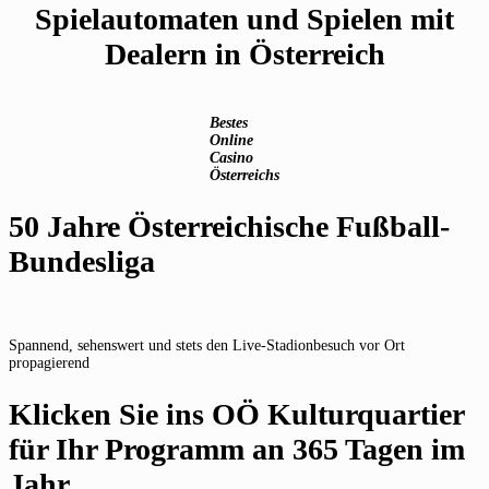
Spielautomaten und Spielen mit
Dealern in Österreich
Bestes
Online
Casino
Österreichs
50 Jahre Österreichische Fußball-
Bundesliga
Spannend, sehenswert und stets den Live-Stadionbesuch vor Ort
propagierend
Klicken Sie ins OÖ Kulturquartier
für Ihr Programm an 365 Tagen im
Jahr