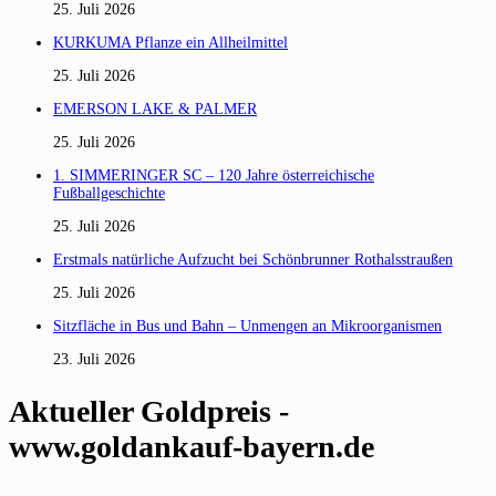
25. Juli 2026
KURKUMA Pflanze ein Allheilmittel
25. Juli 2026
EMERSON LAKE & PALMER
25. Juli 2026
1. SIMMERINGER SC – 120 Jahre österreichische
Fußballgeschichte
25. Juli 2026
Erstmals natürliche Aufzucht bei Schönbrunner Rothalsstraußen
25. Juli 2026
Sitzfläche in Bus und Bahn – Unmengen an Mikroorganismen
23. Juli 2026
Aktueller Goldpreis -
www.goldankauf-bayern.de