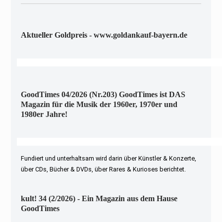
Aktueller Goldpreis - www.goldankauf-bayern.de
GoodTimes 04/2026 (Nr.203) GoodTimes ist DAS
Magazin für die Musik der 1960er, 1970er und
1980er Jahre!
Fundiert und unterhaltsam wird darin über Künstler & Konzerte,
über CDs, Bücher & DVDs, über Rares & Kurioses berichtet.
kult! 34 (2/2026) - Ein Magazin aus dem Hause
GoodTimes