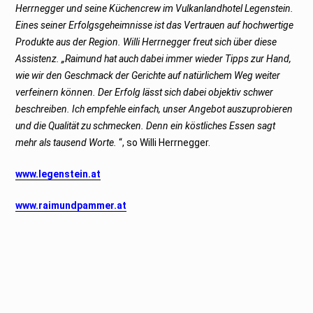
Herrnegger und seine Küchencrew im Vulkanlandhotel Legenstein.
Eines seiner Erfolgsgeheimnisse ist das Vertrauen auf hochwertige
Produkte aus der Region. Willi Herrnegger freut sich über diese
Assistenz. „Raimund hat auch dabei immer wieder Tipps zur Hand,
wie wir den Geschmack der Gerichte auf natürlichem Weg weiter
verfeinern können. Der Erfolg lässt sich dabei objektiv schwer
beschreiben. Ich empfehle einfach, unser Angebot auszuprobieren
und die Qualität zu schmecken. Denn ein köstliches Essen sagt
mehr als tausend Worte.
“, so Willi Herrnegger.
www.legenstein.at
www.raimundpammer.at