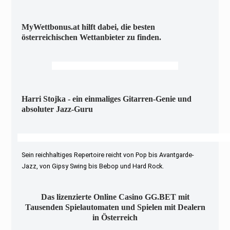
MyWettbonus.at hilft dabei, die besten
österreichischen Wettanbieter zu finden.
Harri Stojka - ein einmaliges Gitarren-Genie und
absoluter Jazz-Guru
Sein reichhaltiges Repertoire reicht von Pop bis Avantgarde-
Jazz, von Gipsy Swing bis Bebop und Hard Rock.
Das lizenzierte Online Casino GG.BET mit
Tausenden Spielautomaten und Spielen mit Dealern
in Österreich