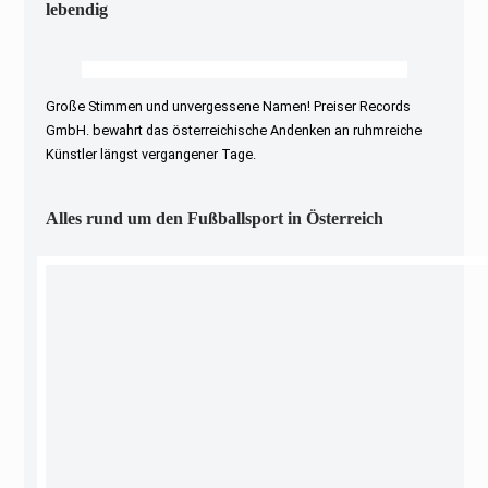
lebendig
Große Stimmen und unvergessene Namen! Preiser Records
GmbH. bewahrt das österreichische Andenken an ruhmreiche
Künstler längst vergangener Tage.
Alles rund um den Fußballsport in Österreich