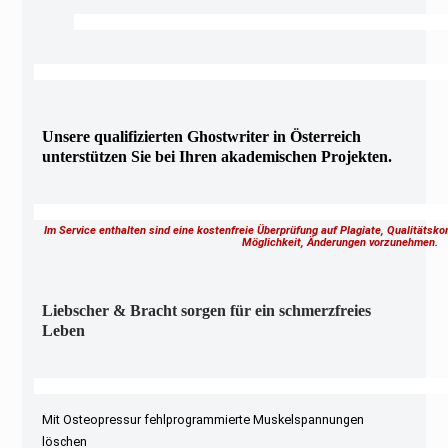
Unsere qualifizierten Ghostwriter in Österreich
unterstützen Sie bei Ihren akademischen Projekten.
Im Service enthalten sind eine kostenfreie Überprüfung auf Plagiate, Qualitätsk
Möglichkeit, Änderungen vorzunehmen.
Liebscher & Bracht sorgen für ein schmerzfreies
Leben
Mit Osteopressur fehlprogrammierte Muskelspannungen
löschen