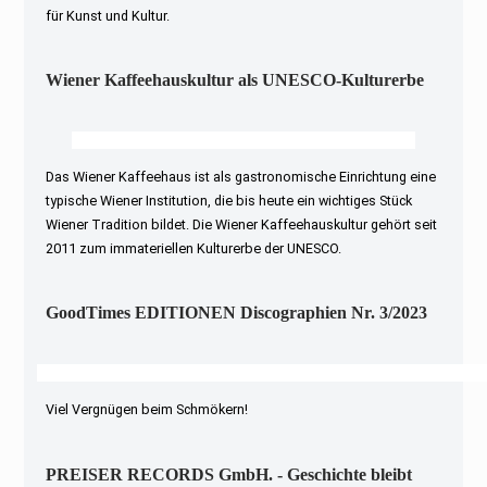
für Kunst und Kultur.
Wiener Kaffeehauskultur als UNESCO-Kulturerbe
Das Wiener Kaffeehaus ist als gastronomische Einrichtung eine
typische Wiener Institution, die bis heute ein wichtiges Stück
Wiener Tradition bildet. Die Wiener Kaffeehauskultur gehört seit
2011 zum immateriellen Kulturerbe der UNESCO.
GoodTimes EDITIONEN Discographien Nr. 3/2023
Viel Vergnügen beim Schmökern!
PREISER RECORDS GmbH. - Geschichte bleibt