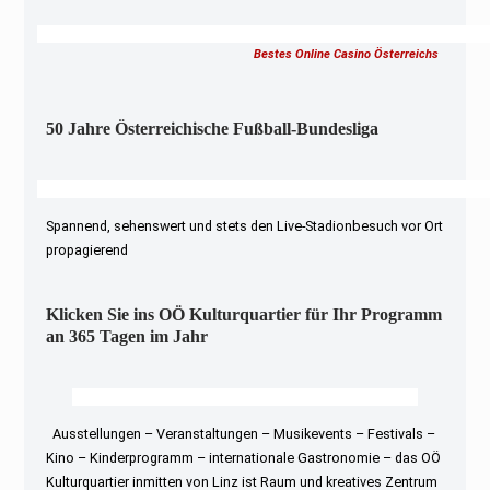
Bestes Online Casino Österreichs
50 Jahre Österreichische Fußball-Bundesliga
Spannend, sehenswert und stets den Live-Stadionbesuch vor Ort
propagierend
Klicken Sie ins OÖ Kulturquartier für Ihr Programm
an 365 Tagen im Jahr
Ausstellungen – Veranstaltungen – Musikevents – Festivals –
Kino – Kinderprogramm – internationale Gastronomie – das OÖ
Kulturquartier inmitten von Linz ist Raum und kreatives Zentrum