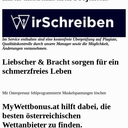
Im Service enthalten sind eine kostenfreie Überprüfung auf Plagiate,
Qualitätskontrolle durch unsere Manager sowie die Möglichkeit,
Änderungen vorzunehmen.
Liebscher & Bracht sorgen für ein
schmerzfreies Leben
Mit Osteopressur fehlprogrammierte Muskelspannungen löschen
MyWettbonus.at hilft dabei, die
besten österreichischen
Wettanbieter zu finden.