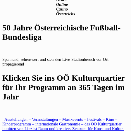
Online
Casino
Österreichs
50 Jahre Österreichische Fußball-
Bundesliga
Spannend, sehenswert und stets den Live-Stadionbesuch vor Ort
propagierend
Klicken Sie ins OÖ Kulturquartier
für Ihr Programm an 365 Tagen im
Jahr
Ausstellungen – Veranstaltungen – Musikevents – Festivals – Kino –
Kinderprogramm – internationale Gastronomie – das OÖ Kulturquartier
inmitten von Linz ist Raum und kreatives Zentrum für Kunst und Kultur.