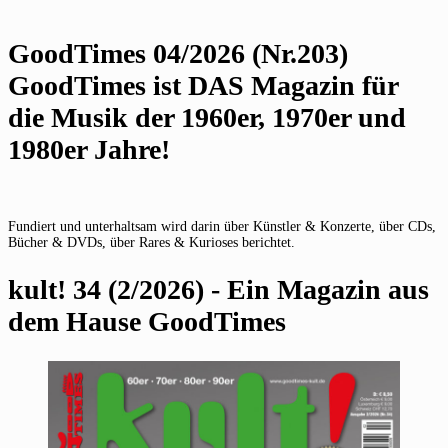
GoodTimes 04/2026 (Nr.203)
GoodTimes ist DAS Magazin für
die Musik der 1960er, 1970er und
1980er Jahre!
Fundiert und unterhaltsam wird darin über Künstler & Konzerte, über CDs,
Bücher & DVDs, über Rares & Kurioses berichtet.
kult! 34 (2/2026) - Ein Magazin aus
dem Hause GoodTimes