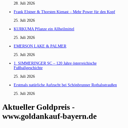
28. Juli 2026
Frank Elstner & Thorsten Kienast – Mehr Power für den Kopf
25. Juli 2026
KURKUMA Pflanze ein Allheilmittel
25. Juli 2026
EMERSON LAKE & PALMER
25. Juli 2026
1. SIMMERINGER SC – 120 Jahre österreichische
Fußballgeschichte
25. Juli 2026
Erstmals natürliche Aufzucht bei Schönbrunner Rothalsstraußen
25. Juli 2026
Aktueller Goldpreis -
www.goldankauf-bayern.de