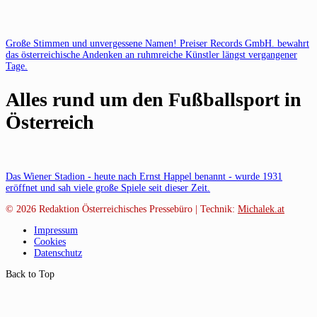
Große Stimmen und unvergessene Namen! Preiser Records GmbH. bewahrt
das österreichische Andenken an ruhmreiche Künstler längst vergangener
Tage.
Alles rund um den Fußballsport in
Österreich
Das Wiener Stadion - heute nach Ernst Happel benannt - wurde 1931
eröffnet und sah viele große Spiele seit dieser Zeit.
© 2026
Redaktion Österreichisches Pressebüro | Technik:
Michalek.at
Impressum
Cookies
Datenschutz
Back to Top