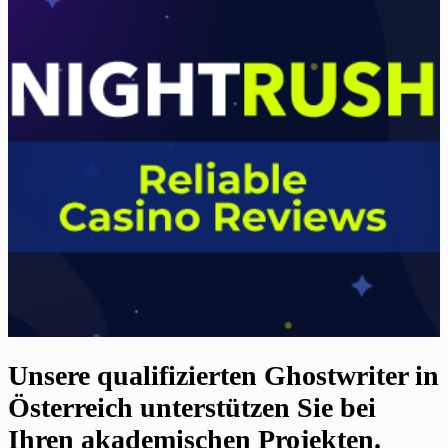
Unsere qualifizierten Ghostwriter in
Österreich unterstützen Sie bei
Ihren akademischen Projekten.