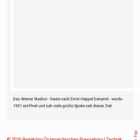
Das Wiener Stadion - heute nach Ernst Happel benannt - wurde
1931 eröffnet und sah viele große Spiele seit dieser Zeit.
© 2026
Redaktion Österreichisches Pressebüro | Technik: