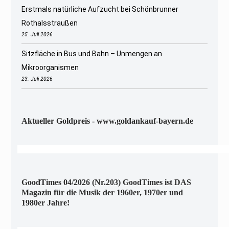
Erstmals natürliche Aufzucht bei Schönbrunner
Rothalsstraußen
25. Juli 2026
Sitzfläche in Bus und Bahn – Unmengen an
Mikroorganismen
23. Juli 2026
Aktueller Goldpreis - www.goldankauf-bayern.de
GoodTimes 04/2026 (Nr.203) GoodTimes ist DAS
Magazin für die Musik der 1960er, 1970er und
1980er Jahre!