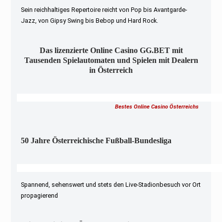
Sein reichhaltiges Repertoire reicht von Pop bis Avantgarde-
Jazz, von Gipsy Swing bis Bebop und Hard Rock.
Das lizenzierte Online Casino GG.BET mit
Tausenden Spielautomaten und Spielen mit Dealern
in Österreich
Bestes Online Casino Österreichs
50 Jahre Österreichische Fußball-Bundesliga
Spannend, sehenswert und stets den Live-Stadionbesuch vor Ort
propagierend