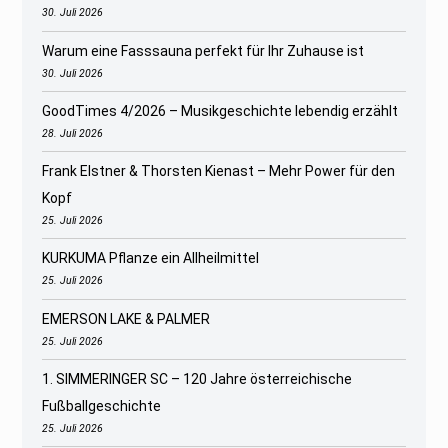
30. Juli 2026
Warum eine Fasssauna perfekt für Ihr Zuhause ist
30. Juli 2026
GoodTimes 4/2026 – Musikgeschichte lebendig erzählt
28. Juli 2026
Frank Elstner & Thorsten Kienast – Mehr Power für den
Kopf
25. Juli 2026
KURKUMA Pflanze ein Allheilmittel
25. Juli 2026
EMERSON LAKE & PALMER
25. Juli 2026
1. SIMMERINGER SC – 120 Jahre österreichische
Fußballgeschichte
25. Juli 2026