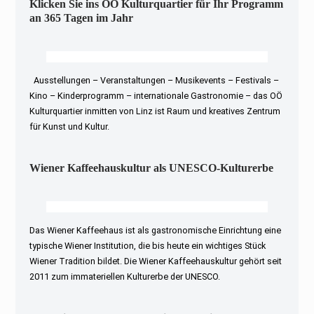
Klicken Sie ins OÖ Kulturquartier für Ihr Programm
an 365 Tagen im Jahr
Ausstellungen – Veranstaltungen – Musikevents – Festivals –
Kino – Kinderprogramm – internationale Gastronomie – das OÖ
Kulturquartier inmitten von Linz ist Raum und kreatives Zentrum
für Kunst und Kultur.
Wiener Kaffeehauskultur als UNESCO-Kulturerbe
Das Wiener Kaffeehaus ist als gastronomische Einrichtung eine
typische Wiener Institution, die bis heute ein wichtiges Stück
Wiener Tradition bildet. Die Wiener Kaffeehauskultur gehört seit
2011 zum immateriellen Kulturerbe der UNESCO.