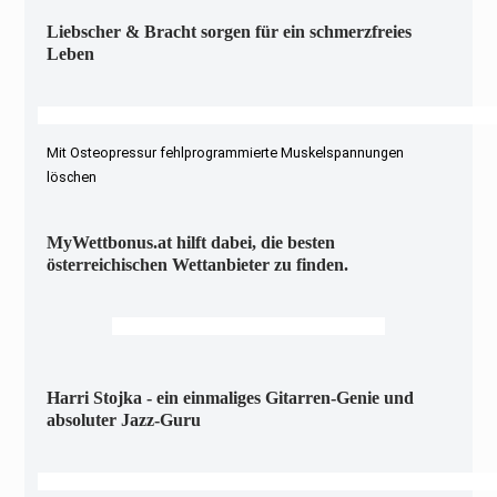
Liebscher & Bracht sorgen für ein schmerzfreies
Leben
Mit Osteopressur fehlprogrammierte Muskelspannungen
löschen
MyWettbonus.at hilft dabei, die besten
österreichischen Wettanbieter zu finden.
Harri Stojka - ein einmaliges Gitarren-Genie und
absoluter Jazz-Guru