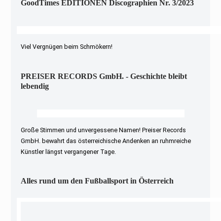
GoodTimes EDITIONEN Discographien Nr. 3/2023
Viel Vergnügen beim Schmökern!
PREISER RECORDS GmbH. - Geschichte bleibt
lebendig
Große Stimmen und unvergessene Namen! Preiser Records
GmbH. bewahrt das österreichische Andenken an ruhmreiche
Künstler längst vergangener Tage.
Alles rund um den Fußballsport in Österreich