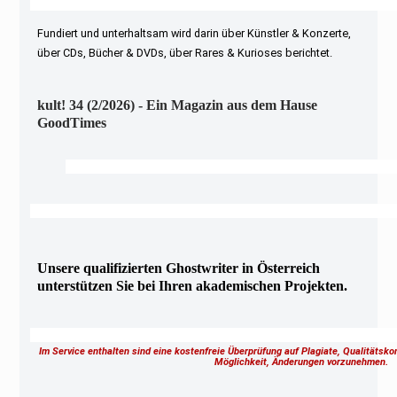
Fundiert und unterhaltsam wird darin über Künstler & Konzerte,
über CDs, Bücher & DVDs, über Rares & Kurioses berichtet.
kult! 34 (2/2026) - Ein Magazin aus dem Hause
GoodTimes
Unsere qualifizierten Ghostwriter in Österreich
unterstützen Sie bei Ihren akademischen Projekten.
Im Service enthalten sind eine kostenfreie Überprüfung auf Plagiate, Qualitätsk
Möglichkeit, Änderungen vorzunehmen.