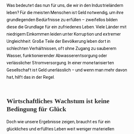
Was bedeutet das nun für uns, die wir in den Industrieländern
leben? Für die meisten Menschen ist Geld notwendig, um ihre
grundlegenden Bedürfnisse zu erfüllen – zweifellos bilden
diese die Grundlage für ein zufriedenes Leben. Viele Länder mit
niedrigem Einkommen leiden unter Korruption und extremer
Ungleichheit. Große Teile der Bevölkerung leben dort in
schlechten Verhältnissen, oft ohne Zugang zu sauberem
Wasser, funktionierender Abwasserentsorgung oder
verlässlicher Stromversorgung. In einer monetarisierten
Gesellschaft ist Geld unerlässlich – und wenn man mehr davon
hat, hilft das in der Regel.
Wirtschaftliches Wachstum ist keine
Bedingung für Glück
Doch wie unsere Ergebnisse zeigen, braucht es für ein
glückliches und erfülltes Leben weit weniger materiellen