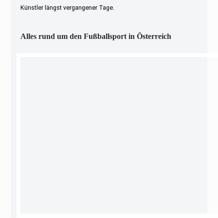
Künstler längst vergangener Tage.
Alles rund um den Fußballsport in Österreich