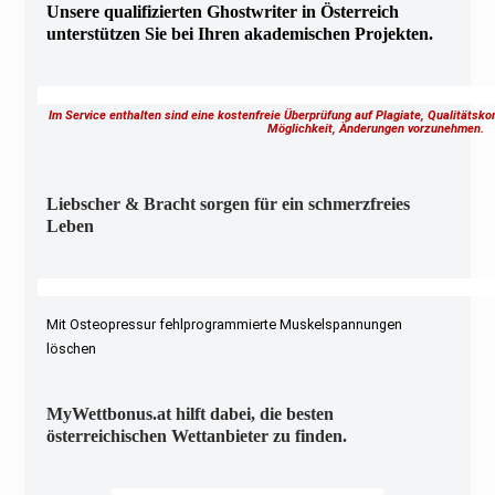
Unsere qualifizierten Ghostwriter in Österreich
unterstützen Sie bei Ihren akademischen Projekten.
Im Service enthalten sind eine kostenfreie Überprüfung auf Plagiate, Qualitätsk
Möglichkeit, Änderungen vorzunehmen.
Liebscher & Bracht sorgen für ein schmerzfreies
Leben
Mit Osteopressur fehlprogrammierte Muskelspannungen
löschen
MyWettbonus.at hilft dabei, die besten
österreichischen Wettanbieter zu finden.