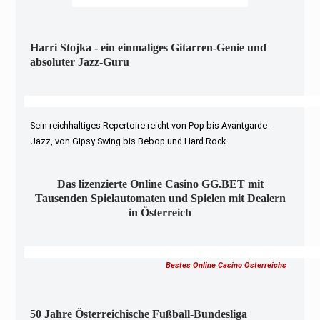
Harri Stojka - ein einmaliges Gitarren-Genie und
absoluter Jazz-Guru
Sein reichhaltiges Repertoire reicht von Pop bis Avantgarde-
Jazz, von Gipsy Swing bis Bebop und Hard Rock.
Das lizenzierte Online Casino GG.BET mit
Tausenden Spielautomaten und Spielen mit Dealern
in Österreich
Bestes Online Casino Österreichs
50 Jahre Österreichische Fußball-Bundesliga