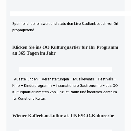
Spannend, sehenswert und stets den Live-Stadionbesuch vor Ort
propagierend
Klicken Sie ins OÖ Kulturquartier für Ihr Programm
an 365 Tagen im Jahr
Ausstellungen – Veranstaltungen – Musikevents – Festivals –
Kino – Kinderprogramm – internationale Gastronomie – das OÖ
Kulturquartier inmitten von Linz ist Raum und kreatives Zentrum
für Kunst und Kultur.
Wiener Kaffeehauskultur als UNESCO-Kulturerbe