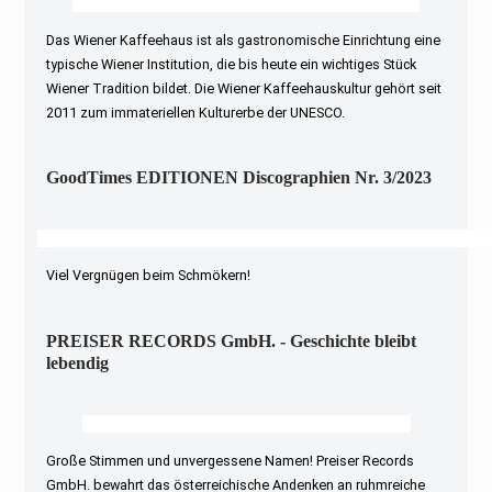
Das Wiener Kaffeehaus ist als gastronomische Einrichtung eine
typische Wiener Institution, die bis heute ein wichtiges Stück
Wiener Tradition bildet. Die Wiener Kaffeehauskultur gehört seit
2011 zum immateriellen Kulturerbe der UNESCO.
GoodTimes EDITIONEN Discographien Nr. 3/2023
Viel Vergnügen beim Schmökern!
PREISER RECORDS GmbH. - Geschichte bleibt
lebendig
Große Stimmen und unvergessene Namen! Preiser Records
GmbH. bewahrt das österreichische Andenken an ruhmreiche