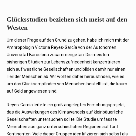
Glücksstudien beziehen sich meist auf den
Westen
Um dieser Frage auf den Grund zu gehen, habe ich mich mit der
Anthropologin Victoria Reyes-García von der Autonomen
Universität Barcelona zusammengetan. Die meisten
bisherigen Studien zur Lebenszufriedenheit konzentrieren
sich auf westliche Gesellschaften und bilden damit nur einen
Teil der Menschen ab. Wir wollten daher herausfinden, wie es
um das Glücksempfinden von Menschen bestellt ist, die kaum
auf Geld angewiesen sind.
Reyes-García leitete ein groß angelegtes Forschungsprojekt,
das die Auswirkungen des Klimawandels auf kleinbäuerliche
Gesellschaften untersuchen sollte. Die Studie umfasste
Menschen aus ganz unterschiedlichen Regionen auf fünf
Kontinenten. Viele dieser Gruppen identifizieren sich selbst als