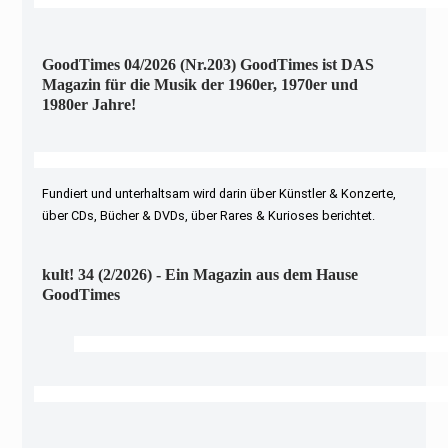
GoodTimes 04/2026 (Nr.203) GoodTimes ist DAS
Magazin für die Musik der 1960er, 1970er und
1980er Jahre!
Fundiert und unterhaltsam wird darin über Künstler & Konzerte,
über CDs, Bücher & DVDs, über Rares & Kurioses berichtet.
kult! 34 (2/2026) - Ein Magazin aus dem Hause
GoodTimes