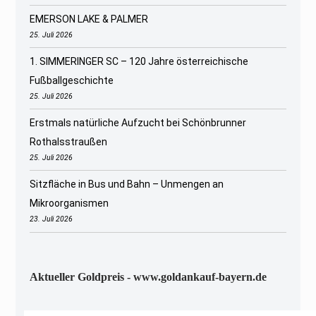
EMERSON LAKE & PALMER
25. Juli 2026
1. SIMMERINGER SC – 120 Jahre österreichische
Fußballgeschichte
25. Juli 2026
Erstmals natürliche Aufzucht bei Schönbrunner
Rothalsstraußen
25. Juli 2026
Sitzfläche in Bus und Bahn – Unmengen an
Mikroorganismen
23. Juli 2026
Aktueller Goldpreis - www.goldankauf-bayern.de