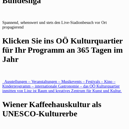
Bundesliga
Spannend, sehenswert und stets den Live-Stadionbesuch vor Ort
propagierend
Klicken Sie ins OÖ Kulturquartier
für Ihr Programm an 365 Tagen im
Jahr
Ausstellungen – Veranstaltungen – Musikevents – Festivals – Kino –
Kinderprogramm – internationale Gastronomie – das OÖ Kulturquartier
inmitten von Linz ist Raum und kreatives Zentrum für Kunst und Kultur.
Wiener Kaffeehauskultur als
UNESCO-Kulturerbe