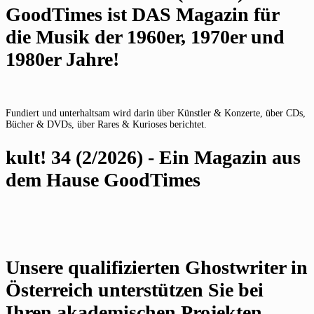
GoodTimes ist DAS Magazin für
die Musik der 1960er, 1970er und
1980er Jahre!
Fundiert und unterhaltsam wird darin über Künstler & Konzerte, über CDs,
Bücher & DVDs, über Rares & Kurioses berichtet.
kult! 34 (2/2026) - Ein Magazin aus
dem Hause GoodTimes
Unsere qualifizierten Ghostwriter in
Österreich unterstützen Sie bei
Ihren akademischen Projekten.