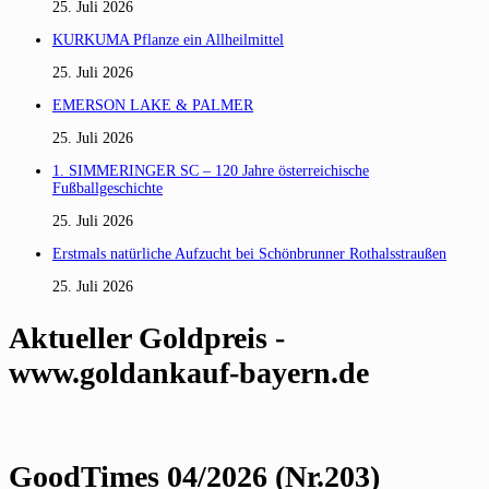
25. Juli 2026
KURKUMA Pflanze ein Allheilmittel
25. Juli 2026
EMERSON LAKE & PALMER
25. Juli 2026
1. SIMMERINGER SC – 120 Jahre österreichische
Fußballgeschichte
25. Juli 2026
Erstmals natürliche Aufzucht bei Schönbrunner Rothalsstraußen
25. Juli 2026
Aktueller Goldpreis -
www.goldankauf-bayern.de
GoodTimes 04/2026 (Nr.203)