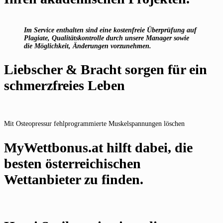
Im Service enthalten sind eine kostenfreie Überprüfung auf
Plagiate, Qualitätskontrolle durch unsere Manager sowie
die Möglichkeit, Änderungen vorzunehmen.
Liebscher & Bracht sorgen für ein
schmerzfreies Leben
Mit Osteopressur fehlprogrammierte Muskelspannungen löschen
MyWettbonus.at hilft dabei, die
besten österreichischen
Wettanbieter zu finden.