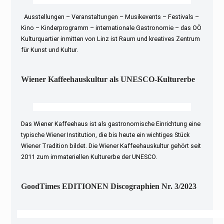
Ausstellungen – Veranstaltungen – Musikevents – Festivals –
Kino – Kinderprogramm – internationale Gastronomie – das OÖ
Kulturquartier inmitten von Linz ist Raum und kreatives Zentrum
für Kunst und Kultur.
Wiener Kaffeehauskultur als UNESCO-Kulturerbe
Das Wiener Kaffeehaus ist als gastronomische Einrichtung eine
typische Wiener Institution, die bis heute ein wichtiges Stück
Wiener Tradition bildet. Die Wiener Kaffeehauskultur gehört seit
2011 zum immateriellen Kulturerbe der UNESCO.
GoodTimes EDITIONEN Discographien Nr. 3/2023