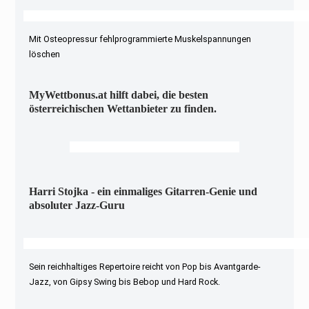
Mit Osteopressur fehlprogrammierte Muskelspannungen
löschen
MyWettbonus.at hilft dabei, die besten
österreichischen Wettanbieter zu finden.
Harri Stojka - ein einmaliges Gitarren-Genie und
absoluter Jazz-Guru
Sein reichhaltiges Repertoire reicht von Pop bis Avantgarde-
Jazz, von Gipsy Swing bis Bebop und Hard Rock.