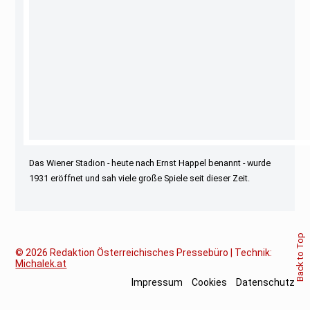
Das Wiener Stadion - heute nach Ernst Happel benannt - wurde
1931 eröffnet und sah viele große Spiele seit dieser Zeit.
Back to Top
© 2026
Redaktion Österreichisches Pressebüro | Technik:
Michalek.at
Impressum
Cookies
Datenschutz