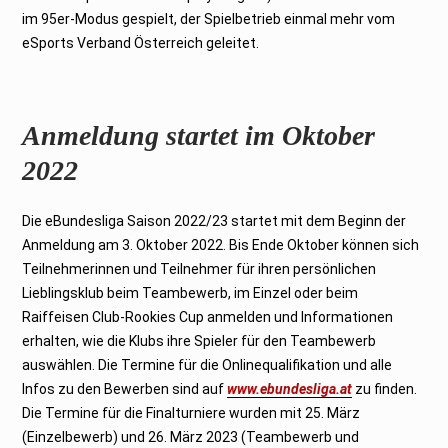
im 95er-Modus gespielt, der Spielbetrieb einmal mehr vom
eSports Verband Österreich geleitet.
Anmeldung startet im Oktober
2022
Die eBundesliga Saison 2022/23 startet mit dem Beginn der
Anmeldung am 3. Oktober 2022. Bis Ende Oktober können sich
Teilnehmerinnen und Teilnehmer für ihren persönlichen
Lieblingsklub beim Teambewerb, im Einzel oder beim
Raiffeisen Club-Rookies Cup anmelden und Informationen
erhalten, wie die Klubs ihre Spieler für den Teambewerb
auswählen. Die Termine für die Onlinequalifikation und alle
Infos zu den Bewerben sind auf
www.ebundesliga.at
zu finden.
Die Termine für die Finalturniere wurden mit 25. März
(Einzelbewerb) und 26. März 2023 (Teambewerb und