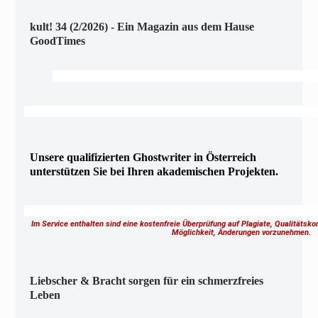
kult! 34 (2/2026) - Ein Magazin aus dem Hause
GoodTimes
Unsere qualifizierten Ghostwriter in Österreich
unterstützen Sie bei Ihren akademischen Projekten.
Im Service enthalten sind eine kostenfreie Überprüfung auf Plagiate, Qualitätsk
Möglichkeit, Änderungen vorzunehmen.
Liebscher & Bracht sorgen für ein schmerzfreies
Leben