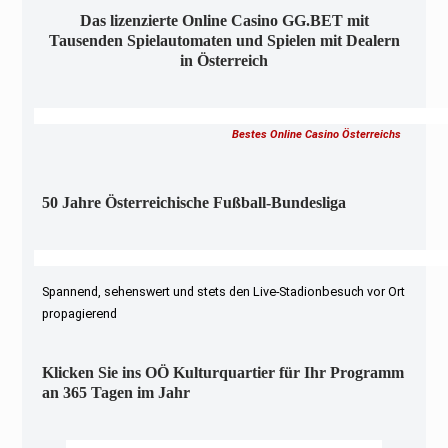
Das lizenzierte Online Casino GG.BET mit
Tausenden Spielautomaten und Spielen mit Dealern
in Österreich
Bestes Online Casino Österreichs
50 Jahre Österreichische Fußball-Bundesliga
Spannend, sehenswert und stets den Live-Stadionbesuch vor Ort
propagierend
Klicken Sie ins OÖ Kulturquartier für Ihr Programm
an 365 Tagen im Jahr