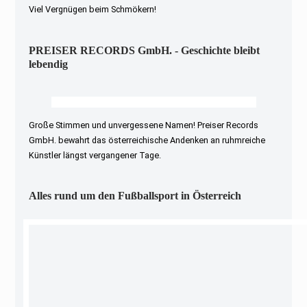
Viel Vergnügen beim Schmökern!
PREISER RECORDS GmbH. - Geschichte bleibt
lebendig
Große Stimmen und unvergessene Namen! Preiser Records
GmbH. bewahrt das österreichische Andenken an ruhmreiche
Künstler längst vergangener Tage.
Alles rund um den Fußballsport in Österreich