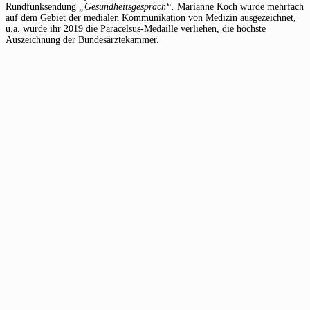
Rundfunksendung
„Gesundheitsgespräch“.
Marianne Koch wurde mehrfach
auf dem Gebiet der medialen Kommunikation von Medizin ausgezeichnet,
u.a. wurde ihr 2019 die Paracelsus-Medaille verliehen, die höchste
Auszeichnung der Bundesärztekammer.