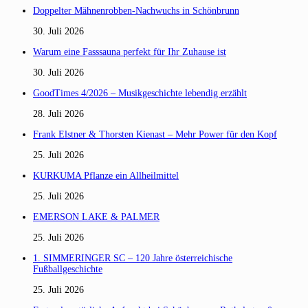
Doppelter Mähnenrobben-Nachwuchs in Schönbrunn
30. Juli 2026
Warum eine Fasssauna perfekt für Ihr Zuhause ist
30. Juli 2026
GoodTimes 4/2026 – Musikgeschichte lebendig erzählt
28. Juli 2026
Frank Elstner & Thorsten Kienast – Mehr Power für den Kopf
25. Juli 2026
KURKUMA Pflanze ein Allheilmittel
25. Juli 2026
EMERSON LAKE & PALMER
25. Juli 2026
1. SIMMERINGER SC – 120 Jahre österreichische
Fußballgeschichte
25. Juli 2026