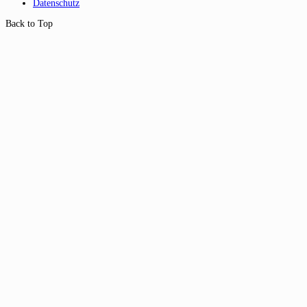
Datenschutz
Back to Top