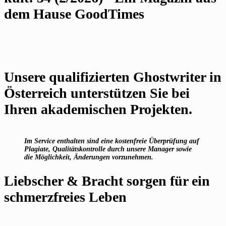
dem Hause GoodTimes
Unsere qualifizierten Ghostwriter in
Österreich unterstützen Sie bei
Ihren akademischen Projekten.
Im Service enthalten sind eine kostenfreie Überprüfung auf
Plagiate, Qualitätskontrolle durch unsere Manager sowie
die Möglichkeit, Änderungen vorzunehmen.
Liebscher & Bracht sorgen für ein
schmerzfreies Leben