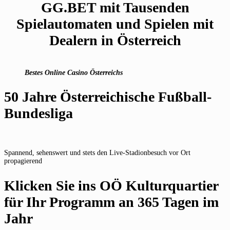
GG.BET mit Tausenden
Spielautomaten und Spielen mit
Dealern in Österreich
Bestes Online Casino Österreichs
50 Jahre Österreichische Fußball-
Bundesliga
Spannend, sehenswert und stets den Live-Stadionbesuch vor Ort
propagierend
Klicken Sie ins OÖ Kulturquartier
für Ihr Programm an 365 Tagen im
Jahr