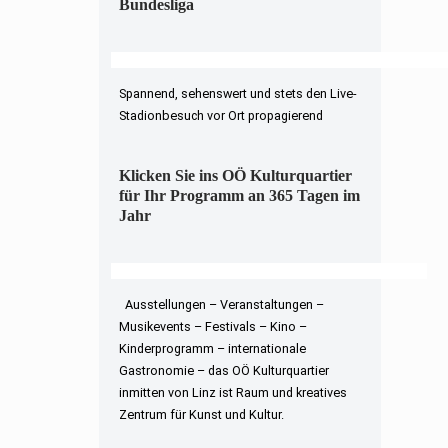
Bundesliga
Spannend, sehenswert und stets den Live-
Stadionbesuch vor Ort propagierend
Klicken Sie ins OÖ Kulturquartier
für Ihr Programm an 365 Tagen im
Jahr
Ausstellungen – Veranstaltungen –
Musikevents – Festivals – Kino –
Kinderprogramm – internationale
Gastronomie – das OÖ Kulturquartier
inmitten von Linz ist Raum und kreatives
Zentrum für Kunst und Kultur.