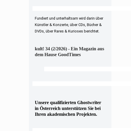
Fundiert und unterhaltsam wird darin über
Künstler & Konzerte, über CDs, Bücher &
DVDs, über Rares & Kurioses berichtet.
kult! 34 (2/2026) - Ein Magazin aus
dem Hause GoodTimes
Unsere qualifizierten Ghostwriter
in Österreich unterstützen Sie bei
Ihren akademischen Projekten.