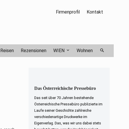
Firmenprofil
Kontakt
Reisen
Rezensionen
WIEN
Wohnen
Das Österreichische Pressebüro
Das seit über 70 Jahren bestehende
Österreichische Pressebüro publizierte im
Laufe seiner Geschichte zahlreiche
verschiedenartige Druckwerke im
Eigenverlag. Das, was wir uns dabei stets