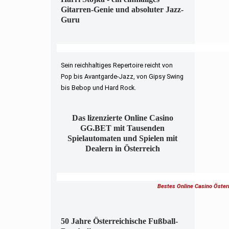
Gitarren-Genie und absoluter Jazz-
Guru
Sein reichhaltiges Repertoire reicht von
Pop bis Avantgarde-Jazz, von Gipsy Swing
bis Bebop und Hard Rock.
Das lizenzierte Online Casino
GG.BET mit Tausenden
Spielautomaten und Spielen mit
Dealern in Österreich
Bestes Online Casino Öster
50 Jahre Österreichische Fußball-