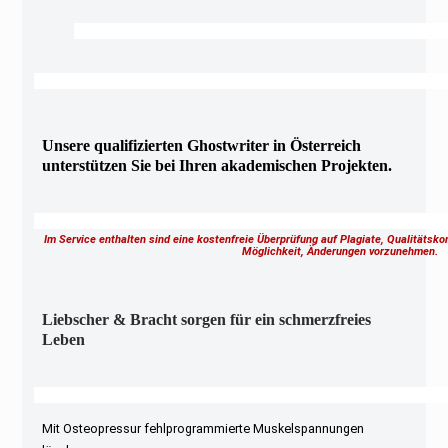
Unsere qualifizierten Ghostwriter in Österreich
unterstützen Sie bei Ihren akademischen Projekten.
Im Service enthalten sind eine kostenfreie Überprüfung auf Plagiate, Qualitätsk
Möglichkeit, Änderungen vorzunehmen.
Liebscher & Bracht sorgen für ein schmerzfreies
Leben
Mit Osteopressur fehlprogrammierte Muskelspannungen