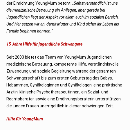
der Einrichtung YoungMum betont: „
Selbstverständlich ist uns
die medizinische Betreuung ein Anliegen, aber gerade bei
Jugendlichen liegt der Aspekt vor allem auch im sozialen Bereich.
Und hier setzen wir an, damit Mutter und Kind sicher ihr Leben als
Familie beginnen können.“
15 Jahre Hilfe für jugendliche Schwangere
Seit 2003 bietet das Team von YoungMum Jugendlichen
medizinische Betreuung, kompetente Hilfe, verständnisvolle
Zuwendung und soziale Begleitung während der gesamten
Schwangerschaft bis zum ersten Geburtstag des Babys.
Hebammen, Gynäkologinnen und Gynäkologen, eine praktische
Ärztin, klinische Psychotherapeutinnen, ein Sozial- und
Rechtsberater, sowie eine Ernährungsberaterin unterstützen
die jungen Frauen unentgeltlich in dieser schwierigen Zeit.
Hilfe für YoungMum