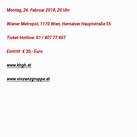
Montag, 26. Februar 2018, 20 Uhr
Wiener Metropol, 1170 Wien, Hernalser Hauptstraße 55
Ticket-Hotline: 01 / 407 77 407
Eintritt: € 30,- Euro
www.khgh.at
www.vinzenzgruppe.at