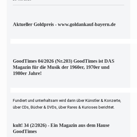
Aktueller Goldpreis - www.goldankauf-bayern.de
GoodTimes 04/2026 (Nr.203) GoodTimes ist DAS
Magazin für die Musik der 1960er, 1970er und
1980er Jahre!
Fundiert und unterhaltsam wird darin über Künstler & Konzerte,
über CDs, Bücher & DVDs, über Rares & Kurioses berichtet.
kult! 34 (2/2026) - Ein Magazin aus dem Hause
GoodTimes