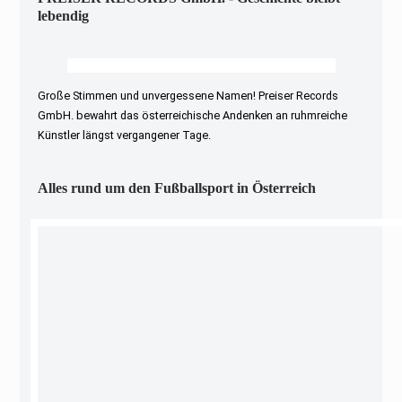
lebendig
Große Stimmen und unvergessene Namen! Preiser Records
GmbH. bewahrt das österreichische Andenken an ruhmreiche
Künstler längst vergangener Tage.
Alles rund um den Fußballsport in Österreich