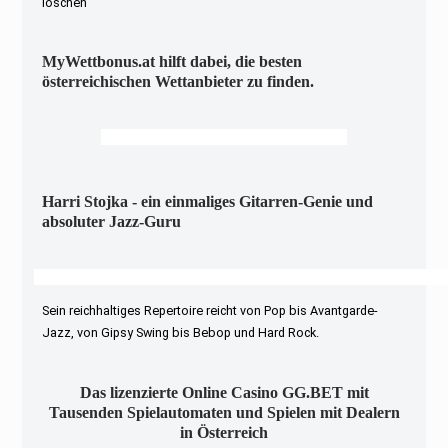
löschen
MyWettbonus.at hilft dabei, die besten
österreichischen Wettanbieter zu finden.
Harri Stojka - ein einmaliges Gitarren-Genie und
absoluter Jazz-Guru
Sein reichhaltiges Repertoire reicht von Pop bis Avantgarde-
Jazz, von Gipsy Swing bis Bebop und Hard Rock.
Das lizenzierte Online Casino GG.BET mit
Tausenden Spielautomaten und Spielen mit Dealern
in Österreich