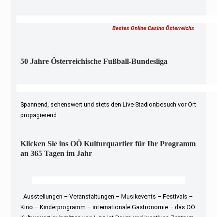
Bestes Online Casino Österreichs
50 Jahre Österreichische Fußball-Bundesliga
Spannend, sehenswert und stets den Live-Stadionbesuch vor Ort
propagierend
Klicken Sie ins OÖ Kulturquartier für Ihr Programm
an 365 Tagen im Jahr
Ausstellungen – Veranstaltungen – Musikevents – Festivals –
Kino – Kinderprogramm – internationale Gastronomie – das OÖ