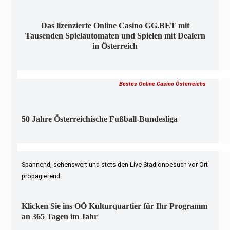
Das lizenzierte Online Casino GG.BET mit
Tausenden Spielautomaten und Spielen mit Dealern
in Österreich
Bestes Online Casino Österreichs
50 Jahre Österreichische Fußball-Bundesliga
Spannend, sehenswert und stets den Live-Stadionbesuch vor Ort
propagierend
Klicken Sie ins OÖ Kulturquartier für Ihr Programm
an 365 Tagen im Jahr