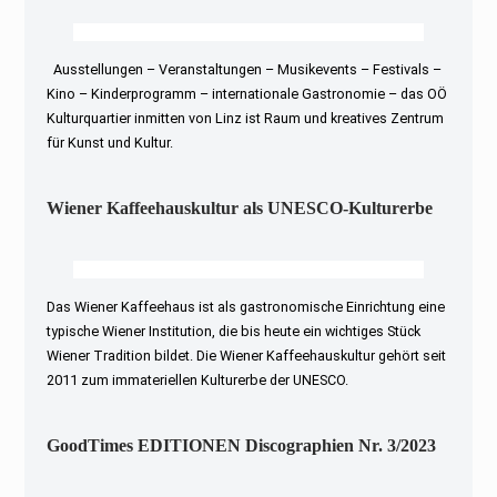
Ausstellungen – Veranstaltungen – Musikevents – Festivals –
Kino – Kinderprogramm – internationale Gastronomie – das OÖ
Kulturquartier inmitten von Linz ist Raum und kreatives Zentrum
für Kunst und Kultur.
Wiener Kaffeehauskultur als UNESCO-Kulturerbe
Das Wiener Kaffeehaus ist als gastronomische Einrichtung eine
typische Wiener Institution, die bis heute ein wichtiges Stück
Wiener Tradition bildet. Die Wiener Kaffeehauskultur gehört seit
2011 zum immateriellen Kulturerbe der UNESCO.
GoodTimes EDITIONEN Discographien Nr. 3/2023