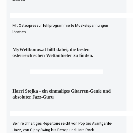
Mit Osteopressur fehlprogrammierte Muskelspannungen
löschen
MyWettbonus.at hilft dabei, die besten
österreichischen Wettanbieter zu finden.
Harri Stojka - ein einmaliges Gitarren-Genie und
absoluter Jazz-Guru
Sein reichhaltiges Repertoire reicht von Pop bis Avantgarde-
Jazz, von Gipsy Swing bis Bebop und Hard Rock.