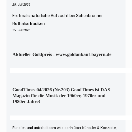
25. Juli 2026
Erstmals natürliche Aufzucht bei Schönbrunner
Rothalsstraußen
25. Juli 2026
Aktueller Goldpreis - www.goldankauf-bayern.de
GoodTimes 04/2026 (Nr.203) GoodTimes ist DAS
Magazin für die Musik der 1960er, 1970er und
1980er Jahre!
Fundiert und unterhaltsam wird darin über Künstler & Konzerte,