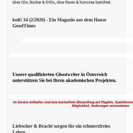
über CDs, Bücher & DVDs, über Rares & Kurioses berichtet.
kult! 34 (2/2026) - Ein Magazin aus dem Hause
GoodTimes
Unsere qualifizierten Ghostwriter in Österreich
unterstützen Sie bei Ihren akademischen Projekten.
Im Service enthalten sind eine kostenfreie Überprüfung auf Plagiate, Qualitätsk
Möglichkeit, Änderungen vorzunehmen.
Liebscher & Bracht sorgen für ein schmerzfreies
Leben