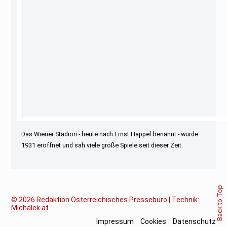
Das Wiener Stadion - heute nach Ernst Happel benannt - wurde
1931 eröffnet und sah viele große Spiele seit dieser Zeit.
Back to Top
© 2026
Redaktion Österreichisches Pressebüro | Technik:
Michalek.at
Impressum
Cookies
Datenschutz