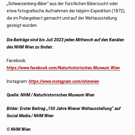
„Schwarzenberg-Biber“
aus der fürstlichen Biberzucht oder
etwa fotografische Aufnahmen der Isbjörn-Expedition (1872),
die im Polargebiert gemacht und auf der Weltausstellung
gezeigt wurden.
Die Beiträge sind bis Juli 2023 jeden Mittwoch auf den Kanälen
des NHM Wien zu finden:
Facebook:
https://www.facebook.com/Naturhistorisches.Museum.Wien
Instagram:
https://www.instagram.com/nhmwien
Quelle: NHM / Naturhistorisches Museum Wien
Bilder
:
Erster Beitrag „150 Jahre Wiener Weltausstellung“ auf
Social Media / NHM Wien
© NHM Wien