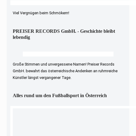
Viel Vergnügen beim Schmökern!
PREISER RECORDS GmbH. - Geschichte bleibt
lebendig
Große Stimmen und unvergessene Namen! Preiser Records
GmbH. bewahrt das österreichische Andenken an ruhmreiche
Künstler längst vergangener Tage.
Alles rund um den Fußballsport in Österreich