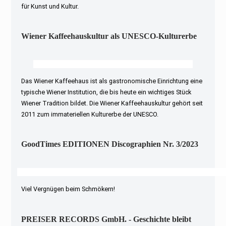
für Kunst und Kultur.
Wiener Kaffeehauskultur als UNESCO-Kulturerbe
Das Wiener Kaffeehaus ist als gastronomische Einrichtung eine
typische Wiener Institution, die bis heute ein wichtiges Stück
Wiener Tradition bildet. Die Wiener Kaffeehauskultur gehört seit
2011 zum immateriellen Kulturerbe der UNESCO.
GoodTimes EDITIONEN Discographien Nr. 3/2023
Viel Vergnügen beim Schmökern!
PREISER RECORDS GmbH. - Geschichte bleibt