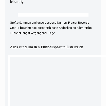
lebendig
Große Stimmen und unvergessene Namen! Preiser Records
GmbH. bewahrt das österreichische Andenken an ruhmreiche
Künstler längst vergangener Tage.
Alles rund um den Fußballsport in Österreich