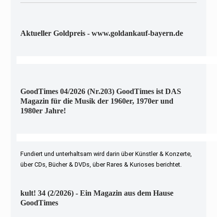
Aktueller Goldpreis - www.goldankauf-bayern.de
GoodTimes 04/2026 (Nr.203) GoodTimes ist DAS
Magazin für die Musik der 1960er, 1970er und
1980er Jahre!
Fundiert und unterhaltsam wird darin über Künstler & Konzerte,
über CDs, Bücher & DVDs, über Rares & Kurioses berichtet.
kult! 34 (2/2026) - Ein Magazin aus dem Hause
GoodTimes