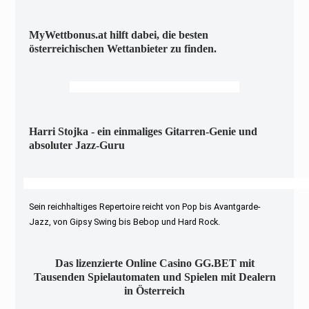
MyWettbonus.at hilft dabei, die besten
österreichischen Wettanbieter zu finden.
Harri Stojka - ein einmaliges Gitarren-Genie und
absoluter Jazz-Guru
Sein reichhaltiges Repertoire reicht von Pop bis Avantgarde-
Jazz, von Gipsy Swing bis Bebop und Hard Rock.
Das lizenzierte Online Casino GG.BET mit
Tausenden Spielautomaten und Spielen mit Dealern
in Österreich