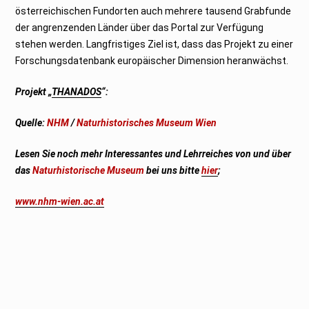
österreichischen Fundorten auch mehrere tausend Grabfunde
der angrenzenden Länder über das Portal zur Verfügung
stehen werden. Langfristiges Ziel ist, dass das Projekt zu einer
Forschungsdatenbank europäischer Dimension heranwächst.
Projekt „
THANADOS
“:
Quelle:
NHM
/
Naturhistorisches Museum Wien
Lesen Sie noch mehr Interessantes und Lehrreiches von und über
das
Naturhistorische Museum
bei uns bitte
hier
;
www.nhm-wien.ac.at