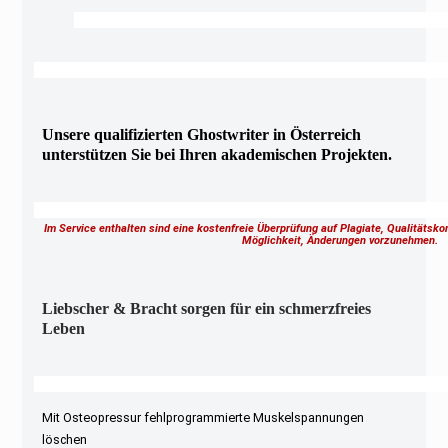
Unsere qualifizierten Ghostwriter in Österreich
unterstützen Sie bei Ihren akademischen Projekten.
Im Service enthalten sind eine kostenfreie Überprüfung auf Plagiate, Qualitätsk
Möglichkeit, Änderungen vorzunehmen.
Liebscher & Bracht sorgen für ein schmerzfreies
Leben
Mit Osteopressur fehlprogrammierte Muskelspannungen
löschen