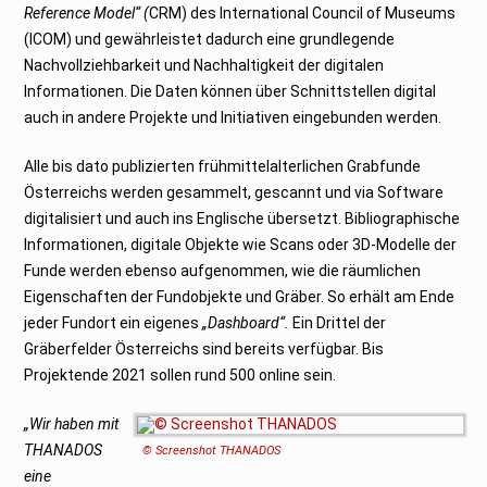
Reference Model“ (
CRM) des International Council of Museums
(ICOM) und gewährleistet dadurch eine grundlegende
Nachvollziehbarkeit und Nachhaltigkeit der digitalen
Informationen. Die Daten können über Schnittstellen digital
auch in andere Projekte und Initiativen eingebunden werden.
Alle bis dato publizierten frühmittelalterlichen Grabfunde
Österreichs werden gesammelt, gescannt und via Software
digitalisiert und auch ins Englische übersetzt. Bibliographische
Informationen, digitale Objekte wie Scans oder 3D-Modelle der
Funde werden ebenso aufgenommen, wie die räumlichen
Eigenschaften der Fundobjekte und Gräber. So erhält am Ende
jeder Fundort ein eigenes
„Dashboard“.
Ein Drittel der
Gräberfelder Österreichs sind bereits verfügbar. Bis
Projektende 2021 sollen rund 500 online sein.
„Wir haben mit
THANADOS
© Screenshot THANADOS
eine