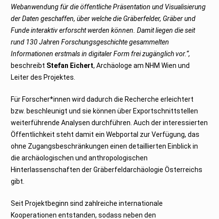
Webanwendung für die öffentliche Präsentation und Visualisierung
der Daten geschaffen, über welche die Gräberfelder, Gräber und
Funde interaktiv erforscht werden können. Damit liegen die seit
rund 130 Jahren Forschungsgeschichte gesammelten
Informationen erstmals in digitaler Form frei zugänglich vor.“,
beschreibt
Stefan Eichert
, Archäologe am NHM Wien und
Leiter des Projektes.
Für Forscher*innen wird dadurch die Recherche erleichtert
bzw. beschleunigt und sie können über Exportschnittstellen
weiterführende Analysen durchführen. Auch der interessierten
Öffentlichkeit steht damit ein Webportal zur Verfügung, das
ohne Zugangsbeschränkungen einen detaillierten Einblick in
die archäologischen und anthropologischen
Hinterlassenschaften der Gräberfeldarchäologie Österreichs
gibt.
Seit Projektbeginn sind zahlreiche internationale
Kooperationen entstanden, sodass neben den