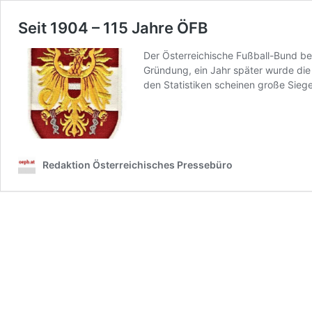
Seit 1904 – 115 Jahre ÖFB
Der Österreichische Fußball-Bund be
Gründung, ein Jahr später wurde die
den Statistiken scheinen große Siege
Redaktion Österreichisches Pressebüro