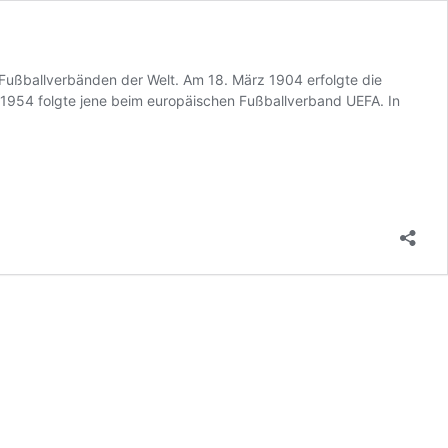
 Fußballverbänden der Welt. Am 18. März 1904 erfolgte die
1954 folgte jene beim europäischen Fußballverband UEFA. In