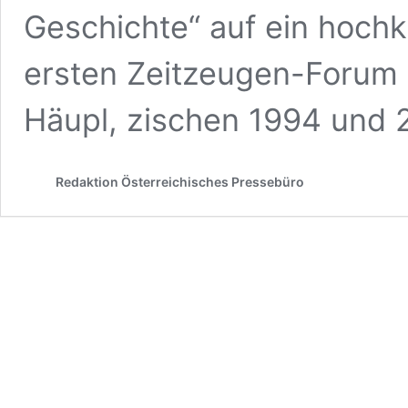
Geschichte“ auf ein hochk
ersten Zeitzeugen-Forum 
Häupl, zischen 1994 und
Redaktion Österreichisches Pressebüro