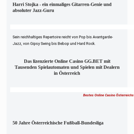
Harri Stojka - ein einmaliges Gitarren-Genie und
absoluter Jazz-Guru
Sein reichhaltiges Repertoire reicht von Pop bis Avantgarde-
Jazz, von Gipsy Swing bis Bebop und Hard Rock.
Das lizenzierte Online Casino GG.BET mit
Tausenden Spielautomaten und Spielen mit Dealern
in Österreich
Bestes Online Casino Österreichs
50 Jahre Österreichische Fußball-Bundesliga