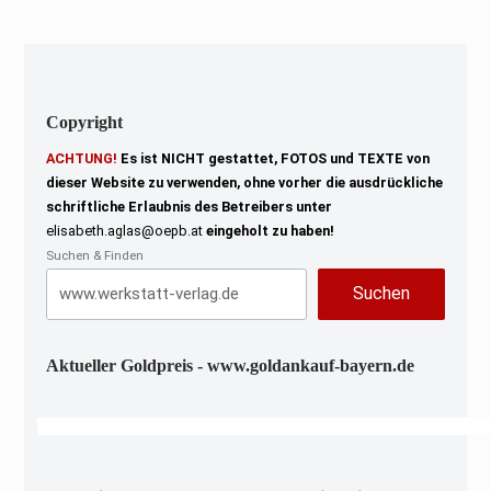
Copyright
ACHTUNG!
Es ist NICHT gestattet, FOTOS und TEXTE von
dieser Website zu verwenden, ohne vorher die ausdrückliche
schriftliche Erlaubnis des Betreibers unter
elisabeth.aglas@oepb.at
eingeholt zu haben!
Suchen & Finden
Suchen
Aktueller Goldpreis - www.goldankauf-bayern.de