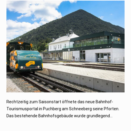
Rechtzeitig zum Saisonstart öffnete das neue Bahnhof-
Tourismusportal in Puchberg am Schneeberg seine Pforten.
Das bestehende Bahnhofsgebäude wurde grundlegend...