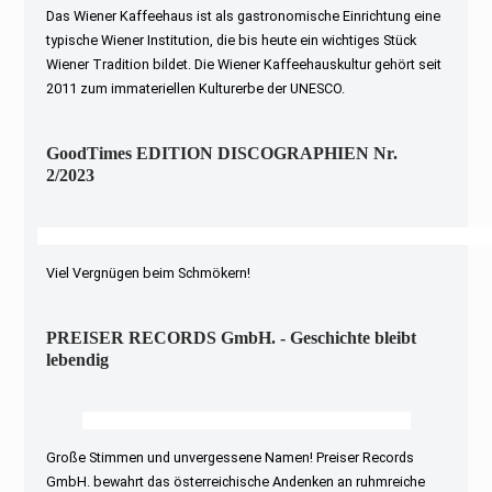
Das Wiener Kaffeehaus ist als gastronomische Einrichtung eine
typische Wiener Institution, die bis heute ein wichtiges Stück
Wiener Tradition bildet. Die Wiener Kaffeehauskultur gehört seit
2011 zum immateriellen Kulturerbe der UNESCO.
GoodTimes EDITION DISCOGRAPHIEN Nr.
2/2023
Viel Vergnügen beim Schmökern!
PREISER RECORDS GmbH. - Geschichte bleibt
lebendig
Große Stimmen und unvergessene Namen! Preiser Records
GmbH. bewahrt das österreichische Andenken an ruhmreiche