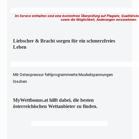
Im Service enthalten sind eine kostenfreie Überprüfung auf Plagiate, Qualitäts
sowie die Möglichkeit, Änderungen vorzunehmen
Liebscher & Bracht sorgen für ein schmerzfreies
Leben
Mit Osteopressur fehlprogrammierte Muskelspannungen
löschen
MyWettbonus.at hilft dabei, die besten
österreichischen Wettanbieter zu finden.