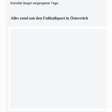
Künstler längst vergangener Tage.
Alles rund um den Fußballsport in Österreich