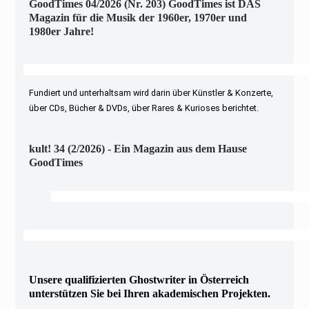
GoodTimes 04/2026 (Nr. 203) GoodTimes ist DAS
Magazin für die Musik der 1960er, 1970er und
1980er Jahre!
Fundiert und unterhaltsam wird darin über Künstler & Konzerte,
über CDs, Bücher & DVDs, über Rares & Kurioses berichtet.
kult! 34 (2/2026) - Ein Magazin aus dem Hause
GoodTimes
Unsere qualifizierten Ghostwriter in Österreich
unterstützen Sie bei Ihren akademischen Projekten.