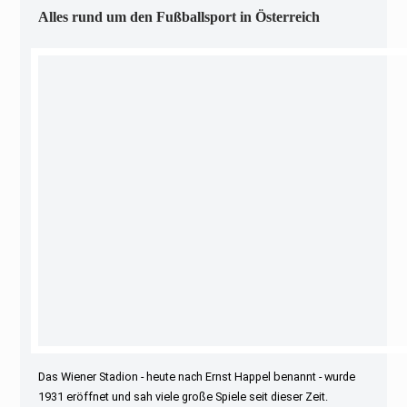
Alles rund um den Fußballsport in Österreich
Das Wiener Stadion - heute nach Ernst Happel benannt - wurde
1931 eröffnet und sah viele große Spiele seit dieser Zeit.