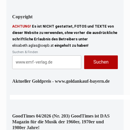
Copyright
ACHTUNG!
Es ist NICHT gestattet, FOTOS und TEXTE von
dieser Website zu verwenden, ohne vorher die ausdrückliche
schriftliche Erlaubnis des Betreibers unter
elisabeth.aglas@oepb.at
eingeholt zu haben!
Suchen & Finden
Suchen
Aktueller Goldpreis - www.goldankauf-bayern.de
GoodTimes 04/2026 (Nr. 203) GoodTimes ist DAS
Magazin für die Musik der 1960er, 1970er und
1980er Jahre!