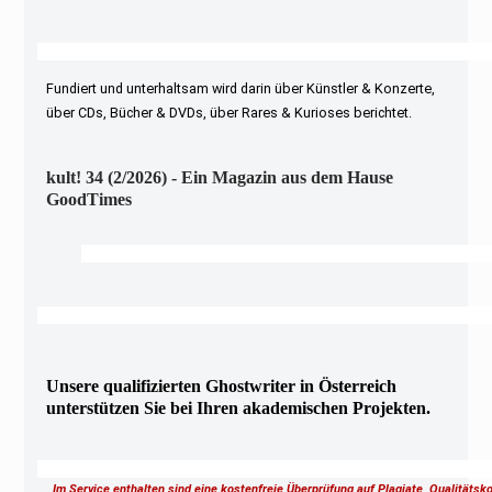
Fundiert und unterhaltsam wird darin über Künstler & Konzerte,
über CDs, Bücher & DVDs, über Rares & Kurioses berichtet.
kult! 34 (2/2026) - Ein Magazin aus dem Hause
GoodTimes
Unsere qualifizierten Ghostwriter in Österreich
unterstützen Sie bei Ihren akademischen Projekten.
Im Service enthalten sind eine kostenfreie Überprüfung auf Plagiate, Qualitäts