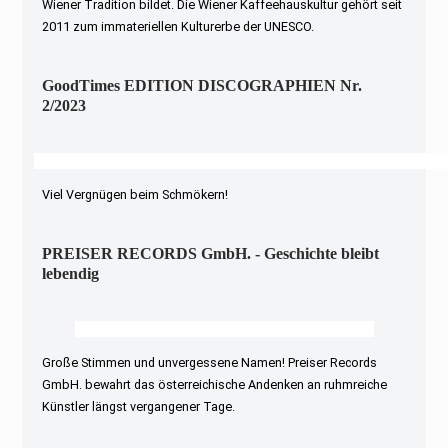
Wiener Tradition bildet. Die Wiener Kaffeehauskultur gehört seit
2011 zum immateriellen Kulturerbe der UNESCO.
GoodTimes EDITION DISCOGRAPHIEN Nr.
2/2023
Viel Vergnügen beim Schmökern!
PREISER RECORDS GmbH. - Geschichte bleibt
lebendig
Große Stimmen und unvergessene Namen! Preiser Records
GmbH. bewahrt das österreichische Andenken an ruhmreiche
Künstler längst vergangener Tage.