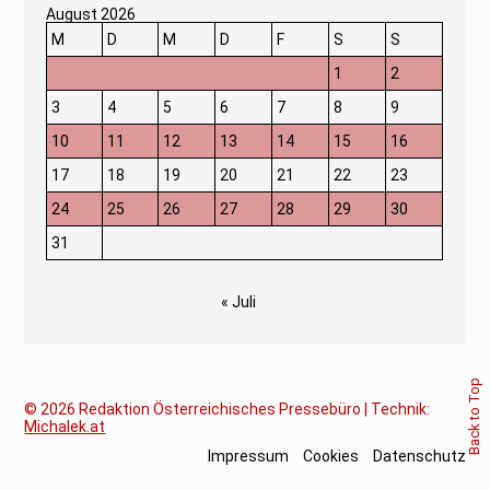
August 2026
M
D
M
D
F
S
S
1
2
3
4
5
6
7
8
9
10
11
12
13
14
15
16
17
18
19
20
21
22
23
24
25
26
27
28
29
30
31
« Juli
Back to Top
© 2026
Redaktion Österreichisches Pressebüro | Technik:
Michalek.at
Impressum
Cookies
Datenschutz