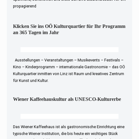
propagierend
Klicken Sie ins OÖ Kulturquartier für Ihr Programm
an 365 Tagen im Jahr
Ausstellungen – Veranstaltungen – Musikevents – Festivals –
Kino – Kinderprogramm – internationale Gastronomie – das OÖ
Kulturquartier inmitten von Linz ist Raum und kreatives Zentrum
für Kunst und Kultur.
Wiener Kaffeehauskultur als UNESCO-Kulturerbe
Das Wiener Kaffeehaus ist als gastronomische Einrichtung eine
typische Wiener Institution, die bis heute ein wichtiges Stück