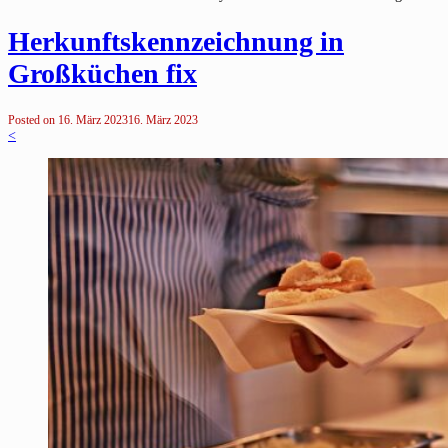
Herkunftskennzeichnung in
Großküchen fix
Posted on
16. März 2023
16. März 2023
<