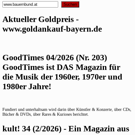
Suchen
Aktueller Goldpreis -
www.goldankauf-bayern.de
GoodTimes 04/2026 (Nr. 203)
GoodTimes ist DAS Magazin für
die Musik der 1960er, 1970er und
1980er Jahre!
Fundiert und unterhaltsam wird darin über Künstler & Konzerte, über CDs,
Bücher & DVDs, über Rares & Kurioses berichtet.
kult! 34 (2/2026) - Ein Magazin aus