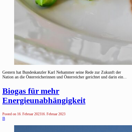
Gestern hat Bundeskanzler Karl Nehammer seine Rede zur Zukunft der
Nation an die Österreicherinnen und Österreicher gerichtet und darin ein...
Biogas für mehr
Energieunabhängigkeit
Posted on
16. Februar 2023
16. Februar 2023
B