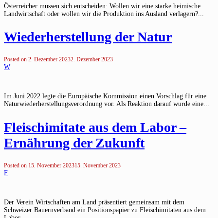
Österreicher müssen sich entscheiden: Wollen wir eine starke heimische
Landwirtschaft oder wollen wir die Produktion ins Ausland verlagern?...
Wiederherstellung der Natur
Posted on
2. Dezember 2023
2. Dezember 2023
W
Im Juni 2022 legte die Europäische Kommission einen Vorschlag für eine
Naturwiederherstellungsverordnung vor. Als Reaktion darauf wurde eine...
Fleischimitate aus dem Labor –
Ernährung der Zukunft
Posted on
15. November 2023
15. November 2023
F
Der Verein Wirtschaften am Land präsentiert gemeinsam mit dem
Schweizer Bauernverband ein Positionspapier zu Fleischimitaten aus dem
Labor...