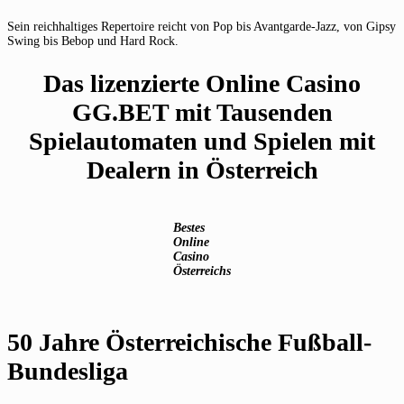
Sein reichhaltiges Repertoire reicht von Pop bis Avantgarde-Jazz, von Gipsy
Swing bis Bebop und Hard Rock.
Das lizenzierte Online Casino
GG.BET mit Tausenden
Spielautomaten und Spielen mit
Dealern in Österreich
Bestes
Online
Casino
Österreichs
50 Jahre Österreichische Fußball-
Bundesliga