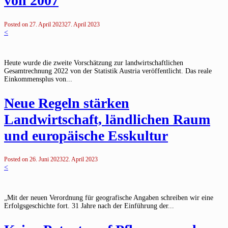
von 2007
Posted on
27. April 2023
27. April 2023
<
Heute wurde die zweite Vorschätzung zur landwirtschaftlichen
Gesamtrechnung 2022 von der Statistik Austria veröffentlicht. Das reale
Einkommensplus von...
Neue Regeln stärken
Landwirtschaft, ländlichen Raum
und europäische Esskultur
Posted on
26. Juni 2023
22. April 2023
<
„Mit der neuen Verordnung für geografische Angaben schreiben wir eine
Erfolgsgeschichte fort. 31 Jahre nach der Einführung der...