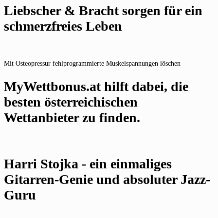
Liebscher & Bracht sorgen für ein
schmerzfreies Leben
Mit Osteopressur fehlprogrammierte Muskelspannungen löschen
MyWettbonus.at hilft dabei, die
besten österreichischen
Wettanbieter zu finden.
Harri Stojka - ein einmaliges
Gitarren-Genie und absoluter Jazz-
Guru