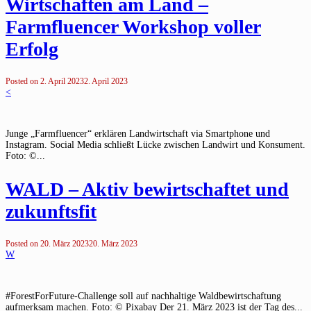
Wirtschaften am Land –
Farmfluencer Workshop voller
Erfolg
Posted on
2. April 2023
2. April 2023
<
Junge „Farmfluencer“ erklären Landwirtschaft via Smartphone und
Instagram. Social Media schließt Lücke zwischen Landwirt und Konsument.
Foto: ©...
WALD – Aktiv bewirtschaftet und
zukunftsfit
Posted on
20. März 2023
20. März 2023
W
#ForestForFuture-Challenge soll auf nachhaltige Waldbewirtschaftung
aufmerksam machen. Foto: © Pixabay Der 21. März 2023 ist der Tag des...