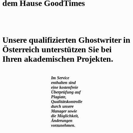
dem Hause GoodTimes
Unsere qualifizierten Ghostwriter in
Österreich unterstützen Sie bei
Ihren akademischen Projekten.
Im Service
enthalten sind
eine kostenfreie
Überprüfung auf
Plagiate,
Qualitätskontrolle
durch unsere
Manager sowie
die Möglichkeit,
Änderungen
vorzunehmen.