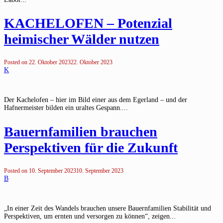
KACHELOFEN – Potenzial
heimischer Wälder nutzen
Posted on
22. Oktober 2023
22. Oktober 2023
K
Der Kachelofen – hier im Bild einer aus dem Egerland – und der
Hafnermeister bilden ein uraltes Gespann....
Bauernfamilien brauchen
Perspektiven für die Zukunft
Posted on
10. September 2023
10. September 2023
B
„In einer Zeit des Wandels brauchen unsere Bauernfamilien Stabilität und
Perspektiven, um ernten und versorgen zu können“, zeigen...