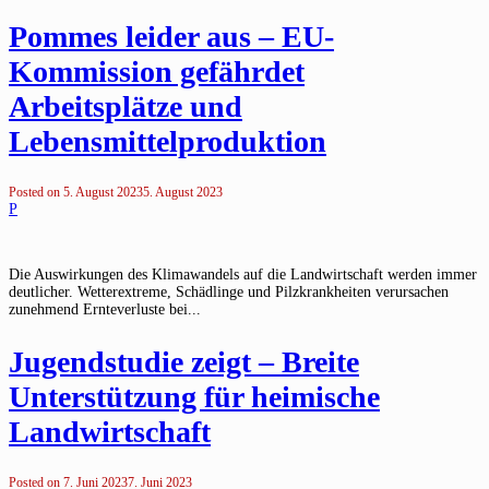
Pommes leider aus – EU-
Kommission gefährdet
Arbeitsplätze und
Lebensmittelproduktion
Posted on
5. August 2023
5. August 2023
P
Die Auswirkungen des Klimawandels auf die Landwirtschaft werden immer
deutlicher. Wetterextreme, Schädlinge und Pilzkrankheiten verursachen
zunehmend Ernteverluste bei...
Jugendstudie zeigt – Breite
Unterstützung für heimische
Landwirtschaft
Posted on
7. Juni 2023
7. Juni 2023