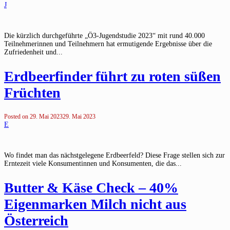
J
Die kürzlich durchgeführte „Ö3-Jugendstudie 2023“ mit rund 40.000
Teilnehmerinnen und Teilnehmern hat ermutigende Ergebnisse über die
Zufriedenheit und...
Erdbeerfinder führt zu roten süßen
Früchten
Posted on
29. Mai 2023
29. Mai 2023
E
Wo findet man das nächstgelegene Erdbeerfeld? Diese Frage stellen sich zur
Erntezeit viele Konsumentinnen und Konsumenten, die das...
Butter & Käse Check – 40%
Eigenmarken Milch nicht aus
Österreich