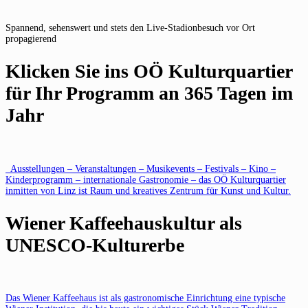
Spannend, sehenswert und stets den Live-Stadionbesuch vor Ort
propagierend
Klicken Sie ins OÖ Kulturquartier
für Ihr Programm an 365 Tagen im
Jahr
Ausstellungen – Veranstaltungen – Musikevents – Festivals – Kino –
Kinderprogramm – internationale Gastronomie – das OÖ Kulturquartier
inmitten von Linz ist Raum und kreatives Zentrum für Kunst und Kultur.
Wiener Kaffeehauskultur als
UNESCO-Kulturerbe
Das Wiener Kaffeehaus ist als gastronomische Einrichtung eine typische