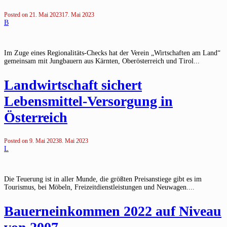
Posted on
21. Mai 2023
17. Mai 2023
B
Im Zuge eines Regionalitäts-Checks hat der Verein „Wirtschaften am Land“
gemeinsam mit Jungbauern aus Kärnten, Oberösterreich und Tirol...
Landwirtschaft sichert
Lebensmittel-Versorgung in
Österreich
Posted on
9. Mai 2023
8. Mai 2023
L
Die Teuerung ist in aller Munde, die größten Preisanstiege gibt es im
Tourismus, bei Möbeln, Freizeitdienstleistungen und Neuwagen....
Bauerneinkommen 2022 auf Niveau