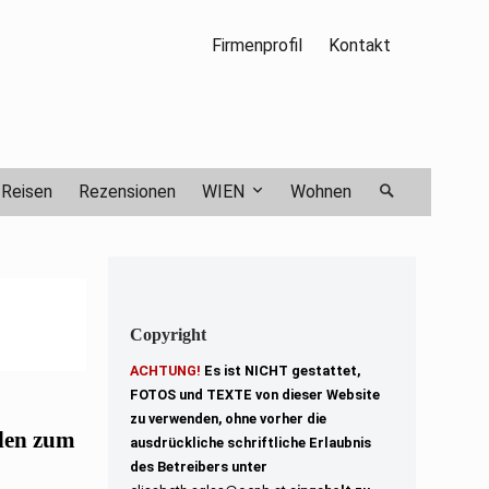
Firmenprofil
Kontakt
Reisen
Rezensionen
WIEN
Wohnen
Copyright
ACHTUNG!
Es ist NICHT gestattet,
FOTOS und TEXTE von dieser Website
zu verwenden, ohne vorher die
den zum
ausdrückliche schriftliche Erlaubnis
des Betreibers unter