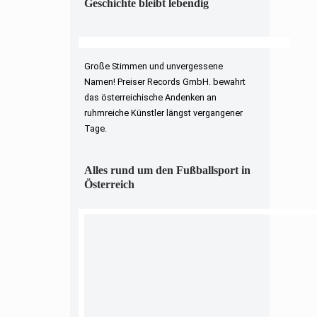
Geschichte bleibt lebendig
Große Stimmen und unvergessene
Namen! Preiser Records GmbH. bewahrt
das österreichische Andenken an
ruhmreiche Künstler längst vergangener
Tage.
Alles rund um den Fußballsport in
Österreich