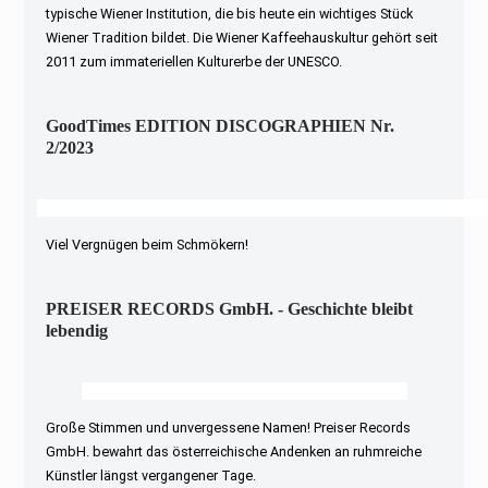
typische Wiener Institution, die bis heute ein wichtiges Stück
Wiener Tradition bildet. Die Wiener Kaffeehauskultur gehört seit
2011 zum immateriellen Kulturerbe der UNESCO.
GoodTimes EDITION DISCOGRAPHIEN Nr.
2/2023
Viel Vergnügen beim Schmökern!
PREISER RECORDS GmbH. - Geschichte bleibt
lebendig
Große Stimmen und unvergessene Namen! Preiser Records
GmbH. bewahrt das österreichische Andenken an ruhmreiche
Künstler längst vergangener Tage.