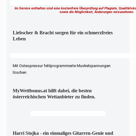
Im Service enthalten sind eine kostenfreie Überprüfung auf Plagiate, Qualitäts
sowie die Möglichkeit, Änderungen vorzunehmen
Liebscher & Bracht sorgen für ein schmerzfreies
Leben
Mit Osteopressur fehlprogrammierte Muskelspannungen
löschen
MyWettbonus.at hilft dabei, die besten
österreichischen Wettanbieter zu finden.
Harri Stojka - ein einmaliges Gitarren-Genie und