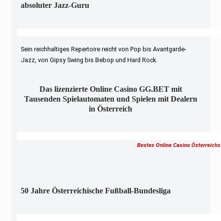
absoluter Jazz-Guru
Sein reichhaltiges Repertoire reicht von Pop bis Avantgarde-
Jazz, von Gipsy Swing bis Bebop und Hard Rock.
Das lizenzierte Online Casino GG.BET mit
Tausenden Spielautomaten und Spielen mit Dealern
in Österreich
Bestes Online Casino Österreichs
50 Jahre Österreichische Fußball-Bundesliga