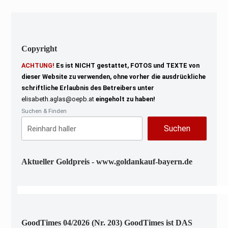
Copyright
ACHTUNG!
Es ist NICHT gestattet, FOTOS und TEXTE von
dieser Website zu verwenden, ohne vorher die ausdrückliche
schriftliche Erlaubnis des Betreibers unter
elisabeth.aglas@oepb.at
eingeholt zu haben!
Suchen & Finden
Suchen
Aktueller Goldpreis - www.goldankauf-bayern.de
GoodTimes 04/2026 (Nr. 203) GoodTimes ist DAS