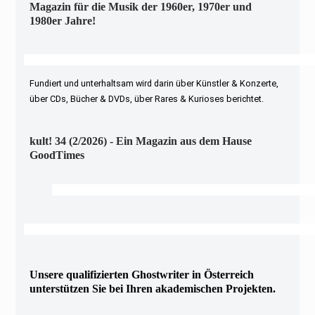
Magazin für die Musik der 1960er, 1970er und
1980er Jahre!
Fundiert und unterhaltsam wird darin über Künstler & Konzerte,
über CDs, Bücher & DVDs, über Rares & Kurioses berichtet.
kult! 34 (2/2026) - Ein Magazin aus dem Hause
GoodTimes
Unsere qualifizierten Ghostwriter in Österreich
unterstützen Sie bei Ihren akademischen Projekten.