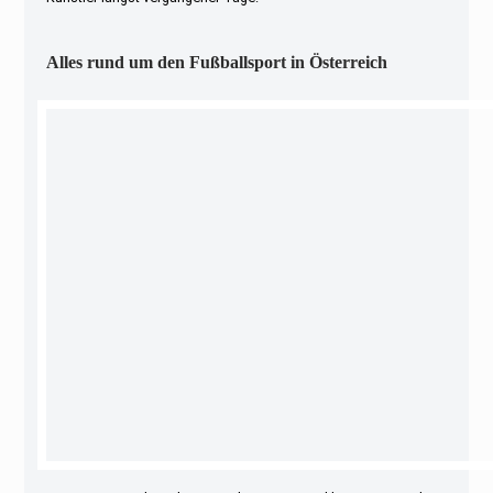
Alles rund um den Fußballsport in Österreich