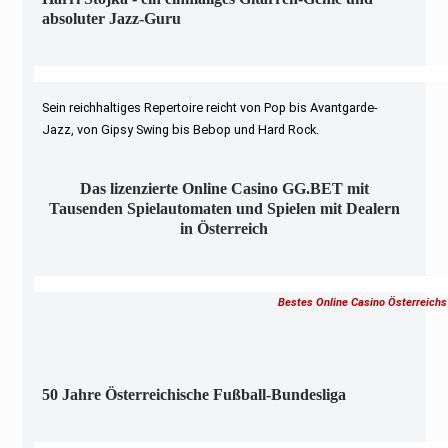
absoluter Jazz-Guru
Sein reichhaltiges Repertoire reicht von Pop bis Avantgarde-
Jazz, von Gipsy Swing bis Bebop und Hard Rock.
Das lizenzierte Online Casino GG.BET mit
Tausenden Spielautomaten und Spielen mit Dealern
in Österreich
Bestes Online Casino Österreichs
50 Jahre Österreichische Fußball-Bundesliga