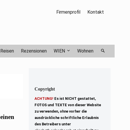
Firmenprofil
Kontakt
Reisen
Rezensionen
WIEN
Wohnen
Copyright
ACHTUNG!
Es ist NICHT gestattet,
FOTOS und TEXTE von dieser Website
zu verwenden, ohne vorher die
einen
ausdrückliche schriftliche Erlaubnis
des Betreibers unter