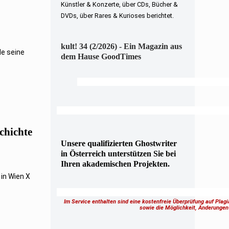
Künstler & Konzerte, über CDs, Bücher &
DVDs, über Rares & Kurioses berichtet.
kult! 34 (2/2026) - Ein Magazin aus
le seine
dem Hause GoodTimes
chichte
Unsere qualifizierten Ghostwriter
in Österreich unterstützen Sie bei
Ihren akademischen Projekten.
in Wien X
Im Service enthalten sind eine kostenfreie Überprüfung auf Plag
sowie die Möglichkeit, Änderung