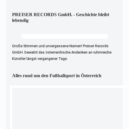
PREISER RECORDS GmbH. - Geschichte bleibt
lebendig
Große Stimmen und unvergessene Namen! Preiser Records
GmbH. bewahrt das österreichische Andenken an ruhmreiche
Künstler längst vergangener Tage.
Alles rund um den Fußballsport in Österreich