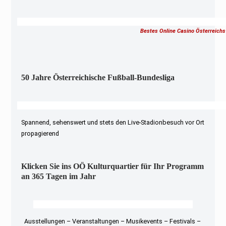
Bestes Online Casino Österreichs
50 Jahre Österreichische Fußball-Bundesliga
Spannend, sehenswert und stets den Live-Stadionbesuch vor Ort
propagierend
Klicken Sie ins OÖ Kulturquartier für Ihr Programm
an 365 Tagen im Jahr
Ausstellungen – Veranstaltungen – Musikevents – Festivals –