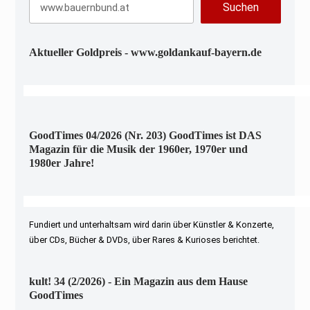
Suchen
Aktueller Goldpreis - www.goldankauf-bayern.de
GoodTimes 04/2026 (Nr. 203) GoodTimes ist DAS
Magazin für die Musik der 1960er, 1970er und
1980er Jahre!
Fundiert und unterhaltsam wird darin über Künstler & Konzerte,
über CDs, Bücher & DVDs, über Rares & Kurioses berichtet.
kult! 34 (2/2026) - Ein Magazin aus dem Hause
GoodTimes