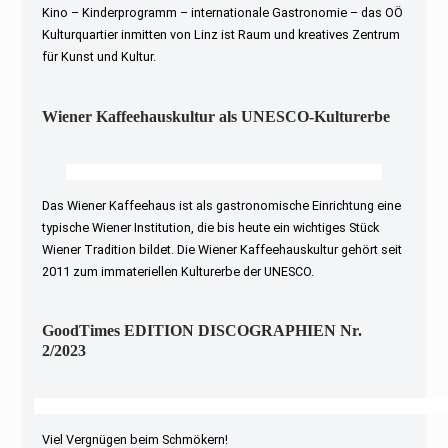
Kino – Kinderprogramm – internationale Gastronomie – das OÖ
Kulturquartier inmitten von Linz ist Raum und kreatives Zentrum
für Kunst und Kultur.
Wiener Kaffeehauskultur als UNESCO-Kulturerbe
Das Wiener Kaffeehaus ist als gastronomische Einrichtung eine
typische Wiener Institution, die bis heute ein wichtiges Stück
Wiener Tradition bildet. Die Wiener Kaffeehauskultur gehört seit
2011 zum immateriellen Kulturerbe der UNESCO.
GoodTimes EDITION DISCOGRAPHIEN Nr.
2/2023
Viel Vergnügen beim Schmökern!