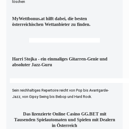
löschen
MyWettbonus.at hilft dabei, die besten
österreichischen Wettanbieter zu finden.
Harri Stojka - ein einmaliges Gitarren-Genie und
absoluter Jazz-Guru
Sein reichhaltiges Repertoire reicht von Pop bis Avantgarde-
Jazz, von Gipsy Swing bis Bebop und Hard Rock.
Das lizenzierte Online Casino GG.BET mit
Tausenden Spielautomaten und Spielen mit Dealern
in Österreich