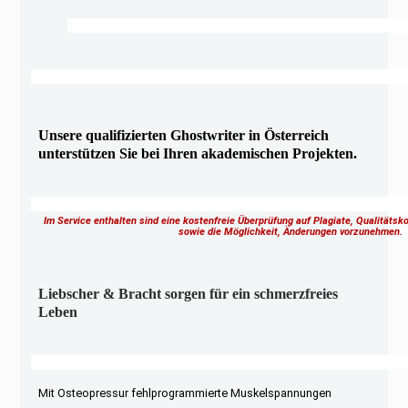
Unsere qualifizierten Ghostwriter in Österreich
unterstützen Sie bei Ihren akademischen Projekten.
Im Service enthalten sind eine kostenfreie Überprüfung auf Plagiate, Qualitäts
sowie die Möglichkeit, Änderungen vorzunehmen
Liebscher & Bracht sorgen für ein schmerzfreies
Leben
Mit Osteopressur fehlprogrammierte Muskelspannungen