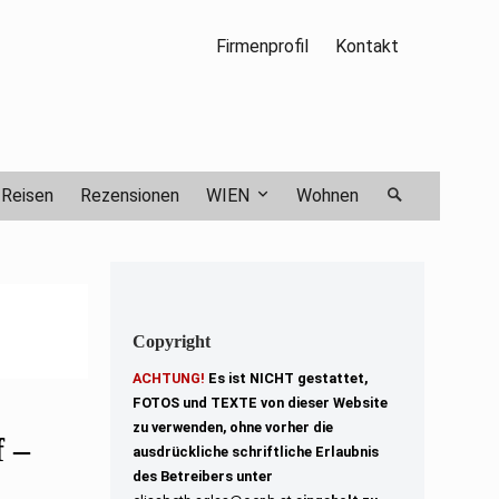
Firmenprofil
Kontakt
Reisen
Rezensionen
WIEN
Wohnen
Copyright
ACHTUNG!
Es ist NICHT gestattet,
FOTOS und TEXTE von dieser Website
zu verwenden, ohne vorher die
 –
ausdrückliche schriftliche Erlaubnis
des Betreibers unter