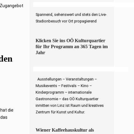
n Zugangebot
Spannend, sehenswert und stets den Live-
Stadionbesuch vor Ort propagierend
Klicken Sie ins OÖ Kulturquartier
für Ihr Programm an 365 Tagen im
Jahr
den
Ausstellungen – Veranstaltungen –
Musikevents – Festivals – Kino –
Kinderprogramm – internationale
Gastronomie – das OÖ Kulturquartier
inmitten von Linz ist Raum und kreatives
hat die
Zentrum für Kunst und Kultur.
 das
Wiener Kaffeehauskultur als