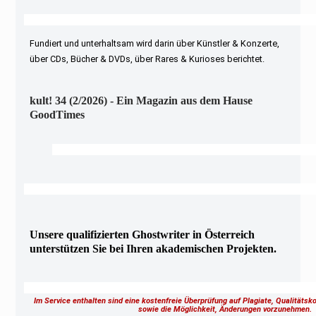
Fundiert und unterhaltsam wird darin über Künstler & Konzerte,
über CDs, Bücher & DVDs, über Rares & Kurioses berichtet.
kult! 34 (2/2026) - Ein Magazin aus dem Hause
GoodTimes
Unsere qualifizierten Ghostwriter in Österreich
unterstützen Sie bei Ihren akademischen Projekten.
Im Service enthalten sind eine kostenfreie Überprüfung auf Plagiate, Qualitäts
sowie die Möglichkeit, Änderungen vorzunehmen