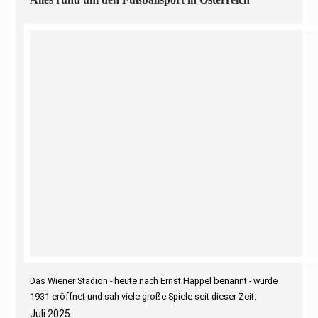
Das Wiener Stadion - heute nach Ernst Happel benannt - wurde
1931 eröffnet und sah viele große Spiele seit dieser Zeit.
Juli 2025