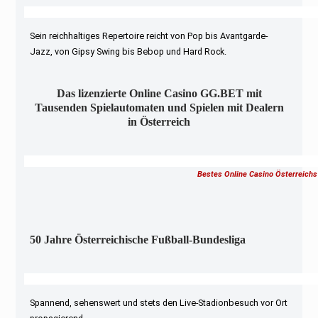
Sein reichhaltiges Repertoire reicht von Pop bis Avantgarde-
Jazz, von Gipsy Swing bis Bebop und Hard Rock.
Das lizenzierte Online Casino GG.BET mit
Tausenden Spielautomaten und Spielen mit Dealern
in Österreich
Bestes Online Casino Österreichs
50 Jahre Österreichische Fußball-Bundesliga
Spannend, sehenswert und stets den Live-Stadionbesuch vor Ort