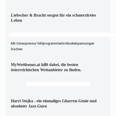
Liebscher & Bracht sorgen für ein schmerzfreies
Leben
Mit Osteopressur fehlprogrammierte Muskelspannungen
löschen
MyWettbonus.at hilft dabei, die besten
österreichischen Wettanbieter zu finden.
Harri Stojka - ein einmaliges Gitarren-Genie und
absoluter Jazz-Guru