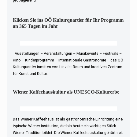
propagierend
Klicken Sie ins OÖ Kulturquartier für Ihr Programm
an 365 Tagen im Jahr
Ausstellungen – Veranstaltungen – Musikevents – Festivals –
Kino – Kinderprogramm – internationale Gastronomie – das OÖ
Kulturquartier inmitten von Linz ist Raum und kreatives Zentrum
für Kunst und Kultur.
Wiener Kaffeehauskultur als UNESCO-Kulturerbe
Das Wiener Kaffeehaus ist als gastronomische Einrichtung eine
typische Wiener Institution, die bis heute ein wichtiges Stück
Wiener Tradition bildet. Die Wiener Kaffeehauskultur gehört seit