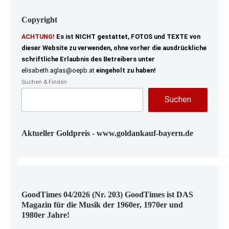
Copyright
ACHTUNG!
Es ist NICHT gestattet, FOTOS und TEXTE von
dieser Website zu verwenden, ohne vorher die ausdrückliche
schriftliche Erlaubnis des Betreibers unter
elisabeth.aglas@oepb.at
eingeholt zu haben!
Suchen & Finden
Suchen
Aktueller Goldpreis - www.goldankauf-bayern.de
GoodTimes 04/2026 (Nr. 203) GoodTimes ist DAS
Magazin für die Musik der 1960er, 1970er und
1980er Jahre!