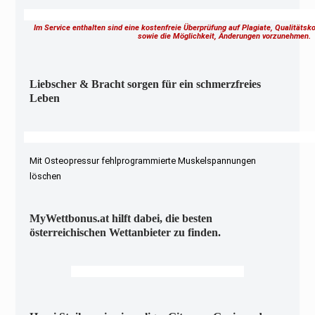
Im Service enthalten sind eine kostenfreie Überprüfung auf Plagiate, Qualitäts
sowie die Möglichkeit, Änderungen vorzunehmen
Liebscher & Bracht sorgen für ein schmerzfreies
Leben
Mit Osteopressur fehlprogrammierte Muskelspannungen
löschen
MyWettbonus.at hilft dabei, die besten
österreichischen Wettanbieter zu finden.