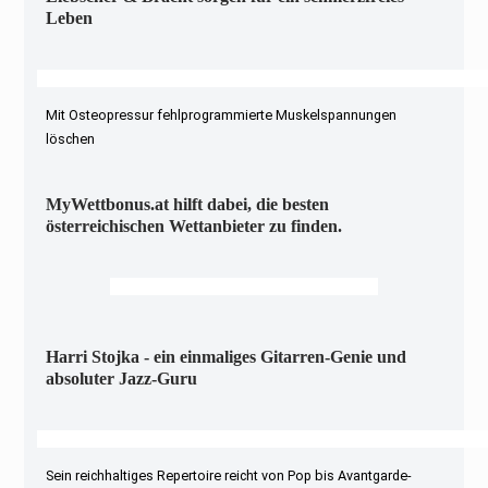
Leben
Mit Osteopressur fehlprogrammierte Muskelspannungen
löschen
MyWettbonus.at hilft dabei, die besten
österreichischen Wettanbieter zu finden.
Harri Stojka - ein einmaliges Gitarren-Genie und
absoluter Jazz-Guru
Sein reichhaltiges Repertoire reicht von Pop bis Avantgarde-