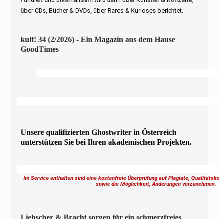
über CDs, Bücher & DVDs, über Rares & Kurioses berichtet.
kult! 34 (2/2026) - Ein Magazin aus dem Hause
GoodTimes
Unsere qualifizierten Ghostwriter in Österreich
unterstützen Sie bei Ihren akademischen Projekten.
Im Service enthalten sind eine kostenfreie Überprüfung auf Plagiate, Qualitäts
sowie die Möglichkeit, Änderungen vorzunehmen
Liebscher & Bracht sorgen für ein schmerzfreies