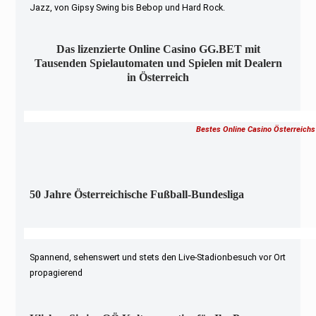
Jazz, von Gipsy Swing bis Bebop und Hard Rock.
Das lizenzierte Online Casino GG.BET mit
Tausenden Spielautomaten und Spielen mit Dealern
in Österreich
Bestes Online Casino Österreichs
50 Jahre Österreichische Fußball-Bundesliga
Spannend, sehenswert und stets den Live-Stadionbesuch vor Ort
propagierend