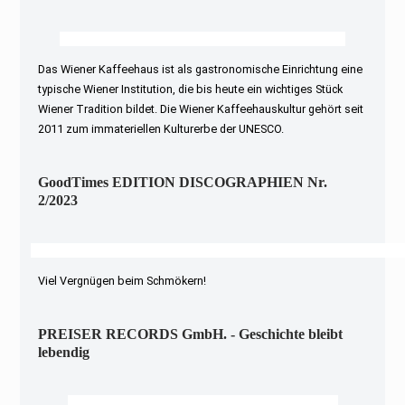
Das Wiener Kaffeehaus ist als gastronomische Einrichtung eine
typische Wiener Institution, die bis heute ein wichtiges Stück
Wiener Tradition bildet. Die Wiener Kaffeehauskultur gehört seit
2011 zum immateriellen Kulturerbe der UNESCO.
GoodTimes EDITION DISCOGRAPHIEN Nr.
2/2023
Viel Vergnügen beim Schmökern!
PREISER RECORDS GmbH. - Geschichte bleibt
lebendig