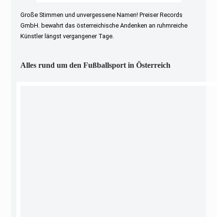
Große Stimmen und unvergessene Namen! Preiser Records
GmbH. bewahrt das österreichische Andenken an ruhmreiche
Künstler längst vergangener Tage.
Alles rund um den Fußballsport in Österreich