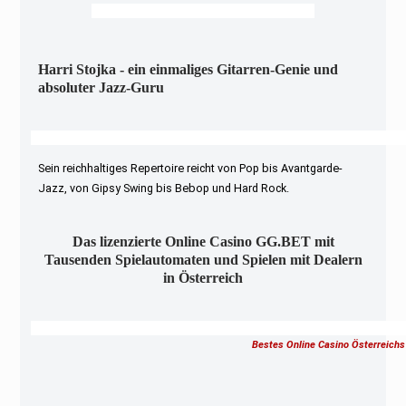
Harri Stojka - ein einmaliges Gitarren-Genie und
absoluter Jazz-Guru
Sein reichhaltiges Repertoire reicht von Pop bis Avantgarde-
Jazz, von Gipsy Swing bis Bebop und Hard Rock.
Das lizenzierte Online Casino GG.BET mit
Tausenden Spielautomaten und Spielen mit Dealern
in Österreich
Bestes Online Casino Österreichs