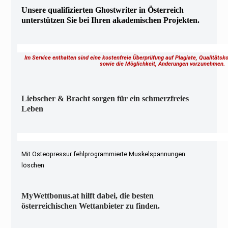
Unsere qualifizierten Ghostwriter in Österreich
unterstützen Sie bei Ihren akademischen Projekten.
Im Service enthalten sind eine kostenfreie Überprüfung auf Plagiate, Qualitäts
sowie die Möglichkeit, Änderungen vorzunehmen
Liebscher & Bracht sorgen für ein schmerzfreies
Leben
Mit Osteopressur fehlprogrammierte Muskelspannungen
löschen
MyWettbonus.at hilft dabei, die besten
österreichischen Wettanbieter zu finden.