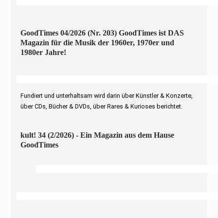
GoodTimes 04/2026 (Nr. 203) GoodTimes ist DAS
Magazin für die Musik der 1960er, 1970er und
1980er Jahre!
Fundiert und unterhaltsam wird darin über Künstler & Konzerte,
über CDs, Bücher & DVDs, über Rares & Kurioses berichtet.
kult! 34 (2/2026) - Ein Magazin aus dem Hause
GoodTimes