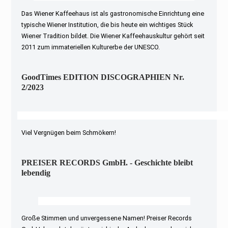
Das Wiener Kaffeehaus ist als gastronomische Einrichtung eine
typische Wiener Institution, die bis heute ein wichtiges Stück
Wiener Tradition bildet. Die Wiener Kaffeehauskultur gehört seit
2011 zum immateriellen Kulturerbe der UNESCO.
GoodTimes EDITION DISCOGRAPHIEN Nr.
2/2023
Viel Vergnügen beim Schmökern!
PREISER RECORDS GmbH. - Geschichte bleibt
lebendig
Große Stimmen und unvergessene Namen! Preiser Records