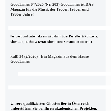
GoodTimes 04/2026 (Nr. 203) GoodTimes ist DAS
Magazin für die Musik der 1960er, 1970er und
1980er Jahre!
Fundiert und unterhaltsam wird darin über Künstler & Konzerte,
über CDs, Bücher & DVDs, über Rares & Kurioses berichtet.
kult! 34 (2/2026) - Ein Magazin aus dem Hause
GoodTimes
Unsere qualifizierten Ghostwriter in Österreich
unterstützen Sie bei Ihren akademischen Projekten.