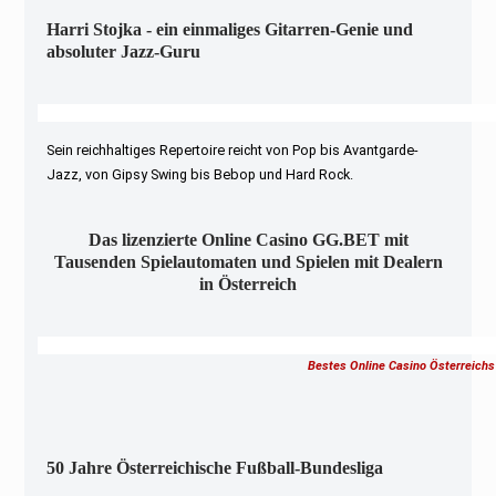
Harri Stojka - ein einmaliges Gitarren-Genie und
absoluter Jazz-Guru
Sein reichhaltiges Repertoire reicht von Pop bis Avantgarde-
Jazz, von Gipsy Swing bis Bebop und Hard Rock.
Das lizenzierte Online Casino GG.BET mit
Tausenden Spielautomaten und Spielen mit Dealern
in Österreich
Bestes Online Casino Österreichs
50 Jahre Österreichische Fußball-Bundesliga