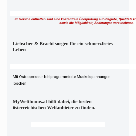
Im Service enthalten sind eine kostenfreie Überprüfung auf Plagiate, Qualitäts
sowie die Möglichkeit, Änderungen vorzunehmen
Liebscher & Bracht sorgen für ein schmerzfreies
Leben
Mit Osteopressur fehlprogrammierte Muskelspannungen
löschen
MyWettbonus.at hilft dabei, die besten
österreichischen Wettanbieter zu finden.