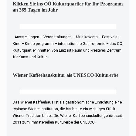
Klicken Sie ins OÖ Kulturquartier für Ihr Programm
an 365 Tagen im Jahr
Ausstellungen – Veranstaltungen – Musikevents – Festivals –
Kino – Kinderprogramm – internationale Gastronomie – das OÖ
Kulturquartier inmitten von Linz ist Raum und kreatives Zentrum
für Kunst und Kultur.
Wiener Kaffeehauskultur als UNESCO-Kulturerbe
Das Wiener Kaffeehaus ist als gastronomische Einrichtung eine
typische Wiener Institution, die bis heute ein wichtiges Stück
Wiener Tradition bildet. Die Wiener Kaffeehauskultur gehört seit
2011 zum immateriellen Kulturerbe der UNESCO.