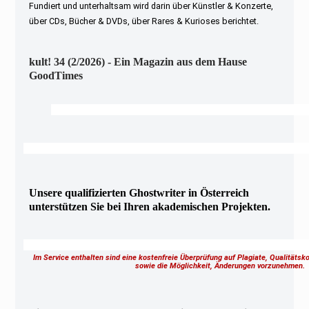
Fundiert und unterhaltsam wird darin über Künstler & Konzerte,
über CDs, Bücher & DVDs, über Rares & Kurioses berichtet.
kult! 34 (2/2026) - Ein Magazin aus dem Hause
GoodTimes
Unsere qualifizierten Ghostwriter in Österreich
unterstützen Sie bei Ihren akademischen Projekten.
Im Service enthalten sind eine kostenfreie Überprüfung auf Plagiate, Qualitäts
sowie die Möglichkeit, Änderungen vorzunehmen