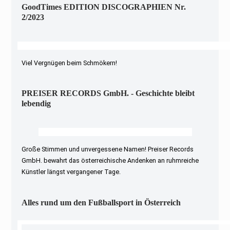
GoodTimes EDITION DISCOGRAPHIEN Nr.
2/2023
Viel Vergnügen beim Schmökern!
PREISER RECORDS GmbH. - Geschichte bleibt
lebendig
Große Stimmen und unvergessene Namen! Preiser Records
GmbH. bewahrt das österreichische Andenken an ruhmreiche
Künstler längst vergangener Tage.
Alles rund um den Fußballsport in Österreich