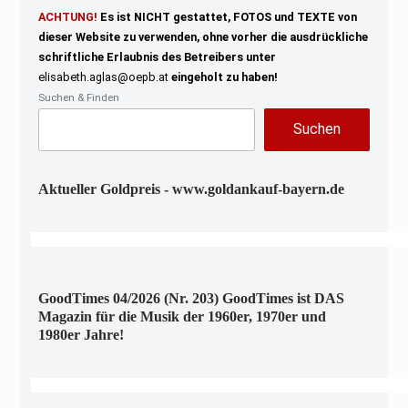
ACHTUNG!
Es ist NICHT gestattet, FOTOS und TEXTE von
dieser Website zu verwenden, ohne vorher die ausdrückliche
schriftliche Erlaubnis des Betreibers unter
elisabeth.aglas@oepb.at
eingeholt zu haben!
Suchen & Finden
Suchen
Aktueller Goldpreis - www.goldankauf-bayern.de
GoodTimes 04/2026 (Nr. 203) GoodTimes ist DAS
Magazin für die Musik der 1960er, 1970er und
1980er Jahre!