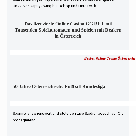
Jazz, von Gipsy Swing bis Bebop und Hard Rock.
Das lizenzierte Online Casino GG.BET mit
Tausenden Spielautomaten und Spielen mit Dealern
in Österreich
Bestes Online Casino Österreichs
50 Jahre Österreichische Fußball-Bundesliga
Spannend, sehenswert und stets den Live-Stadionbesuch vor Ort
propagierend