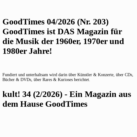
GoodTimes 04/2026 (Nr. 203)
GoodTimes ist DAS Magazin für
die Musik der 1960er, 1970er und
1980er Jahre!
Fundiert und unterhaltsam wird darin über Künstler & Konzerte, über CDs,
Bücher & DVDs, über Rares & Kurioses berichtet.
kult! 34 (2/2026) - Ein Magazin aus
dem Hause GoodTimes