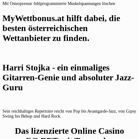
Mit Osteopressur fehlprogrammierte Muskelspannungen löschen
MyWettbonus.at hilft dabei, die
besten österreichischen
Wettanbieter zu finden.
Harri Stojka - ein einmaliges
Gitarren-Genie und absoluter Jazz-
Guru
Sein reichhaltiges Repertoire reicht von Pop bis Avantgarde-Jazz, von Gipsy
Swing bis Bebop und Hard Rock.
Das lizenzierte Online Casino