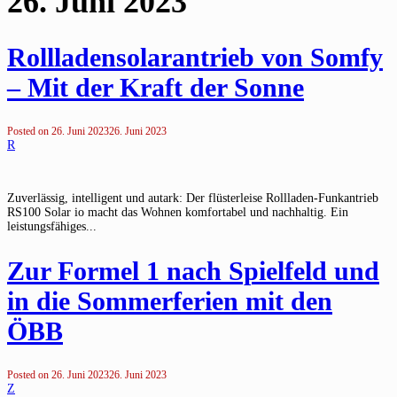
26. Juni 2023
Rollladensolarantrieb von Somfy
– Mit der Kraft der Sonne
Posted on
26. Juni 2023
26. Juni 2023
R
Zuverlässig, intelligent und autark: Der flüsterleise Rollladen-Funkantrieb
RS100 Solar io macht das Wohnen komfortabel und nachhaltig. Ein
leistungsfähiges...
Zur Formel 1 nach Spielfeld und
in die Sommerferien mit den
ÖBB
Posted on
26. Juni 2023
26. Juni 2023
Z