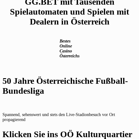
GG.BET mit Tausenden
Spielautomaten und Spielen mit
Dealern in Österreich
Bestes
Online
Casino
Österreichs
50 Jahre Österreichische Fußball-
Bundesliga
Spannend, sehenswert und stets den Live-Stadionbesuch vor Ort
propagierend
Klicken Sie ins OÖ Kulturquartier