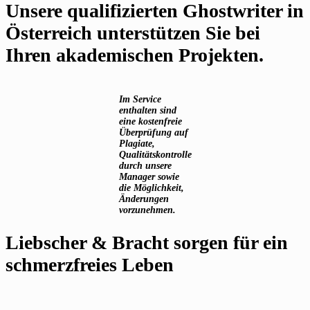
Unsere qualifizierten Ghostwriter in
Österreich unterstützen Sie bei
Ihren akademischen Projekten.
Im Service
enthalten sind
eine kostenfreie
Überprüfung auf
Plagiate,
Qualitätskontrolle
durch unsere
Manager sowie
die Möglichkeit,
Änderungen
vorzunehmen.
Liebscher & Bracht sorgen für ein
schmerzfreies Leben