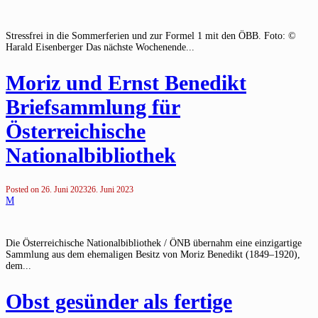
Stressfrei in die Sommerferien und zur Formel 1 mit den ÖBB. Foto: ©
Harald Eisenberger Das nächste Wochenende...
Moriz und Ernst Benedikt
Briefsammlung für
Österreichische
Nationalbibliothek
Posted on
26. Juni 2023
26. Juni 2023
M
Die Österreichische Nationalbibliothek / ÖNB übernahm eine einzigartige
Sammlung aus dem ehemaligen Besitz von Moriz Benedikt (1849–1920),
dem...
Obst gesünder als fertige