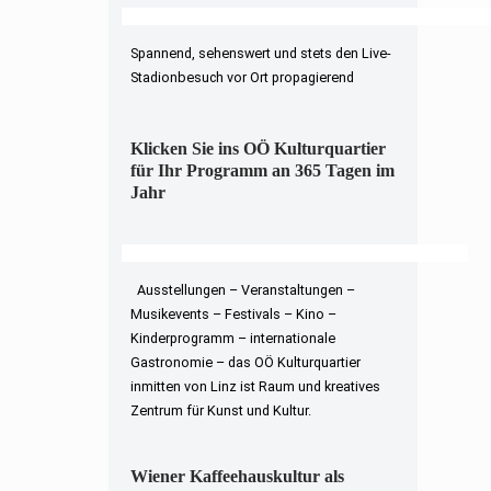
Spannend, sehenswert und stets den Live-
Stadionbesuch vor Ort propagierend
Klicken Sie ins OÖ Kulturquartier
für Ihr Programm an 365 Tagen im
Jahr
Ausstellungen – Veranstaltungen –
Musikevents – Festivals – Kino –
Kinderprogramm – internationale
Gastronomie – das OÖ Kulturquartier
inmitten von Linz ist Raum und kreatives
Zentrum für Kunst und Kultur.
Wiener Kaffeehauskultur als