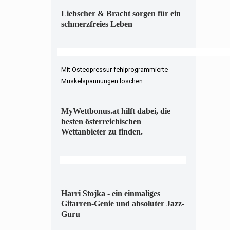
Liebscher & Bracht sorgen für ein
schmerzfreies Leben
Mit Osteopressur fehlprogrammierte
Muskelspannungen löschen
MyWettbonus.at hilft dabei, die
besten österreichischen
Wettanbieter zu finden.
Harri Stojka - ein einmaliges
Gitarren-Genie und absoluter Jazz-
Guru