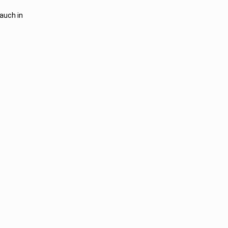
 auch in