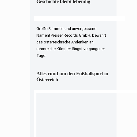
Geschichte bleibt lebendig
Große Stimmen und unvergessene
Namen! Preiser Records GmbH. bewahrt
das österreichische Andenken an
ruhmreiche Künstler längst vergangener
Tage.
Alles rund um den Fußballsport in
Österreich