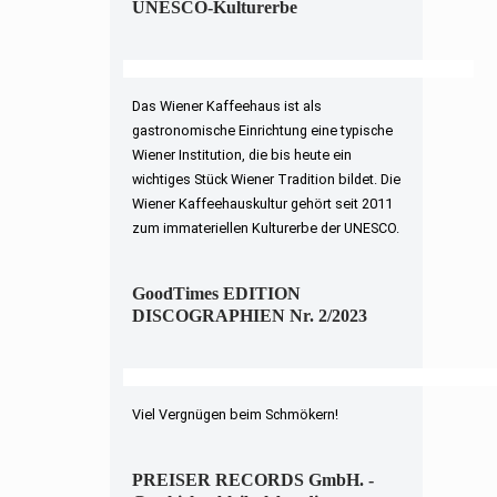
UNESCO-Kulturerbe
Das Wiener Kaffeehaus ist als
gastronomische Einrichtung eine typische
Wiener Institution, die bis heute ein
wichtiges Stück Wiener Tradition bildet. Die
Wiener Kaffeehauskultur gehört seit 2011
zum immateriellen Kulturerbe der UNESCO.
GoodTimes EDITION
DISCOGRAPHIEN Nr. 2/2023
Viel Vergnügen beim Schmökern!
PREISER RECORDS GmbH. -