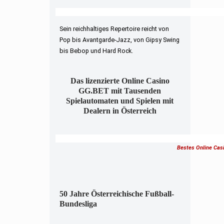
Sein reichhaltiges Repertoire reicht von
Pop bis Avantgarde-Jazz, von Gipsy Swing
bis Bebop und Hard Rock.
Das lizenzierte Online Casino
GG.BET mit Tausenden
Spielautomaten und Spielen mit
Dealern in Österreich
Bestes Online Cas
50 Jahre Österreichische Fußball-
Bundesliga