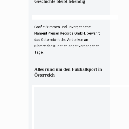
Geschichte bleibt lebendig
Große Stimmen und unvergessene
Namen! Preiser Records GmbH. bewahrt
das österreichische Andenken an
ruhmreiche Künstler längst vergangener
Tage.
Alles rund um den Fußballsport in
Österreich