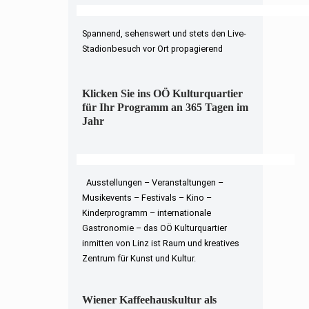
Spannend, sehenswert und stets den Live-
Stadionbesuch vor Ort propagierend
Klicken Sie ins OÖ Kulturquartier
für Ihr Programm an 365 Tagen im
Jahr
Ausstellungen – Veranstaltungen –
Musikevents – Festivals – Kino –
Kinderprogramm – internationale
Gastronomie – das OÖ Kulturquartier
inmitten von Linz ist Raum und kreatives
Zentrum für Kunst und Kultur.
Wiener Kaffeehauskultur als