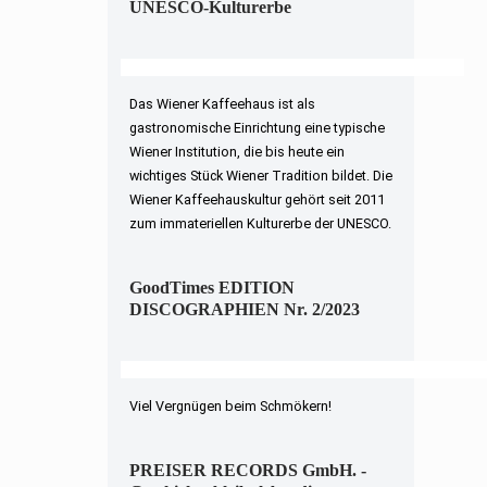
UNESCO-Kulturerbe
Das Wiener Kaffeehaus ist als
gastronomische Einrichtung eine typische
Wiener Institution, die bis heute ein
wichtiges Stück Wiener Tradition bildet. Die
Wiener Kaffeehauskultur gehört seit 2011
zum immateriellen Kulturerbe der UNESCO.
GoodTimes EDITION
DISCOGRAPHIEN Nr. 2/2023
Viel Vergnügen beim Schmökern!
PREISER RECORDS GmbH. -