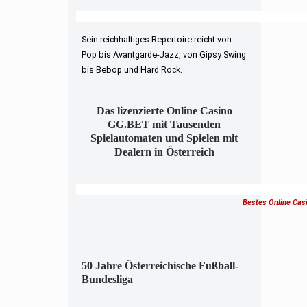
Sein reichhaltiges Repertoire reicht von
Pop bis Avantgarde-Jazz, von Gipsy Swing
bis Bebop und Hard Rock.
Das lizenzierte Online Casino
GG.BET mit Tausenden
Spielautomaten und Spielen mit
Dealern in Österreich
Bestes Online Cas
50 Jahre Österreichische Fußball-
Bundesliga