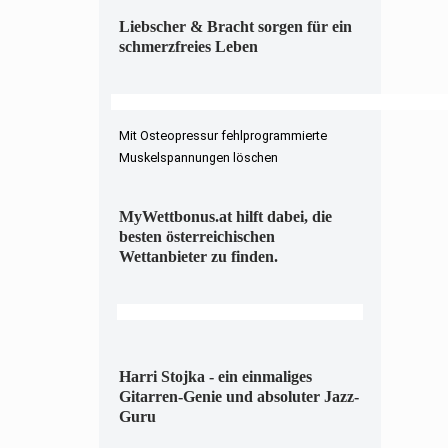
Liebscher & Bracht sorgen für ein
schmerzfreies Leben
Mit Osteopressur fehlprogrammierte
Muskelspannungen löschen
MyWettbonus.at hilft dabei, die
besten österreichischen
Wettanbieter zu finden.
Harri Stojka - ein einmaliges
Gitarren-Genie und absoluter Jazz-
Guru