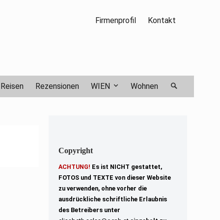
Firmenprofil
Kontakt
Reisen
Rezensionen
WIEN
Wohnen
Copyright
ACHTUNG!
Es ist NICHT gestattet,
FOTOS und TEXTE von dieser Website
zu verwenden, ohne vorher die
ausdrückliche schriftliche Erlaubnis
des Betreibers unter